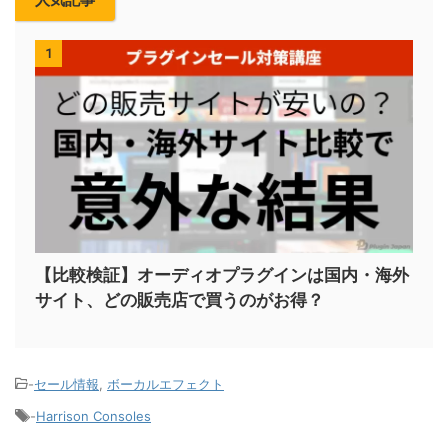
1
【比較検証】オーディオプラグインは国内・海外
サイト、どの販売店で買うのがお得？
-
セール情報
,
ボーカルエフェクト
-
Harrison Consoles