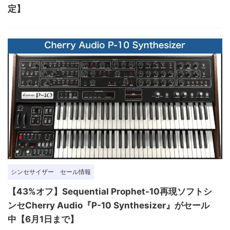
定】
シンセサイザー
セール情報
【43%オフ】Sequential Prophet-10再現ソフトシ
ンセCherry Audio『P-10 Synthesizer』がセール
中【6月1日まで】