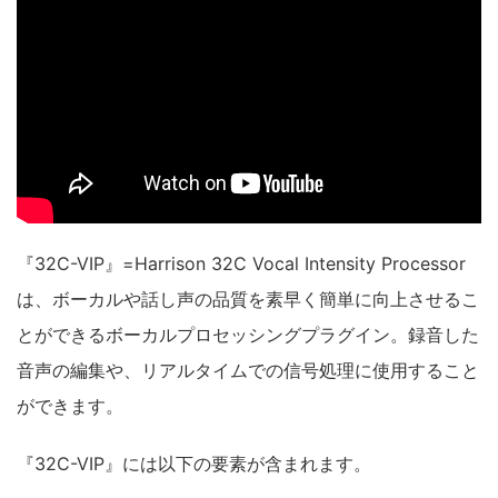
『32C-VIP』=Harrison 32C Vocal Intensity Processor
は、ボーカルや話し声の品質を素早く簡単に向上させるこ
とができるボーカルプロセッシングプラグイン。録音した
音声の編集や、リアルタイムでの信号処理に使用すること
ができます。
『32C-VIP』には以下の要素が含まれます。