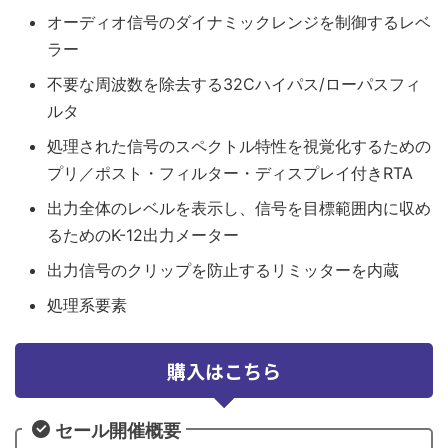
オーディオ信号のダイナミックレンジを制御するレベ
ラー
不要な周波数を除去する32Cハイパス/ローパスフィ
ルタ
処理された信号のスペクトル特性を視覚化するための
プリ／ポスト・フィルター・ディスプレイ付きRTA
出力全体のレベルを表示し、信号を目標範囲内に収め
るためのK-12出力メーター
出力信号のクリップを防止するリミッターを内蔵
処理系要素
購入はこちら
セール開催概要