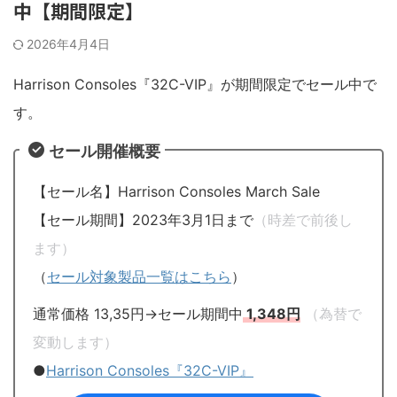
中【期間限定】
2026年4月4日
Harrison Consoles『32C-VIP』が期間限定でセール中で
す。
セール開催概要
【セール名】Harrison Consoles March Sale
【セール期間】2023年3月1日まで
（時差で前後し
ます）
（
セール対象製品一覧はこちら
）
通常価格 13,35円→セール期間中
1,348円
（為替で
変動します）
●
Harrison Consoles『32C-VIP』