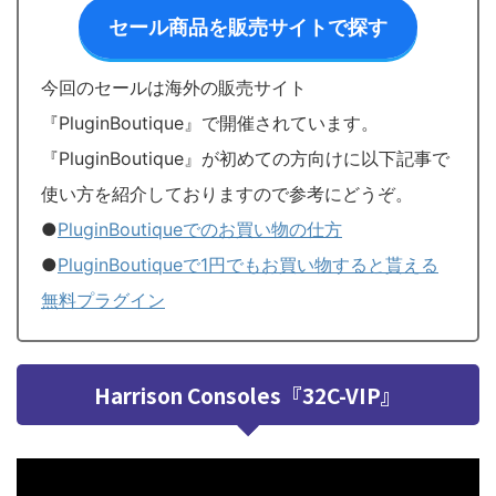
セール商品を販売サイトで探す
今回のセールは海外の販売サイト
『PluginBoutique』で開催されています。
『PluginBoutique』が初めての方向けに以下記事で
使い方を紹介しておりますので参考にどうぞ。
●
PluginBoutiqueでのお買い物の仕方
●
PluginBoutiqueで1円でもお買い物すると貰える
無料プラグイン
Harrison Consoles『32C-VIP』