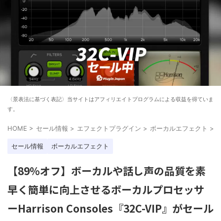
〈景表法に基づく表記〉当サイトはアフィリエイトプログラムによる収益を得ていま
す。
HOME
>
セール情報
>
エフェクトプラグイン
>
ボーカルエフェクト
>
セール情報
ボーカルエフェクト
【89%オフ】ボーカルや話し声の品質を素
早く簡単に向上させるボーカルプロセッサ
ーHarrison Consoles『32C-VIP』がセール