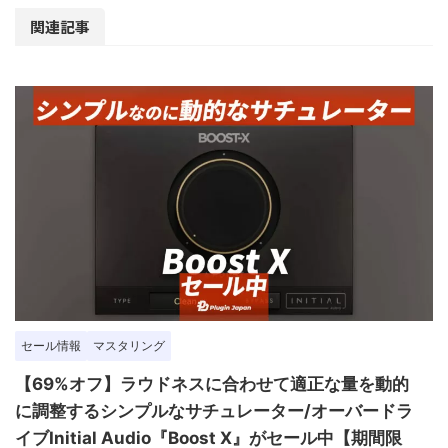
関連記事
セール情報
マスタリング
【69%オフ】ラウドネスに合わせて適正な量を動的
に調整するシンプルなサチュレーター/オーバードラ
イブInitial Audio『Boost X』がセール中【期間限