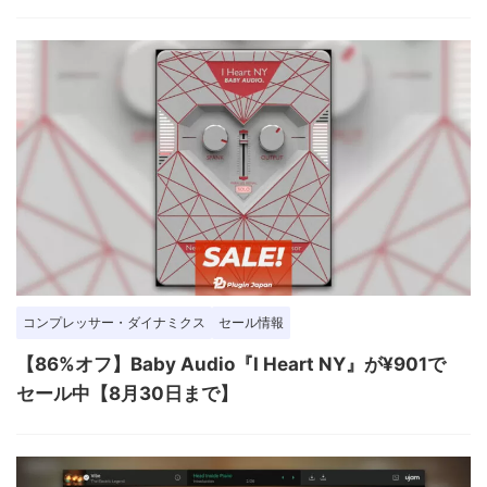
コンプレッサー・ダイナミクス
セール情報
【86%オフ】Baby Audio『I Heart NY』が¥901で
セール中【8月30日まで】