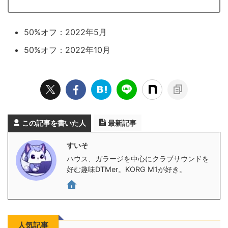
50%オフ：2022年5月
50%オフ：2022年10月
この記事を書いた人
最新記事
すいそ
ハウス、ガラージを中心にクラブサウンドを
好む趣味DTMer。KORG M1が好き。
人気記事