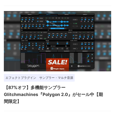
エフェクトプラグイン
サンプラー・マルチ音源
【87%オフ】多機能サンプラー
Glitchmachines『Polygon 2.0』がセール中【期
間限定】