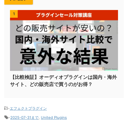
1
【比較検証】オーディオプラグインは国内・海外
サイト、どの販売店で買うのがお得？
-
エフェクトプラグイン
-
2025-07-31まで
,
United Plugins