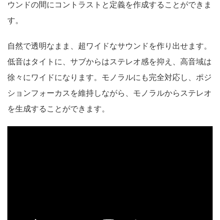
ウンドの間にコントラストと定義を作成することができま
す。
自然で透明なまま、超ワイドなサウンドを作り出せます。
低音はタイトに、サブからはステレオ感を抑え、高音域は
徐々にワイドになります。モノラルにも完全対応し、ポジ
ションフォーカスを維持しながら、モノラルからステレオ
を生成することができます。