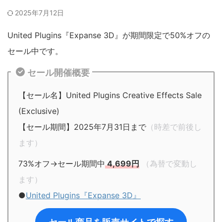
2025年7月12日
United Plugins『Expanse 3D』が期間限定で50%オフの
セール中です。
セール開催概要
【セール名】United Plugins Creative Effects Sale
(Exclusive)
【セール期間】2025年7月31日まで
（時差で前後し
ます）
73%オフ→セール期間中
4,699円
（為替で変動し
ます）
●
United Plugins『Expanse 3D』