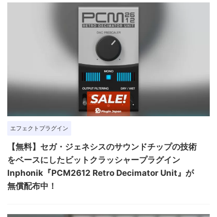
エフェクトプラグイン
【無料】セガ・ジェネシスのサウンドチップの技術
をベースにしたビットクラッシャープラグイン
Inphonik『PCM2612 Retro Decimator Unit』が
無償配布中！