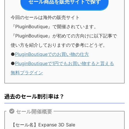
セール商品を販売サイトで探す
今回のセールは海外の販売サイト
『PluginBoutique』で開催されています。
『PluginBoutique』が初めての方向けに以下記事で
使い方を紹介しておりますので参考にどうぞ。
●
PluginBoutiqueでのお買い物の仕方
●
PluginBoutiqueで1円でもお買い物すると貰える
無料プラグイン
過去のセール割引率は？
セール開催概要
【セール名】Expanse 3D Sale