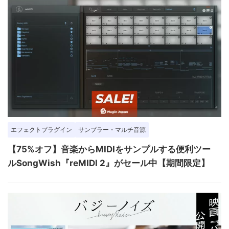
エフェクトプラグイン
サンプラー・マルチ音源
【75%オフ】音楽からMIDIをサンプルする便利ツー
ルSongWish『reMIDI 2』がセール中【期間限定】