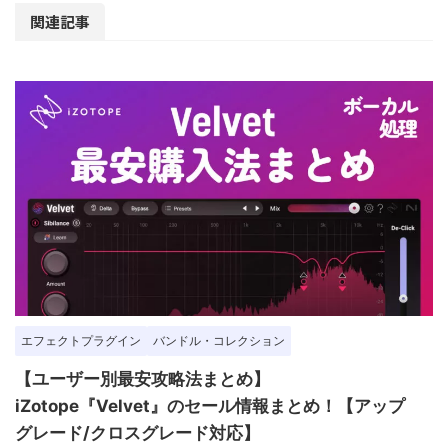
関連記事
エフェクトプラグイン
バンドル・コレクション
【ユーザー別最安攻略法まとめ】
iZotope『Velvet』のセール情報まとめ！【アップ
グレード/クロスグレード対応】