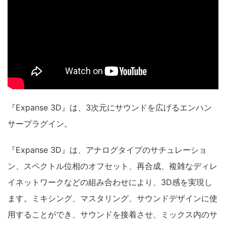
『Expanse 3D』は、3次元にサウンドを広げるエンハン
サープラグイン。
『Expanse 3D』は、アナログタイプのサチュレーショ
ン、スペクトル位相のオフセット、再合成、複雑なディレ
イネットワークなどの組み合わせにより、3D感を実現し
ます。ミキシング、マスタリング、サウンドデザインに使
用することができ、サウンドを接着させ、ミックス内のサ