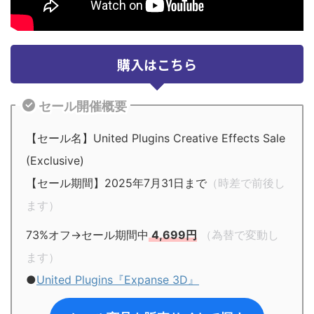
購入はこちら
セール開催概要
【セール名】United Plugins Creative Effects Sale
(Exclusive)
【セール期間】2025年7月31日まで
（時差で前後し
ます）
73%オフ→セール期間中
4,699円
（為替で変動し
ます）
●
United Plugins『Expanse 3D』