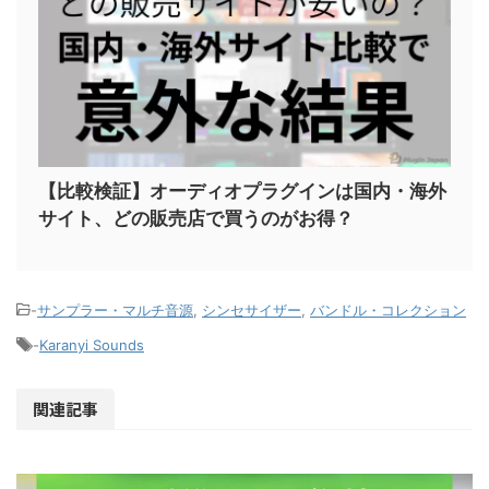
【比較検証】オーディオプラグインは国内・海外
サイト、どの販売店で買うのがお得？
-
サンプラー・マルチ音源
,
シンセサイザー
,
バンドル・コレクション
-
Karanyi Sounds
関連記事