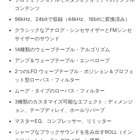
コンテンツ
96kHz、24bitで収録（44kHz、16bitに変換済み）
クラシックなアナログ・シンセサイザーとFMシンセ
サイザーのサウンド
14種類のウェーブテーブル・アルゴリズム
アンプ＆ウェーブテーブル・エンベロープ
2つのLFO ウェーブテーブル・ポジション＆プロフェ
ット型ローパス・フィルター
ムーグ・タイプのローパス・フィルター
3種類のカスタマイズ可能なエフェクト：ディメンジ
ョン、テープディレイ、ホールリバーブ
マスターEQ、コンプレッサー、リミッター
シャープなプラックサウンドを生み出すROLL（イン