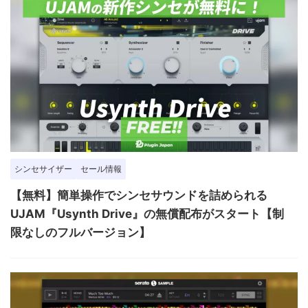
シンセサイザー
セール情報
【無料】簡単操作でシンセサウンドを詰められる
UJAM『Usynth Drive』の無償配布がスタート【制
限なしのフルバージョン】