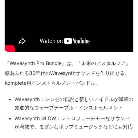
『Wavesynth Pro Bundle』は、「未来のノスタルジア」
感あふれる80年代のWavesynthサウンドを作り出せる、
Komplete用インストゥルメントバンドル。
Wavesynth：シンセの伝説と新しいアイドルが満載の
先進的なウェーブテーブル・インストゥルメント
Wavesynth GLOW：レトロフューチャーなサウンド
が満載で、モダンなポップミュージックなどにも対応