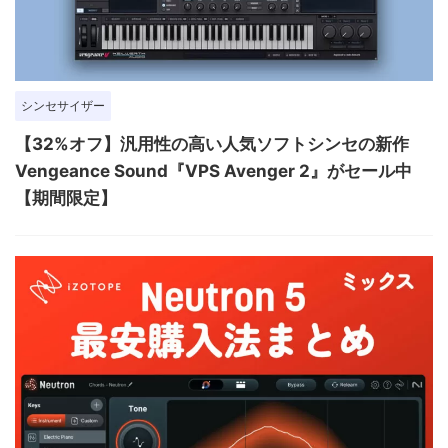
シンセサイザー
【32%オフ】汎用性の高い人気ソフトシンセの新作
Vengeance Sound『VPS Avenger 2』がセール中
【期間限定】