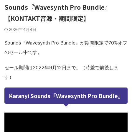
Sounds『Wavesynth Pro Bundle』
【KONTAKT音源・期間限定】
2026年4月4日
Sounds『Wavesynth Pro Bundle』が期間限定で70%オフ
のセール中です。
セール期間は2022年9月12日まで。（時差で前後しま
す）
Karanyi Sounds『Wavesynth Pro Bundle』