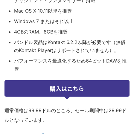
テリジェント・ランダマイザー）搭載
Mac OS X 10.11以降を推奨
Windows 7 またはそれ以上
4GBのRAM、8GBを推奨
バンドル製品はKontakt 6.2.2以降が必要です（無償
のKontakt Playerはサポートされていません）。
パフォーマンスを最適化するため64ビットDAWを推
奨
購入はこちら
通常価格は99.99ドルのところ、セール期間中は29.99ド
ルとなっています。