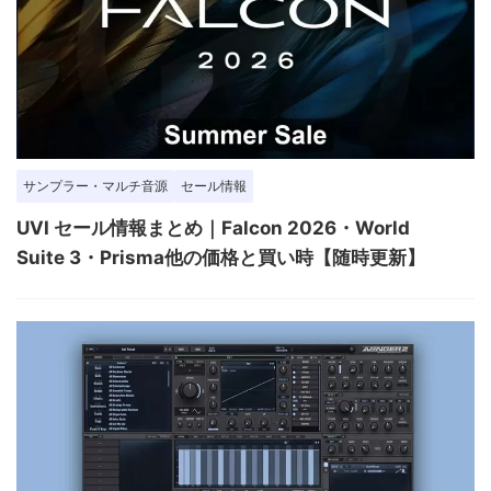
サンプラー・マルチ音源
セール情報
UVI セール情報まとめ｜Falcon 2026・World
Suite 3・Prisma他の価格と買い時【随時更新】