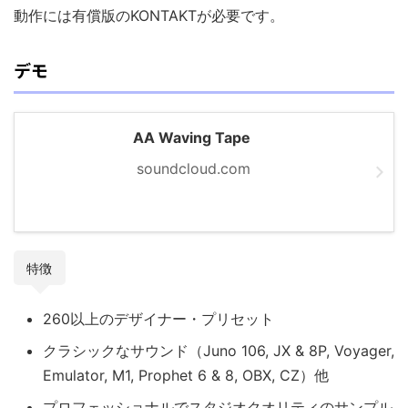
動作には有償版のKONTAKTが必要です。
デモ
AA Waving Tape
soundcloud.com
特徴
260以上のデザイナー・プリセット
クラシックなサウンド（Juno 106, JX & 8P, Voyager,
Emulator, M1, Prophet 6 & 8, OBX, CZ）他
プロフェッショナルでスタジオクオリティのサンプル