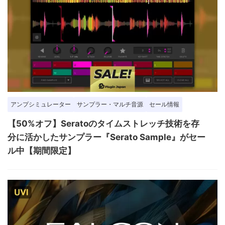
アンプシミュレーター
サンプラー・マルチ音源
セール情報
【50%オフ】Seratoのタイムストレッチ技術を存
分に活かしたサンプラー『Serato Sample』がセー
ル中【期間限定】