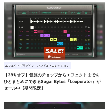
エフェクトプラグイン
バンドル・コレクション
【38%オフ】音源のチョップからエフェクトまでを
ひとまとめにできるSugar Bytes『Looperator』が
セール中【期間限定】