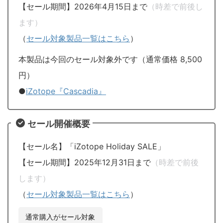
【セール期間】2026年4月15日まで
（時差で前後し
ます）
（
セール対象製品一覧はこちら
）
本製品は今回のセール対象外です（通常価格 8,500
円）
●
iZotope『Cascadia』
セール開催概要
【セール名】「iZotope Holiday SALE」
【セール期間】2025年12月31日まで
（時差で前後
します）
（
セール対象製品一覧はこちら
）
通常購入がセール対象