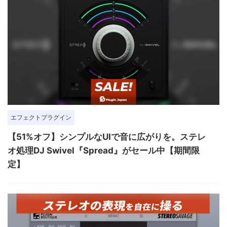
エフェクトプラグイン
【51%オフ】シンプルなUIで音に広がりを。ステレ
オ処理DJ Swivel『Spread』がセール中【期間限
定】