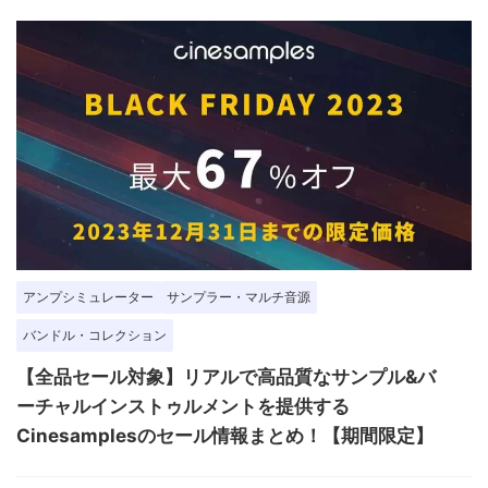
アンプシミュレーター
サンプラー・マルチ音源
バンドル・コレクション
【全品セール対象】リアルで高品質なサンプル&バ
ーチャルインストゥルメントを提供する
Cinesamplesのセール情報まとめ！【期間限定】