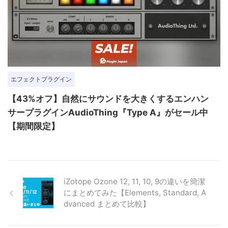
エフェクトプラグイン
【43%オフ】自然にサウンドを大きくするエンハン
サープラグインAudioThing『Type A』がセール中
【期間限定】
iZotope Ozone 12, 11, 10, 9の違いを簡潔
にまとめてみた【Elements, Standard, A
dvanced まとめて比較】