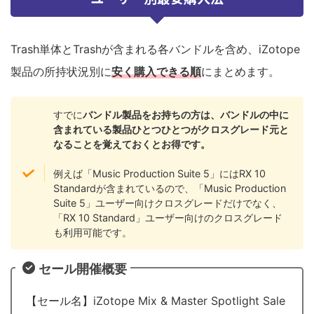
Trash単体とTrashが含まれる各バンドルを含め、iZotope
製品の所持状況別に
安く購入できる順
にまとめます。
すでに
バンドル製品をお持ちの方は、バンドルの中に
含まれている製品ひとつひとつがクロスグレード元と
なることを覚えておくとお得です。
例えば「Music Production Suite 5」にはRX 10
Standardが含まれているので、「Music Production
Suite 5」ユーザー向けクロスグレードだけでなく、
「RX 10 Standard」ユーザー向けのクロスグレード
も利用可能です。
セール開催概要
【セール名】iZotope Mix & Master Spotlight Sale