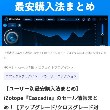
〈景表法に基づく表記〉当サイトはアフィリエイトプログラムによる収益を得ていま
す。
HOME
>
セール情報
>
エフェクトプラグイン
>
エフェクトプラグイン
バンドル・コレクション
【ユーザー別最安購入法まとめ】
iZotope『Cascadia』のセール情報まと
め！【アップグレード/クロスグレード対