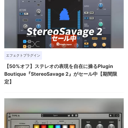
エフェクトプラグイン
【50%オフ】ステレオの表現を自在に操るPlugin
Boutique『StereoSavage 2』がセール中【期間限
定】