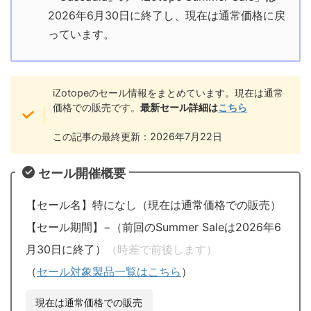
2026年6月30日に終了し、現在は通常価格に戻
っています。
iZotopeのセール情報をまとめています。現在は通常
価格での販売です。
最新セール詳細は
こちら
この記事の最終更新：2026年7月22日
セール開催概要
【セール名】特になし（現在は通常価格での販売）
【セール期間】−（前回のSummer Saleは2026年6
月30日に終了）
（時差で前後します）
（
セール対象製品一覧はこちら
）
現在は通常価格での販売