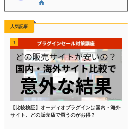
人気記事
1
【比較検証】オーディオプラグインは国内・海外
サイト、どの販売店で買うのがお得？