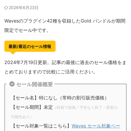
2026年6月23日
Wavesのプラグイン42種を収録したGold バンドルが期間
限定でセール中です。
最新/最近のセール情報
2024年7月19日更新。記事の最後に過去のセール価格をま
とめておりますので比較にご活用ください。
セール開催概要
【セール名】特になし（常時の割引販売価格）
【セール期間】未定
（時差で前後／予告なく終了・変更の
可能性あり）
【セール対象一覧はこちら】
Waves セール対象ペー