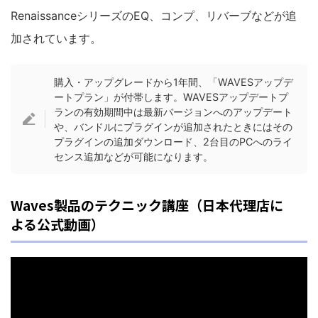
RenaissanceシリーズのEQ、コンプ、リバーブなどが追
加されています。
購入・アップグレードから1年間、「WAVESアップデ
ートプラン」が付帯します。WAVESアップデートプ
ランの有効期間中は最新バージョンへのアップデート
や、バンドルにプラグインが追加されたときにはその
プラグインの追加ダウンロード、2台目のPCへのライ
センス追加などが可能になります。
Waves製品のテクニック講座（日本代理店に
よる公式動画）