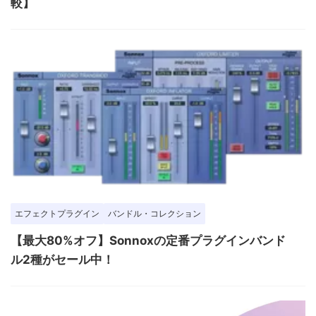
較】
エフェクトプラグイン
バンドル・コレクション
【最大80%オフ】Sonnoxの定番プラグインバンド
ル2種がセール中！