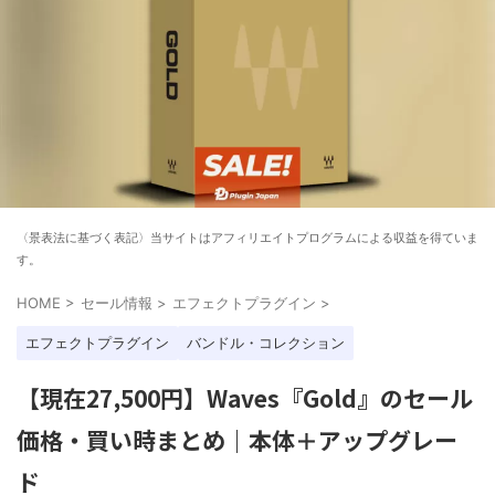
〈景表法に基づく表記〉当サイトはアフィリエイトプログラムによる収益を得ていま
す。
HOME
>
セール情報
>
エフェクトプラグイン
>
エフェクトプラグイン
バンドル・コレクション
【現在27,500円】Waves『Gold』のセール
価格・買い時まとめ｜本体＋アップグレー
ド