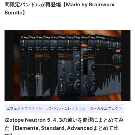
間限定バンドルが再登場【Made by Brainworx
Bundle】
エフェクトプラグイン
バンドル・コレクション
ボーカルエフェクト
iZotope Neutron 5, 4, 3の違いを簡潔にまとめてみ
た【Elements, Standard, Advancedまとめて比