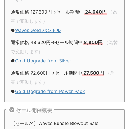
通常価格 127,600円→セール期間中
24,640円
（為
替で変動します）
●
Waves Gold バンドル
通常価格 48,620円→セール期間中
8,800円
（為替
で変動します）
●
Gold Upgrade from Silver
通常価格 72,600円→セール期間中
27,500円
（為
替で変動します）
●
Gold Upgrade from Power Pack
セール開催概要
【セール名】Waves Bundle Blowout Sale