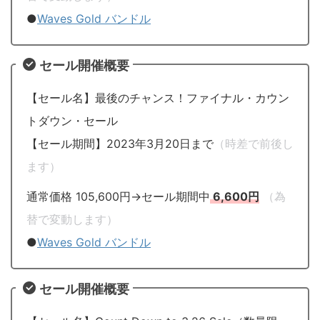
●
Waves Gold バンドル
セール開催概要
【セール名】最後のチャンス！ファイナル・カウン
トダウン・セール
【セール期間】2023年3月20日まで
（時差で前後し
ます）
通常価格 105,600円→セール期間中
6,600円
（為
替で変動します）
●
Waves Gold バンドル
セール開催概要