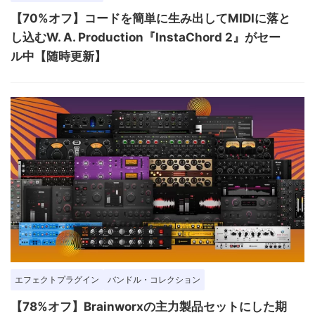
【70%オフ】コードを簡単に生み出してMIDIに落と
し込むW. A. Production『InstaChord 2』がセー
ル中【随時更新】
エフェクトプラグイン
バンドル・コレクション
【78%オフ】Brainworxの主力製品セットにした期