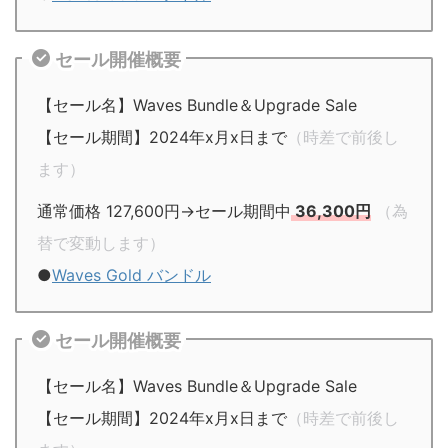
セール開催概要
【セール名】Waves Bundle＆Upgrade Sale
【セール期間】2024年x月x日まで
（時差で前後し
ます）
通常価格 127,600円→セール期間中
36,300円
（為
替で変動します）
●
Waves Gold バンドル
セール開催概要
【セール名】Waves Bundle＆Upgrade Sale
【セール期間】2024年x月x日まで
（時差で前後し