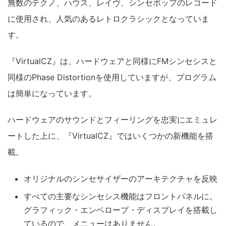
無数のテクノ、ハウス、レイヴ、シンセポップのレコード
に使用され、人気のあるレトロクラシックとなっていま
す。
『VirtualCZ』は、ハードウェアと同様にFMシンセシスと
同様のPhase Distortionを使用していますが、プログラム
は簡単になっています。
ハードウェアのサウンドとフィーリングを忠実にエミュレ
ートした上に、『VirtualCZ』ではいくつかの新機能を搭
載。
オリジナルのシンセサイザーのアーキテクチャを反映
すべての主要なシンセシス機能はフロントパネルに。
グラフィック・エンベロープ・ディスプレイを搭載し
ているので、メニューはありません。