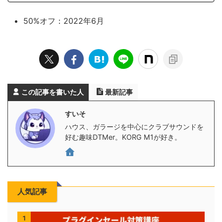
50%オフ：2022年6月
この記事を書いた人
最新記事
すいそ
ハウス、ガラージを中心にクラブサウンドを
好む趣味DTMer。KORG M1が好き。
人気記事
1