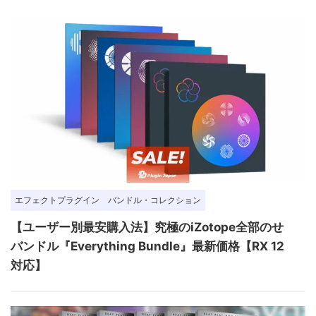
エフェクトプラグイン
バンドル・コレクション
【ユーザー別最安購入法】究極のiZotope全部のせ
バンドル『Everything Bundle』最新価格【RX 12
対応】