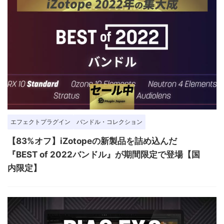
エフェクトプラグイン
バンドル・コレクション
【83%オフ】iZotopeの新製品を詰め込んだ
『BEST of 2022バンドル』が期間限定で登場【国
内限定】