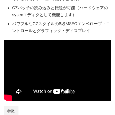
CZパッチの読み込みと転送が可能（ハードウェアの
sysexエディタとして機能します）
パワフルなCZスタイルの8段MSEGエンベロープ・コ
ントロールとグラフィック・ディスプレイ
特徴