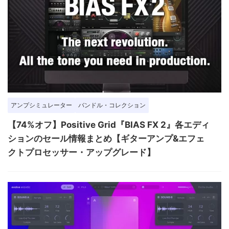
アンプシミュレーター
バンドル・コレクション
【74%オフ】Positive Grid『BIAS FX 2』各エディ
ションのセール情報まとめ【ギターアンプ&エフェ
クトプロセッサー・アップグレード】