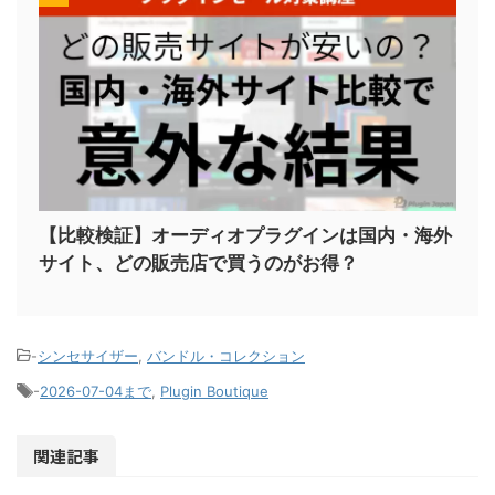
【比較検証】オーディオプラグインは国内・海外
サイト、どの販売店で買うのがお得？
-
シンセサイザー
,
バンドル・コレクション
-
2026-07-04まで
,
Plugin Boutique
関連記事