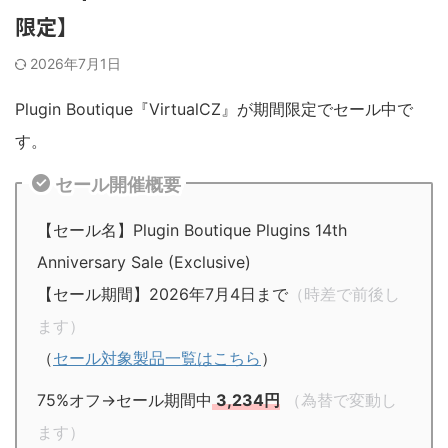
限定】
2026年7月1日
Plugin Boutique『VirtualCZ』が期間限定でセール中で
す。
セール開催概要
【セール名】Plugin Boutique Plugins 14th
Anniversary Sale (Exclusive)
【セール期間】2026年7月4日まで
（時差で前後し
ます）
（
セール対象製品一覧はこちら
）
75%オフ→セール期間中
3,234円
（為替で変動し
ます）