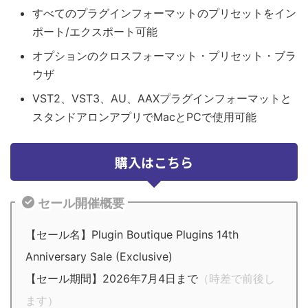
すべてのプラグインフォーマットのプリセットをイン
ポート/エクスポート可能
オプションのクロスフォーマット・プリセット・ブラ
ウザ
VST2、VST3、AU、AAXプラグインフォーマットと
スタンドアロンアプリでMacとPCで使用可能
購入はこちら
セール開催概要
【セール名】Plugin Boutique Plugins 14th
Anniversary Sale (Exclusive)
【セール期間】2026年7月4日まで
（時差で前後し
ます）