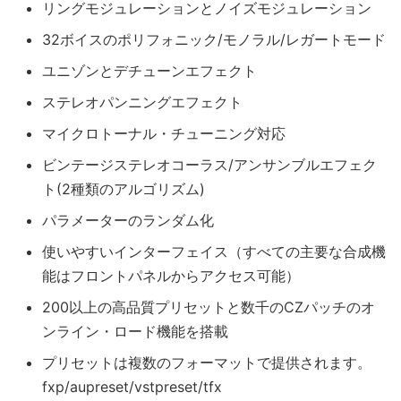
リングモジュレーションとノイズモジュレーション
32ボイスのポリフォニック/モノラル/レガートモード
ユニゾンとデチューンエフェクト
ステレオパンニングエフェクト
マイクロトーナル・チューニング対応
ビンテージステレオコーラス/アンサンブルエフェク
ト(2種類のアルゴリズム)
パラメーターのランダム化
使いやすいインターフェイス（すべての主要な合成機
能はフロントパネルからアクセス可能）
200以上の高品質プリセットと数千のCZパッチのオ
ンライン・ロード機能を搭載
プリセットは複数のフォーマットで提供されます。
fxp/aupreset/vstpreset/tfx