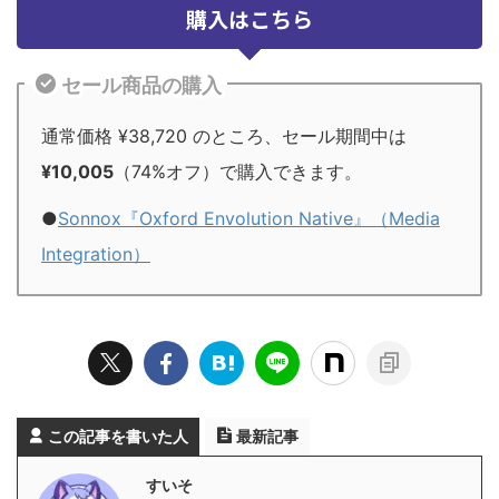
購入はこちら
セール商品の購入
通常価格 ¥38,720 のところ、セール期間中は
¥10,005
（74%オフ）で購入できます。
●
Sonnox『Oxford Envolution Native』（Media
Integration）
この記事を書いた人
最新記事
すいそ