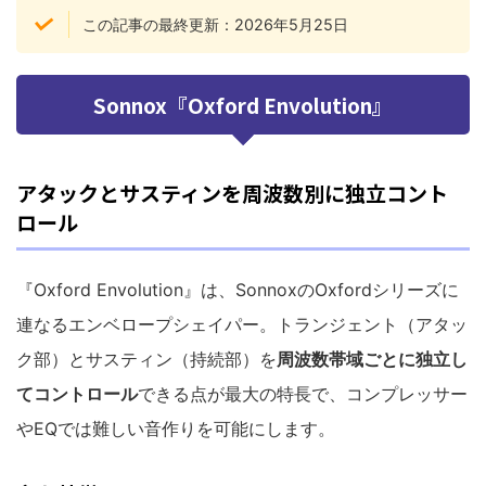
この記事の最終更新：2026年5月25日
Sonnox『Oxford Envolution』
アタックとサスティンを周波数別に独立コント
ロール
『Oxford Envolution』は、SonnoxのOxfordシリーズに
連なるエンベロープシェイパー。トランジェント（アタッ
ク部）とサスティン（持続部）を
周波数帯域ごとに独立し
てコントロール
できる点が最大の特長で、コンプレッサー
やEQでは難しい音作りを可能にします。