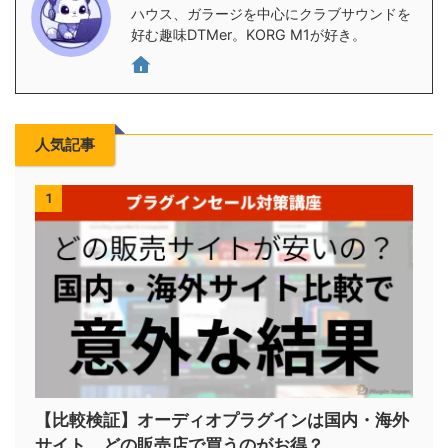
ハウス、ガラージを中心にクラブサウンドを
好む趣味DTMer。KORG M1が好き。
人気記事
1
【比較検証】オーディオプラグインは国内・海外
サイト、どの販売店で買うのがお得？