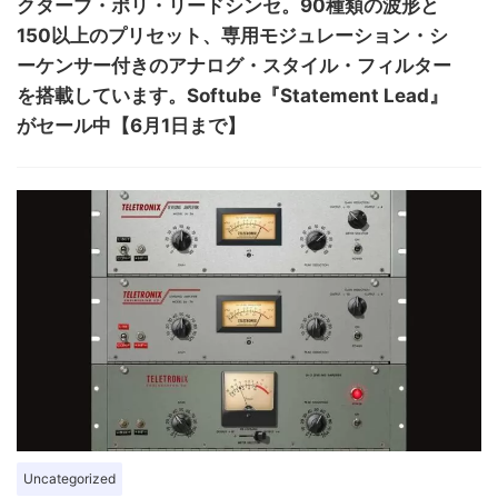
クターブ・ポリ・リードシンセ。90種類の波形と
150以上のプリセット、専用モジュレーション・シ
ーケンサー付きのアナログ・スタイル・フィルター
を搭載しています。Softube『Statement Lead』
がセール中【6月1日まで】
Uncategorized