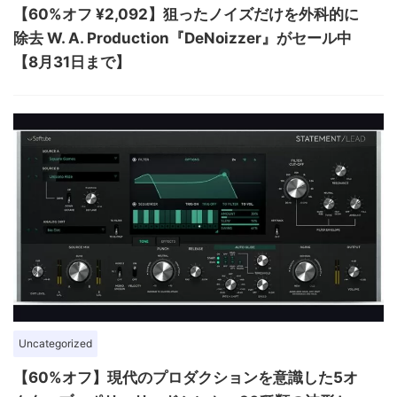
【60%オフ ¥2,092】狙ったノイズだけを外科的に
除去 W. A. Production『DeNoizzer』がセール中
【8月31日まで】
Uncategorized
【60%オフ】現代のプロダクションを意識した5オ