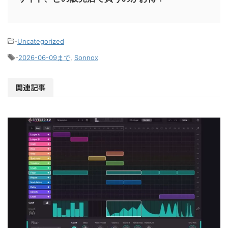
-
Uncategorized
-
2026-06-09まで
,
Sonnox
関連記事