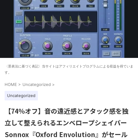
〈景表法に基づく表記〉当サイトはアフィリエイトプログラムによる収益を得ていま
す。
HOME
>
Uncategorized
>
Uncategorized
【74%オフ】音の遠近感とアタック感を独
立して整えられるエンベロープシェイパー
Sonnox『Oxford Envolution』がセール