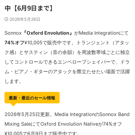
中【6月9日まで】
2026年5月26日
Sonnox
『Oxford Envolution』
がMedia Integrationにて
74%オフ
¥10,005で販売中です。トランジェント（アタッ
ク感）とサスティン（音の余韻）を周波数帯域ごとに独立
してコントロールできるエンベロープシェイパーで、ドラ
ム・ピアノ・ギターのアタックを際立たせたい場面で活躍
します。
最新・最近のセール情報
2026年5月25日更新。Media IntegrationのSonnox Band
Mixing SaleにてOxford Envolution Nativeが74%オフ
¥10,005で6月9日まで販売中です。