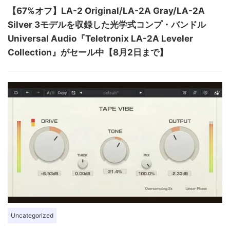
【67%オフ】LA-2 Original/LA-2A Gray/LA-2A
Silver 3モデルを収録した光学式コンプ・バンドル
Universal Audio『Teletronix LA-2A Leveler
Collection』がセール中【8月2日まで】
Uncategorized