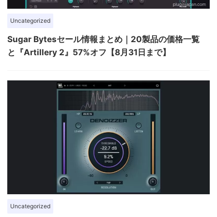
Uncategorized
Sugar Bytesセール情報まとめ｜20製品の価格一覧
と『Artillery 2』57%オフ【8月31日まで】
Uncategorized