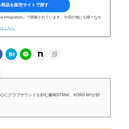
ル商品を販売サイトで探す
 Integration』で開催されています。今回の他にも様々なセ
トアはこちら
にクラブサウンドを好む趣味DTMer。KORG M1が好