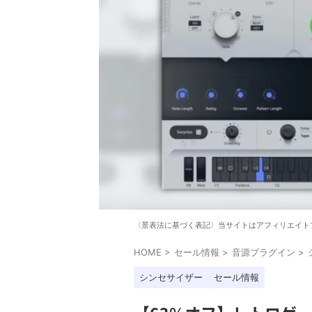
〈景表法に基づく表記〉当サイトはアフィリエイト
HOME
>
セール情報
>
音源プラグイン
>
シンセサイザー
セール情報