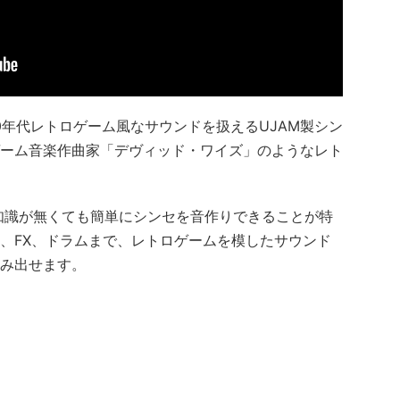
80-90年代レトロゲーム風なサウンドを扱えるUJAM製シン
ーム音楽作曲家「デヴィッド・ワイズ」のようなレト
の知識が無くても簡単にシンセを音作りできることが特
、FX、ドラムまで、レトロゲームを模したサウンド
み出せます。