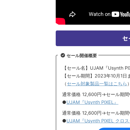
セ
セール開催概要
【セール名】UJAM『Usynth 
【セール期間】2023年10月1日
（
セール対象製品一覧はこちら
通常価格 12,600円→セール期間
●
UJAM『Usynth PIXEL』
通常価格 12,600円→セール期間
●
UJAM『Usynth PIXEL ク