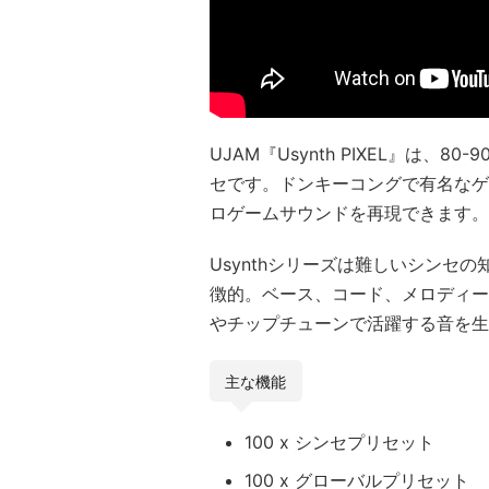
UJAM『Usynth PIXEL』は、
セです。ドンキーコングで有名なゲ
ロゲームサウンドを再現できます。
Usynthシリーズは難しいシンセ
徴的。ベース、コード、メロディー
やチップチューンで活躍する音を生
主な機能
100 x シンセプリセット
100 x グローバルプリセット