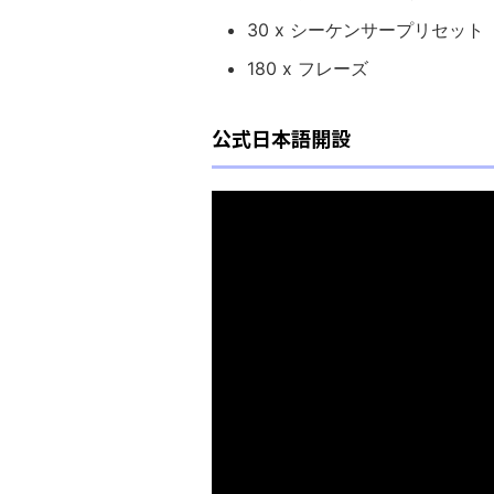
30 x シーケンサープリセット
180 x フレーズ
公式日本語開設