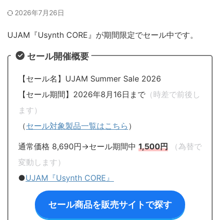
2026年7月26日
UJAM『Usynth CORE』が期間限定でセール中です。
セール開催概要
【セール名】UJAM Summer Sale 2026
【セール期間】2026年8月16日まで
（時差で前後し
ます）
（
セール対象製品一覧はこちら
）
通常価格 8,690円→セール期間中
1,500円
（為替で
変動します）
●
UJAM『Usynth CORE』
セール商品を販売サイトで探す