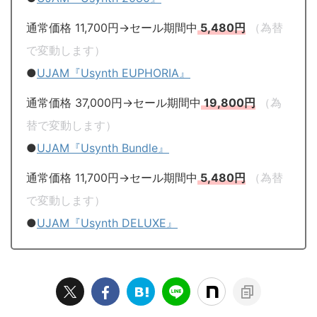
通常価格 11,700円→セール期間中
5,480円
（為替
で変動します）
●
UJAM『Usynth EUPHORIA』
通常価格 37,000円→セール期間中
19,800円
（為
替で変動します）
●
UJAM『Usynth Bundle』
通常価格 11,700円→セール期間中
5,480円
（為替
で変動します）
●
UJAM『Usynth DELUXE』