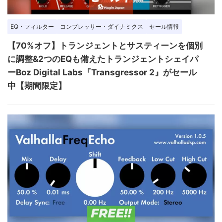
EQ・フィルター
コンプレッサー・ダイナミクス
セール情報
【70%オフ】トランジェントとサスティーンを個別
に調整&2つのEQも備えたトランジェントシェイパ
ーBoz Digital Labs『Transgressor 2』がセール
中【期間限定】