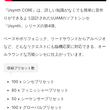
『Usynth CORE』は、詳しい知識がなくても簡単に音作
りができるよう設計されたUJAMのソフトシンセ
「Usynth」シリーズの第4弾。
ベースやポリフォニック、リードサウンドからアルペジオ
など、どんなリクエストにも臨機応変に対応できる、オー
ルラウンドな万能シンセに仕上がっています。
収録プリセット数
100 x シンセプリセット
80 x フィニッシャープリセット
50 x シーケンサープリセット
100 x グローバルプリセット