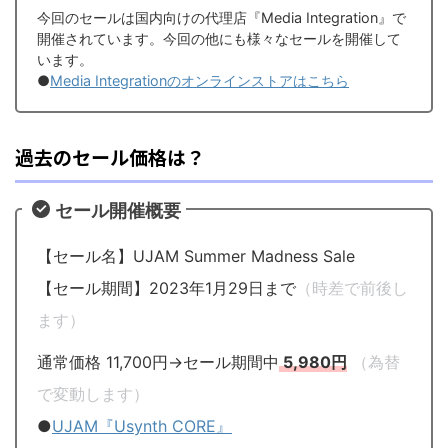
今回のセールは国内向けの代理店『Media Integration』で
開催されています。今回の他にも様々なセールを開催して
います。
●
Media Integrationのオンラインストアはこちら
過去のセール価格は？
セール開催概要
【セール名】UJAM Summer Madness Sale
【セール期間】2023年1月29日まで
（時差で前後し
ます）
通常価格 11,700円→セール期間中
5,980円
（為替
で変動します）
●
UJAM『Usynth CORE』