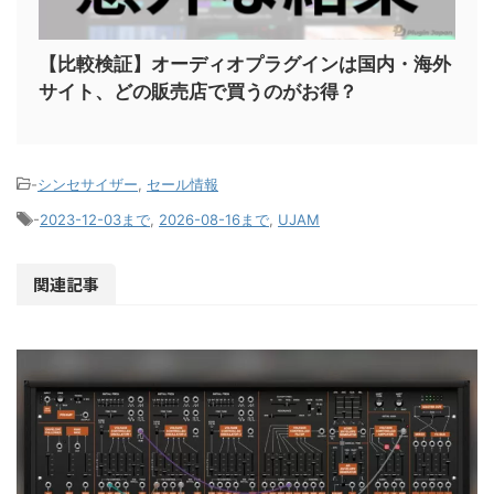
【比較検証】オーディオプラグインは国内・海外
サイト、どの販売店で買うのがお得？
-
シンセサイザー
,
セール情報
-
2023-12-03まで
,
2026-08-16まで
,
UJAM
関連記事