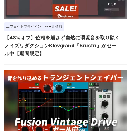
エフェクトプラグイン
セール情報
【48%オフ】位相を崩さず自然に環境音を取り除く
ノイズリダクションKlevgrand『Brusfri』がセー
ル中【期間限定】