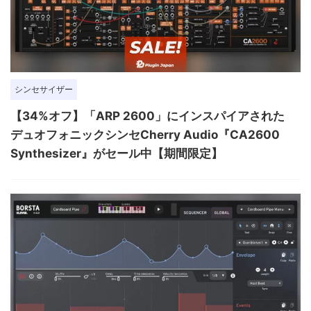
シンセサイザー
【34%オフ】「ARP 2600」にインスパイアされた
デュオフォニックシンセCherry Audio『CA2600
Synthesizer』がセール中【期間限定】