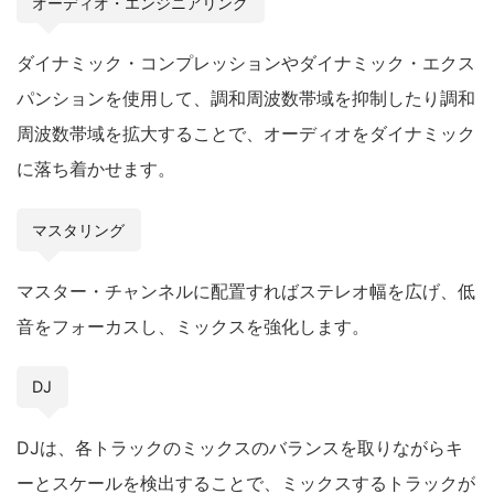
オーディオ・エンジニアリング
ダイナミック・コンプレッションやダイナミック・エクス
パンションを使用して、調和周波数帯域を抑制したり調和
周波数帯域を拡大することで、オーディオをダイナミック
に落ち着かせます。
マスタリング
マスター・チャンネルに配置すればステレオ幅を広げ、低
音をフォーカスし、ミックスを強化します。
DJ
DJは、各トラックのミックスのバランスを取りながらキ
ーとスケールを検出することで、ミックスするトラックが