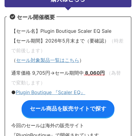
セール開催概要
【セール名】Plugin Boutique Scaler EQ Sale
【セール期間】2026年5月末まで（要確認）
（時差
で前後します）
（
セール対象製品一覧はこちら
）
通常価格 9,705円→セール期間中
8,060円
（為替
で変動します）
●
Plugin Boutique 『Scaler EQ』
セール商品を販売サイトで探す
今回のセールは海外の販売サイト
『PluginBoutique』で開催されています。