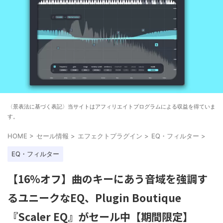
〈景表法に基づく表記〉当サイトはアフィリエイトプログラムによる収益を得ていま
す。
HOME
>
セール情報
>
エフェクトプラグイン
>
EQ・フィルター
>
EQ・フィルター
【16%オフ】曲のキーにあう音域を強調す
るユニークなEQ、Plugin Boutique
『Scaler EQ』がセール中【期間限定】