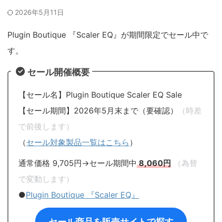
2026年5月11日
Plugin Boutique 『Scaler EQ』が期間限定でセール中で
す。
セール開催概要
【セール名】Plugin Boutique Scaler EQ Sale
【セール期間】2026年5月末まで（要確認）
（時差
で前後します）
（
セール対象製品一覧はこちら
）
通常価格 9,705円→セール期間中
8,060円
（為替
で変動します）
●
Plugin Boutique 『Scaler EQ』
セール商品を販売サイトで探す