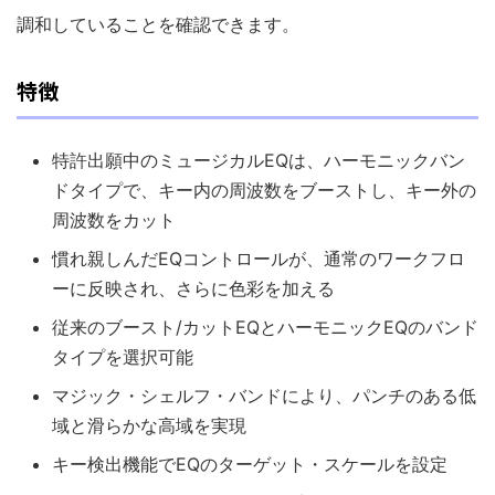
調和していることを確認できます。
特徴
特許出願中のミュージカルEQは、ハーモニックバン
ドタイプで、キー内の周波数をブーストし、キー外の
周波数をカット
慣れ親しんだEQコントロールが、通常のワークフロ
ーに反映され、さらに色彩を加える
従来のブースト/カットEQとハーモニックEQのバンド
タイプを選択可能
マジック・シェルフ・バンドにより、パンチのある低
域と滑らかな高域を実現
キー検出機能でEQのターゲット・スケールを設定