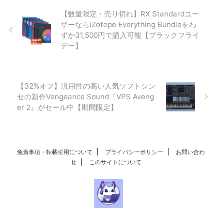
【数量限定・売り切れ】RX Standardユー
ザーならiZotope Everything Bundleをわ
ずか31,500円で購入可能【ブラックフライ
デー】
【32%オフ】汎用性の高い人気ソフトシン
セの新作Vengeance Sound『VPS Aveng
er 2』がセール中【期間限定】
免責事項・転載引用について
プライバシーポリシー
お問い合わ
せ
このサイトについて