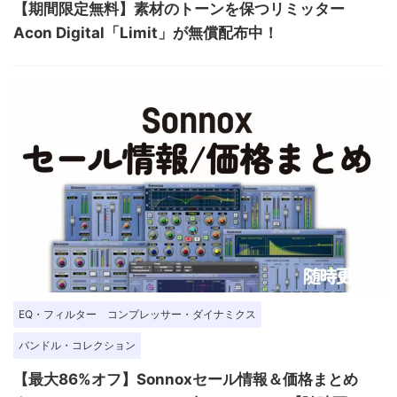
【期間限定無料】素材のトーンを保つリミッター
Acon Digital「Limit」が無償配布中！
EQ・フィルター
コンプレッサー・ダイナミクス
バンドル・コレクション
【最大86%オフ】Sonnoxセール情報＆価格まとめ