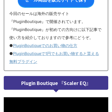
今回のセールは海外の販売サイト
『PluginBoutique』で開催されています。
『PluginBoutique』が初めての方向けに以下記事で
使い方を紹介しておりますので参考にどうぞ。
●
PluginBoutiqueでのお買い物の仕方
●
PluginBoutiqueで1円でもお買い物すると貰える
無料プラグイン
Plugin Boutique 『Scaler EQ』