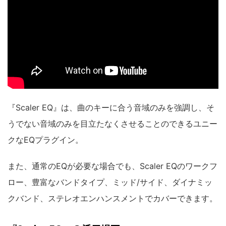
『Scaler EQ』は、曲のキーに合う音域のみを強調し、そ
うでない音域のみを目立たなくさせることのできるユニー
クなEQプラグイン。
また、通常のEQが必要な場合でも、Scaler EQのワークフ
ロー、豊富なバンドタイプ、ミッド/サイド、ダイナミッ
クバンド、ステレオエンハンスメントでカバーできます。