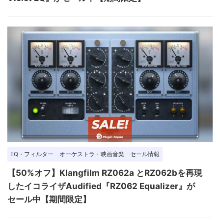
EQ・フィルター
オーケストラ・映画音楽
セール情報
【50%オフ】Klangfilm RZ062a とRZ062bを再現
したイコライザAudified『RZ062 Equalizer』が
セール中【期間限定】