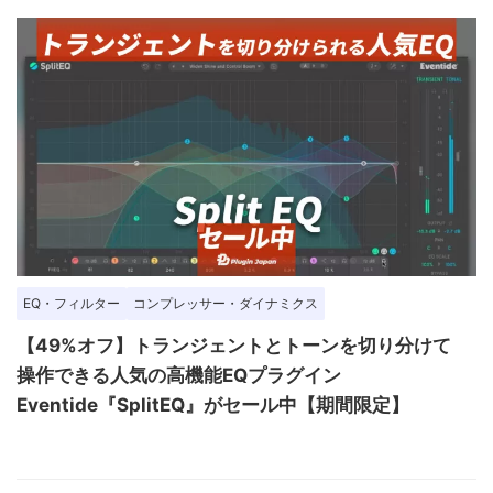
EQ・フィルター
コンプレッサー・ダイナミクス
【49%オフ】トランジェントとトーンを切り分けて
操作できる人気の高機能EQプラグイン
Eventide『SplitEQ』がセール中【期間限定】