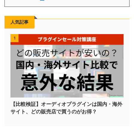
人気記事
1
【比較検証】オーディオプラグインは国内・海外
サイト、どの販売店で買うのがお得？