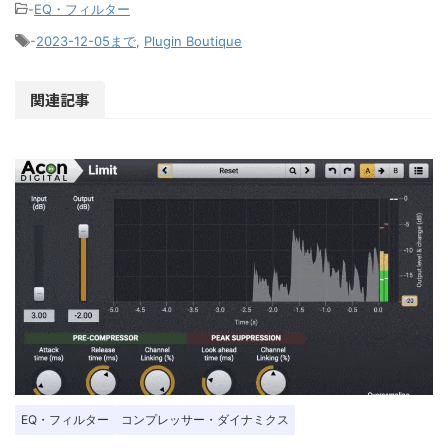
-
EQ・フィルター
-
2023-12-05まで
,
Plugin Boutique
関連記事
EQ・フィルター
コンプレッサー・ダイナミクス