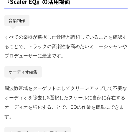
『Scaler EQ』の活用場面
音楽制作
すべての楽器が選択した音階と調和していることを確認す
ることで、トラックの音楽性を高めたいミュージシャンや
プロデューサーに最適です。
オーディオ編集
周波数帯域をターゲットにしてクリーンアップして不要な
オーディオを除去し&選択したスケールに自然に存在する
オーディオを強化することで、EQの作業を簡単にできま
す。