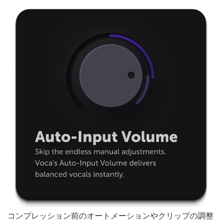
コンプレッション前のオートメーションやクリップの調整