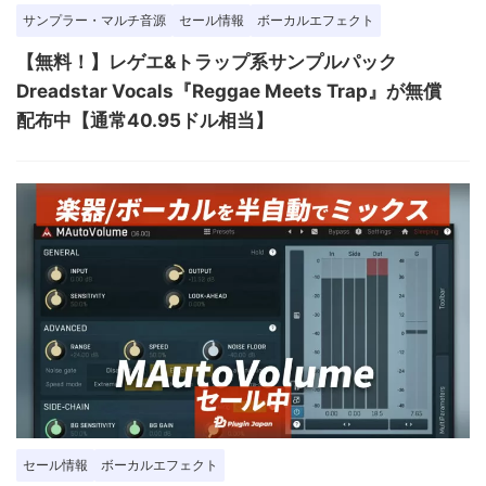
サンプラー・マルチ音源
セール情報
ボーカルエフェクト
【無料！】レゲエ&トラップ系サンプルパック
Dreadstar Vocals『Reggae Meets Trap』が無償
配布中【通常40.95ドル相当】
セール情報
ボーカルエフェクト