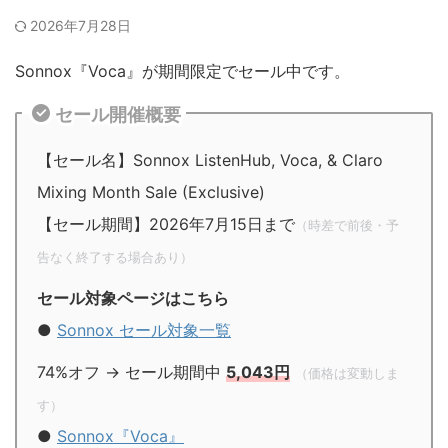
2026年7月28日
Sonnox『Voca』が期間限定でセール中です。
セール開催概要
【セール名】Sonnox ListenHub, Voca, & Claro
Mixing Month Sale (Exclusive)
【セール期間】2026年7月15日まで
（時差で前後・予
告なく終了する場合あり）
セール対象ページはこちら
●
Sonnox セール対象一覧
74%オフ → セール期間中
5,043円
（価格は変動しま
す）
●
Sonnox『Voca』