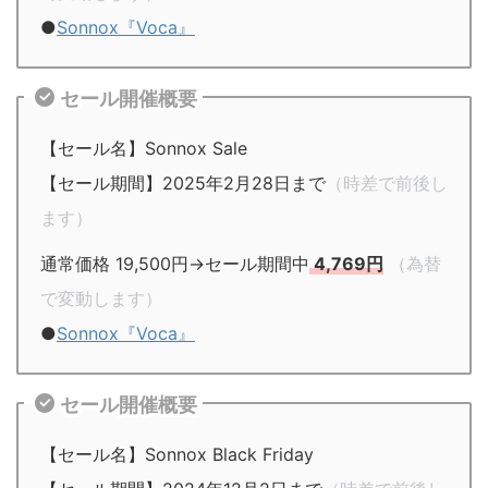
●
Sonnox『Voca』
セール開催概要
【セール名】Sonnox Sale
【セール期間】2025年2月28日まで
（時差で前後し
ます）
通常価格 19,500円→セール期間中
4,769円
（為替
で変動します）
●
Sonnox『Voca』
セール開催概要
【セール名】Sonnox Black Friday