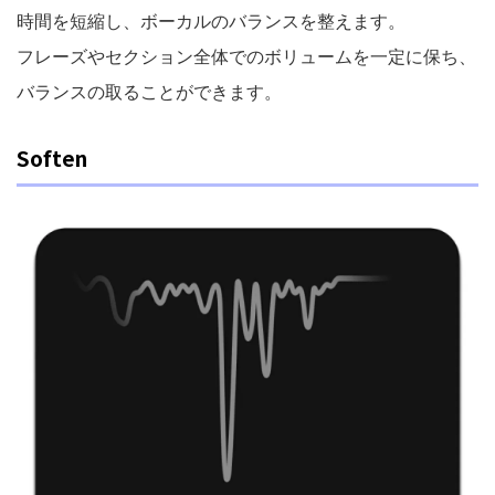
時間を短縮し、ボーカルのバランスを整えます。
フレーズやセクション全体でのボリュームを一定に保ち、
バランスの取ることができます。
Soften