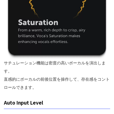
サチュレーション機能は密度の高いボーカルを演出しま
す。
直感的にボーカルの前後位置を操作して、存在感をコント
ロールできます。
Auto Input Level