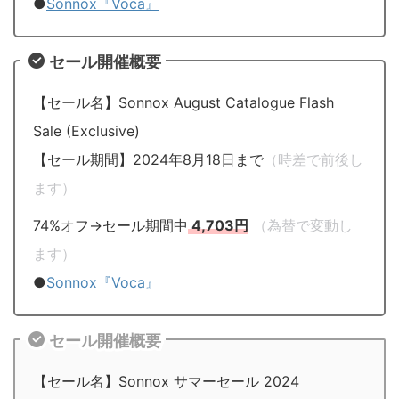
●
Sonnox『Voca』
セール開催概要
【セール名】Sonnox August Catalogue Flash
Sale (Exclusive)
【セール期間】2024年8月18日まで
（時差で前後し
ます）
74%オフ→セール期間中
4,703円
（為替で変動し
ます）
●
Sonnox『Voca』
セール開催概要
【セール名】Sonnox サマーセール 2024