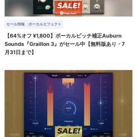
セール情報
ボーカルエフェクト
【64%オフ ¥1,800】ボーカルピッチ補正Auburn
Sounds『Graillon 3』がセール中【無料版あり・7
月31日まで】