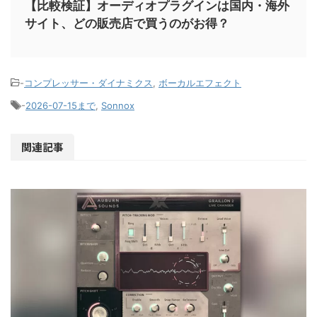
【比較検証】オーディオプラグインは国内・海外
サイト、どの販売店で買うのがお得？
-
コンプレッサー・ダイナミクス
,
ボーカルエフェクト
-
2026-07-15まで
,
Sonnox
関連記事