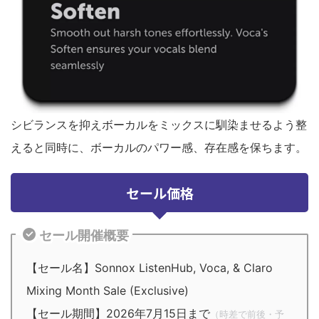
シビランスを抑えボーカルをミックスに馴染ませるよう整
えると同時に、ボーカルのパワー感、存在感を保ちます。
セール価格
セール開催概要
【セール名】Sonnox ListenHub, Voca, & Claro
Mixing Month Sale (Exclusive)
【セール期間】2026年7月15日まで
（時差で前後・予