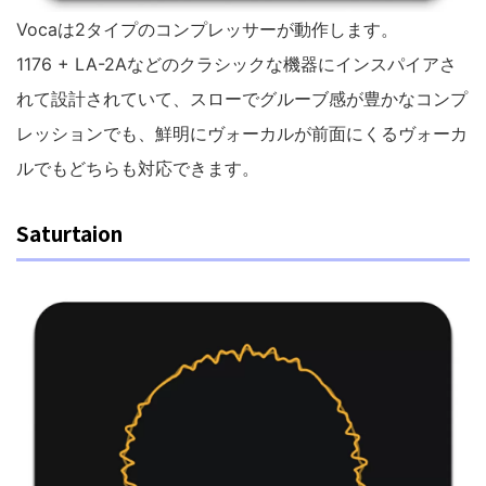
Vocaは2タイプのコンプレッサーが動作します。
1176 + LA-2Aなどのクラシックな機器にインスパイアさ
れて設計されていて、スローでグルーブ感が豊かなコンプ
レッションでも、鮮明にヴォーカルが前面にくるヴォーカ
ルでもどちらも対応できます。
Saturtaion