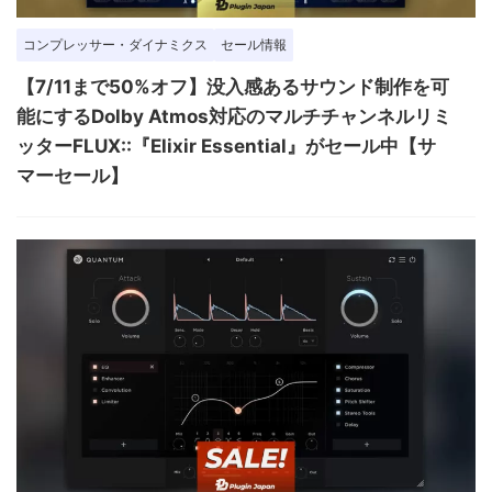
コンプレッサー・ダイナミクス
セール情報
【7/11まで50%オフ】没入感あるサウンド制作を可
能にするDolby Atmos対応のマルチチャンネルリミ
ッターFLUX::『Elixir Essential』がセール中【サ
マーセール】