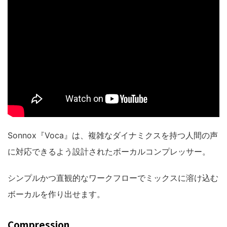
Sonnox『Voca』は、複雑なダイナミクスを持つ人間の声
に対応できるよう設計されたボーカルコンプレッサー。
シンプルかつ直観的なワークフローでミックスに溶け込む
ボーカルを作り出せます。
Compression