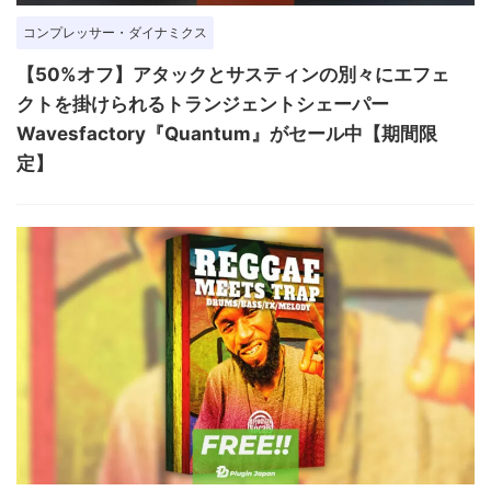
コンプレッサー・ダイナミクス
【50%オフ】アタックとサスティンの別々にエフェ
クトを掛けられるトランジェントシェーパー
Wavesfactory『Quantum』がセール中【期間限
定】