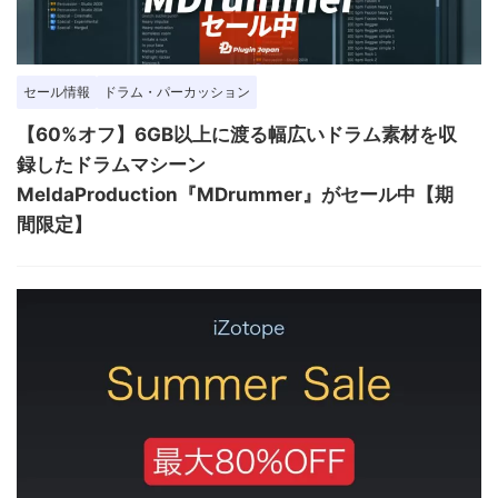
セール情報
ドラム・パーカッション
【60%オフ】6GB以上に渡る幅広いドラム素材を収
録したドラムマシーン
MeldaProduction『MDrummer』がセール中【期
間限定】