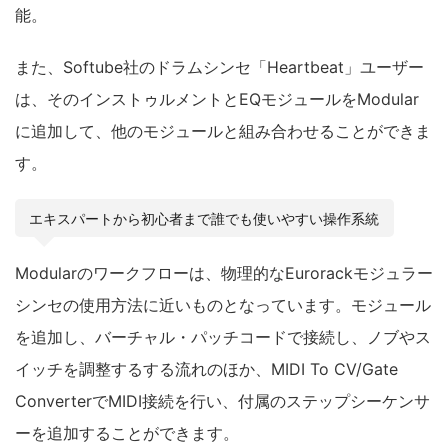
能。
また、Softube社のドラムシンセ「Heartbeat」ユーザー
は、そのインストゥルメントとEQモジュールをModular
に追加して、他のモジュールと組み合わせることができま
す。
エキスパートから初心者まで誰でも使いやすい操作系統
Modularのワークフローは、物理的なEurorackモジュラー
シンセの使用方法に近いものとなっています。モジュール
を追加し、バーチャル・パッチコードで接続し、ノブやス
イッチを調整するする流れのほか、MIDI To CV/Gate
ConverterでMIDI接続を行い、付属のステップシーケンサ
ーを追加することができます。