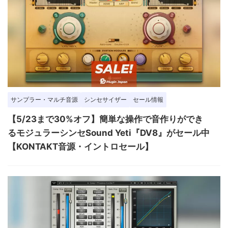
サンプラー・マルチ音源
シンセサイザー
セール情報
【5/23まで30%オフ】簡単な操作で音作りができ
るモジュラーシンセSound Yeti『DV8』がセール中
【KONTAKT音源・イントロセール】