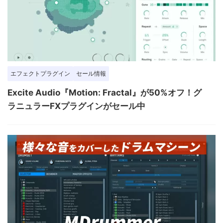
エフェクトプラグイン
セール情報
Excite Audio『Motion: Fractal』が50%オフ！グ
ラニュラーFXプラグインがセール中