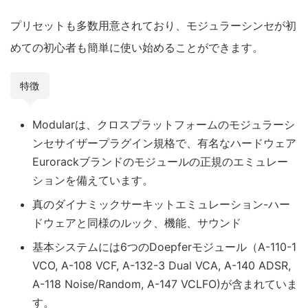
プリセットも多数用意されており、モジュラーシンセが初
めての初心者も簡単に使い始めることができます。
特徴
Modularは、クロスプラットフォームのモジュラーシ
ンセサイザープラグイン規格で、有名なハードウェア
Eurorackブランドのモジュールの正規のエミュレー
ションを備えています。
真のダイナミックサーキットエミュレーション-ハー
ドウェアと同様のルック、機能、サウンド
基本システムには6つのDoepferモジュール（A-110-1
VCO, A-108 VCF, A-132-3 Dual VCA, A-140 ADSR,
A-118 Noise/Random, A-147 VCLFO)が含まれていま
す。