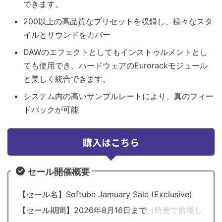
できます。
200以上の高品質なプリセットを収録し、様々なスタ
イルとサウンドをカバー
DAWのエフェクトとしてもインストゥルメントとし
ても使用でき、ハードウェアのEurorackモジュール
と美しく統合できます。
システム内の高いサンプルレートにより、真のフィー
ドバックが可能
購入はこちら
セール開催概要
【セール名】Softube Jamuary Sale (Exclusive)
【セール期間】2026年8月16日まで
（時差で前後し