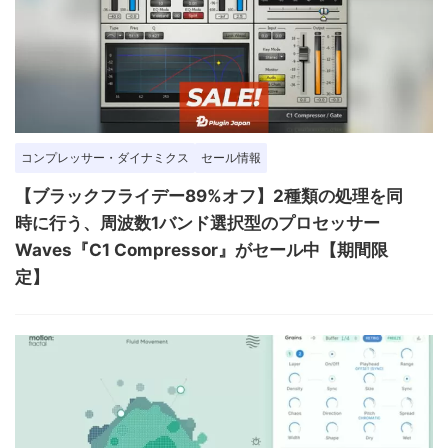
コンプレッサー・ダイナミクス
セール情報
【ブラックフライデー89%オフ】2種類の処理を同
時に行う、周波数1バンド選択型のプロセッサー
Waves『C1 Compressor』がセール中【期間限
定】