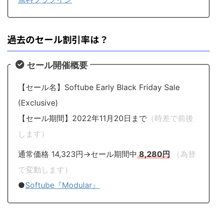
過去のセール割引率は？
セール開催概要
【セール名】Softube Early Black Friday Sale
(Exclusive)
【セール期間】2022年11月20日まで
（時差で前後
します）
通常価格 14,323円→セール期間中
8,280円
（為替
で変動します）
●
Softube『Modular』