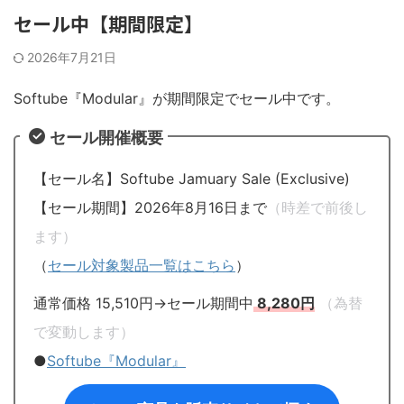
セール中【期間限定】
2026年7月21日
Softube『Modular』が期間限定でセール中です。
セール開催概要
【セール名】Softube Jamuary Sale (Exclusive)
【セール期間】2026年8月16日まで
（時差で前後し
ます）
（
セール対象製品一覧はこちら
）
通常価格 15,510円→セール期間中
8,280円
（為替
で変動します）
●
Softube『Modular』