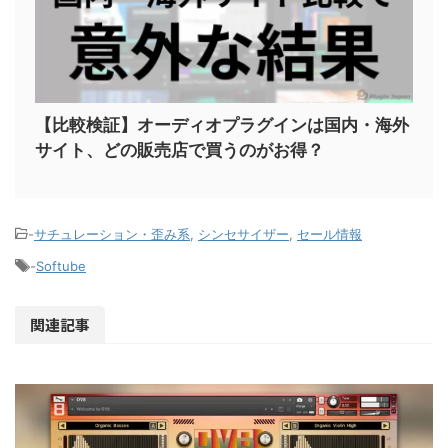
【比較検証】オーディオプラグインは国内・海外
サイト、どの販売店で買うのがお得？
-
サチュレーション・歪み系
,
シンセサイザー
,
セール情報
-
Softube
関連記事