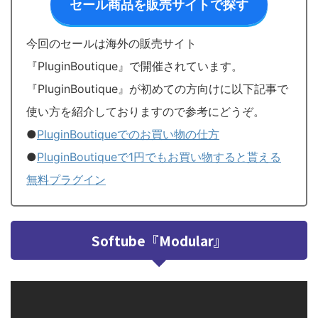
セール商品を販売サイトで探す
今回のセールは海外の販売サイト
『PluginBoutique』で開催されています。
『PluginBoutique』が初めての方向けに以下記事で
使い方を紹介しておりますので参考にどうぞ。
●
PluginBoutiqueでのお買い物の仕方
●
PluginBoutiqueで1円でもお買い物すると貰える
無料プラグイン
Softube『Modular』