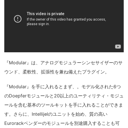
『Modular』は、アナログモジュラーシンセサイザーのサ
ウンド、柔軟性、拡張性を兼ね備えたプラグイン。
『Modular』を手に入れるとまず、。モデル化された6つ
のDoepferモジュールと20以上のユーティリティ・モジュ
ールを含む基本のツールキットを手に入れることができま
す。さらに、Intellijelのユニットを始め、質の高い
Eurorackベンダーのモジュールを別途購入することも可