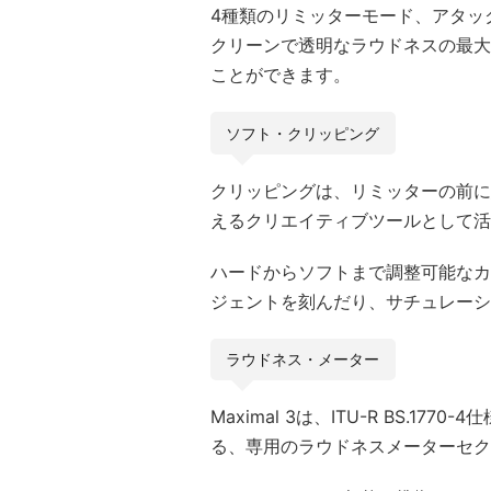
4種類のリミッターモード、アタック
クリーンで透明なラウドネスの最大
ことができます。
ソフト・クリッピング
クリッピングは、リミッターの前に
えるクリエイティブツールとして活
ハードからソフトまで調整可能なカ
ジェントを刻んだり、サチュレーシ
ラウドネス・メーター
Maximal 3は、ITU-R BS.1
る、専用のラウドネスメーターセク