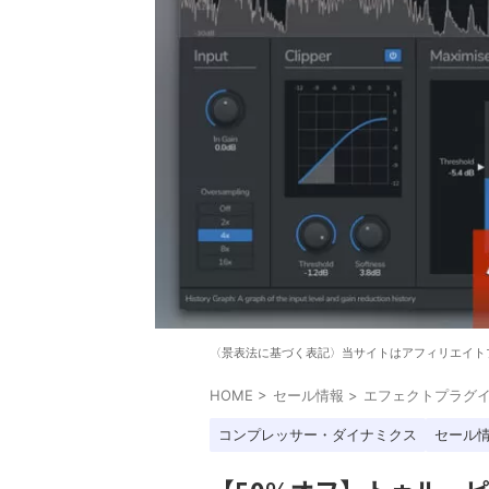
〈景表法に基づく表記〉当サイトはアフィリエイト
HOME
>
セール情報
>
エフェクトプラグ
コンプレッサー・ダイナミクス
セール