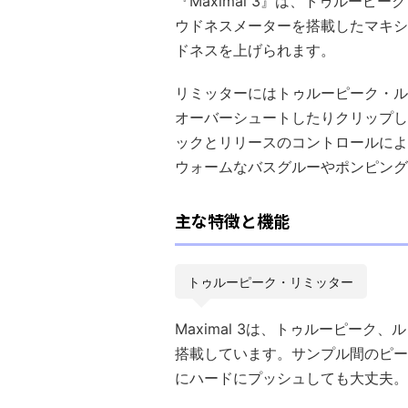
『Maximal 3』は、トゥルー
ウドネスメーターを搭載したマキシ
ドネスを上げられます。
リミッターにはトゥルーピーク・ル
オーバーシュートしたりクリップし
ックとリリースのコントロールによ
ウォームなバスグルーやポンピング
主な特徴と機能
トゥルーピーク・リミッター
Maximal 3は、トゥルーピー
搭載しています。サンプル間のピー
にハードにプッシュしても大丈夫。