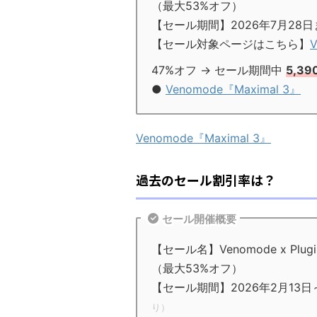
（最大53%オフ）
【セール期間】2026年7月28日
【セール対象ページはこちら】
47%オフ → セール期間中
5,39
●
Venomode『Maximal 3』
Venomode『Maximal 3』
過去のセール割引率は？
セール開催概要
【セール名】Venomode x Plugin Bou
（最大53%オフ）
【セール期間】2026年2月13日～
り）