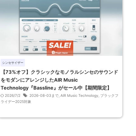
シンセサイザー
【73%オフ】クラシックなモノラルシンセのサウンド
をモダンにアレンジしたAIR Music
Technology『Bassline』がセール中【期間限定】
2026/7/2
2026-08-03まで
,
AIR Music Technology
,
ブラックフ
ライデー2025対象