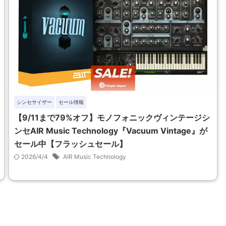
シンセサイザー
セール情報
【9/11まで79%オフ】モノフォニックヴィンテージシ
ンセAIR Music Technology『Vacuum Vintage』が
セール中【フラッシュセール】
2026/4/4
AIR Music Technology