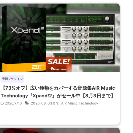
音源プラグイン
【73%オフ】広い種類をカバーする音源集AIR Music
Technology『Xpand!2』がセール中【8月3日まで】
2026/7/10
2026-08-03まで
,
AIR Music Technology