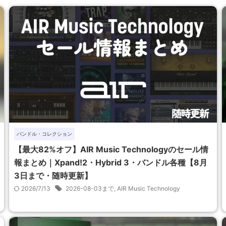
バンドル・コレクション
【最大82%オフ】AIR Music Technologyのセール情
報まとめ｜Xpand!2・Hybrid 3・バンドル各種【8月
3日まで・随時更新】
2026/7/13
2026-08-03まで
,
AIR Music Technology