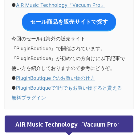
●
AIR Music Technology『Vacuum Pro』
セール商品を販売サイトで探す
今回のセールは海外の販売サイト
『PluginBoutique』で開催されています。
『PluginBoutique』が初めての方向けに以下記事で
使い方を紹介しておりますので参考にどうぞ。
●
PluginBoutiqueでのお買い物の仕方
●
PluginBoutiqueで1円でもお買い物すると貰える
無料プラグイン
AIR Music Technology『Vacuum Pro』