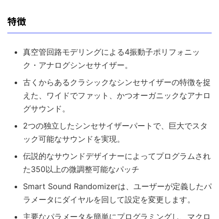
特徴
真空管回路モデリングによる4振動子ポリフォニッ
ク・アナログシンセサイザー。
古くからあるクラシックなシンセサイザーの特徴を捉
えた、ワイドでファット、かつオーガニックなアナロ
グサウンド。
2つの独立したシンセサイザーパートで、巨大でスタ
ック可能なサウンドを実現。
伝説的なサウンドデザイナーによってプログラムされ
た350以上の微調整可能なパッチ
Smart Sound Randomizerは、ユーザーが定義したパ
ラメータにダイヤルを回して設定を変更します。
主要なパラメータを簡単にプログラミングし、マクロ