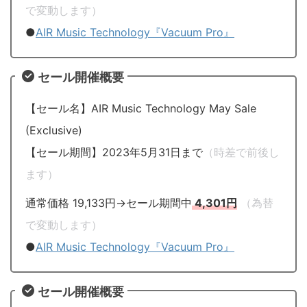
で変動します）
●
AIR Music Technology『Vacuum Pro』
セール開催概要
【セール名】AIR Music Technology May Sale
(Exclusive)
【セール期間】2023年5月31日まで
（時差で前後し
ます）
通常価格 19,133円→セール期間中
4,301円
（為替
で変動します）
●
AIR Music Technology『Vacuum Pro』
セール開催概要