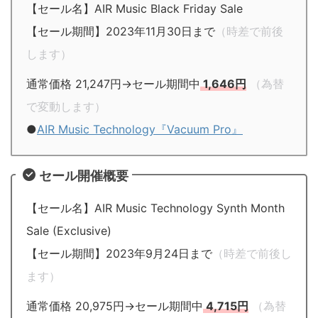
【セール名】AIR Music Black Friday Sale
【セール期間】2023年11月30日まで
（時差で前後
します）
通常価格 21,247円→セール期間中
1,646円
（為替
で変動します）
●
AIR Music Technology『Vacuum Pro』
セール開催概要
【セール名】AIR Music Technology Synth Month
Sale (Exclusive)
【セール期間】2023年9月24日まで
（時差で前後し
ます）
通常価格 20,975円→セール期間中
4,715円
（為替