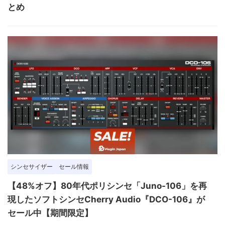
とめ
シンセサイザー
セール情報
【48%オフ】80年代ポリシンセ「Juno-106」を再
現したソフトシンセCherry Audio『DCO-106』が
セール中【期間限定】