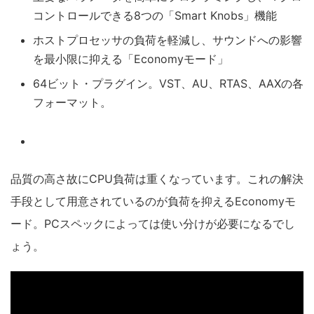
コントロールできる8つの「Smart Knobs」機能
ホストプロセッサの負荷を軽減し、サウンドへの影響
を最小限に抑える「Economyモード」
64ビット・プラグイン。VST、AU、RTAS、AAXの各
フォーマット。
品質の高さ故にCPU負荷は重くなっています。これの解決
手段として用意されているのが負荷を抑えるEconomyモ
ード。PCスペックによっては使い分けが必要になるでし
ょう。