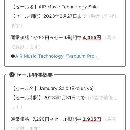
【セール名】AIR Music Technology Sale
【セール期間】2023年3月27日まで
（時差で前後し
ます）
通常価格 17,282円→セール期間中
4,355円
（為替
で変動します）
●
AIR Music Technology『Vacuum Pro』
セール開催概要
【セール名】Jamuary Sale (Exclusive)
【セール期間】2023年1月31日まで
（時差で前後し
ます）
通常価格 17,290円→セール期間中
2,905円
（為替
で変動します）