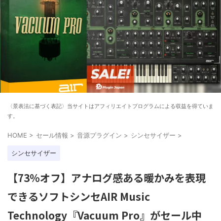
〈景表法に基づく表記〉当サイトはアフィリエイトプログラムによる収益を得ていま
す。
HOME
>
セール情報
>
音源プラグイン
>
シンセサイザー
>
シンセサイザー
【73%オフ】アナログ感ある暖かみを表現
できるソフトシンセAIR Music
Technology『Vacuum Pro』がセール中