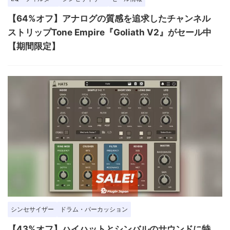
【64%オフ】アナログの質感を追求したチャンネル
ストリップTone Empire『Goliath V2』がセール中
【期間限定】
シンセサイザー
ドラム・パーカッション
【43%オフ】ハイハットとシンバルのサウンドに特