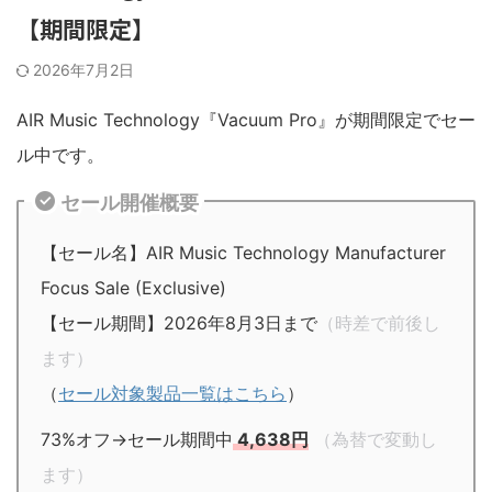
【期間限定】
2026年7月2日
AIR Music Technology『Vacuum Pro』が期間限定でセー
ル中です。
セール開催概要
【セール名】AIR Music Technology Manufacturer
Focus Sale (Exclusive)
【セール期間】2026年8月3日まで
（時差で前後し
ます）
（
セール対象製品一覧はこちら
）
73%オフ→セール期間中
4,638円
（為替で変動し
ます）