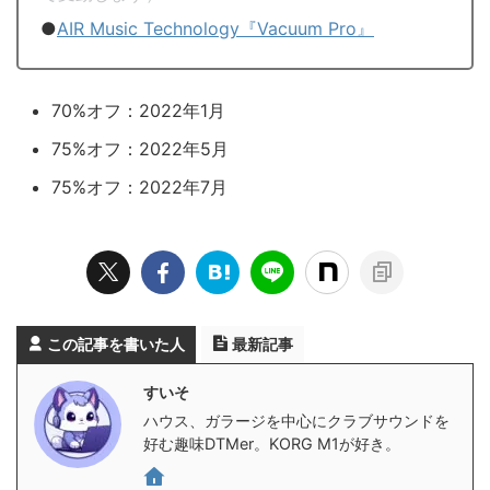
●
AIR Music Technology『Vacuum Pro』
70%オフ：2022年1月
75%オフ：2022年5月
75%オフ：2022年7月
この記事を書いた人
最新記事
すいそ
ハウス、ガラージを中心にクラブサウンドを
好む趣味DTMer。KORG M1が好き。