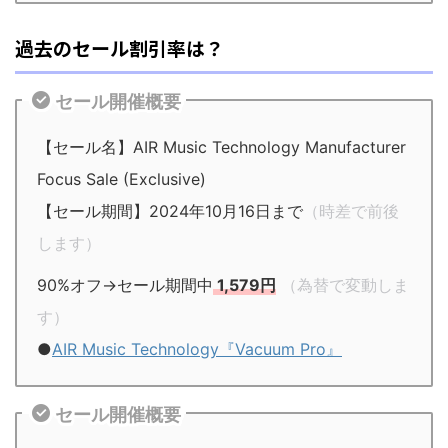
過去のセール割引率は？
セール開催概要
【セール名】AIR Music Technology Manufacturer
Focus Sale (Exclusive)
【セール期間】2024年10月16日まで
（時差で前後
します）
90%オフ→セール期間中
1,579円
（為替で変動しま
す）
●
AIR Music Technology『Vacuum Pro』
セール開催概要