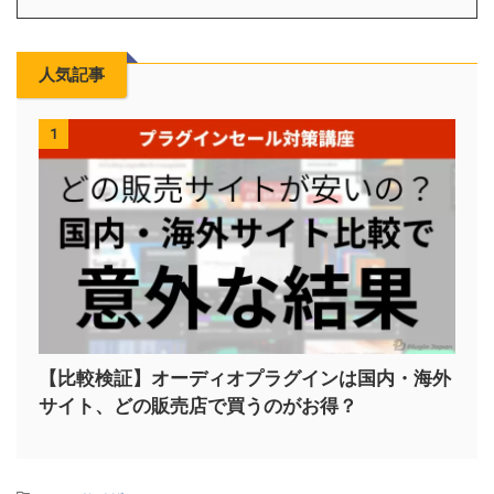
人気記事
1
【比較検証】オーディオプラグインは国内・海外
サイト、どの販売店で買うのがお得？