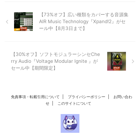
【73%オフ】広い種類をカバーする音源集
AIR Music Technology『Xpand!2』がセ
ール中【8月3日まで】
【30%オフ】ソフトモジュラーシンセChe
rry Audio『Voltage Modular Ignite 』が
セール中【期間限定】
免責事項・転載引用について
プライバシーポリシー
お問い合わ
せ
このサイトについて