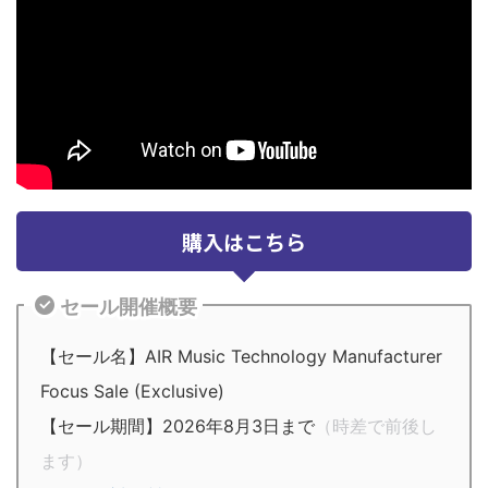
購入はこちら
セール開催概要
【セール名】AIR Music Technology Manufacturer
Focus Sale (Exclusive)
【セール期間】2026年8月3日まで
（時差で前後し
ます）