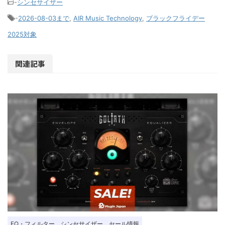
-
シンセサイザー
-
2026-08-03まで
,
AIR Music Technology
,
ブラックフライデー
2025対象
関連記事
EQ・フィルター
シンセサイザー
セール情報