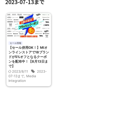
2023-07-13まで
セール情報
【セール併用OK！】MIオ
ンラインストアで18ブラン
ドが5%オフとなるクーポ
ンを配布中！【8月13日ま
で】
2023/8/11
2023-
07-13まで
,
Media
Integration