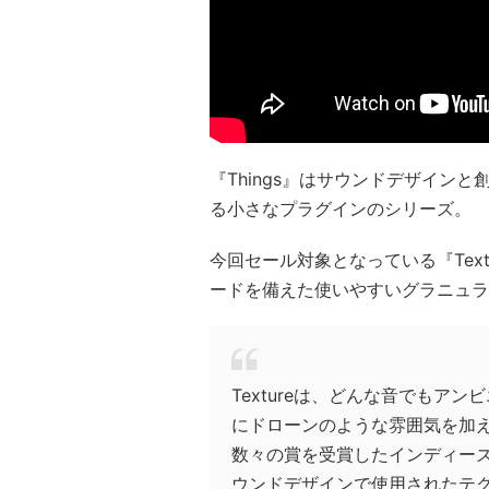
『Things』はサウンドデザイン
る小さなプラグインのシリーズ。
今回セール対象となっている『Tex
ードを備えた使いやすいグラニュラ
Textureは、どんな音でもア
にドローンのような雰囲気を加
数々の賞を受賞したインディーズゲ
ウンドデザインで使用されたテ