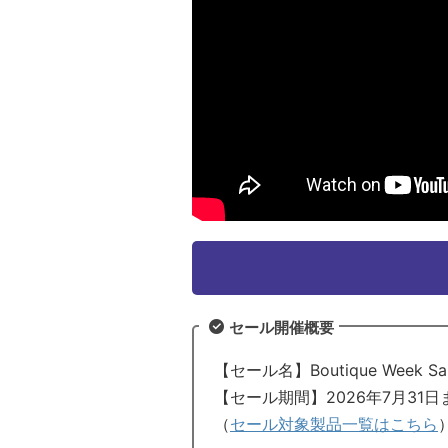
セール開催概要
【セール名】Boutique Week Sale 
【セール期間】2026年7月31日
（
セール対象製品一覧はこちら