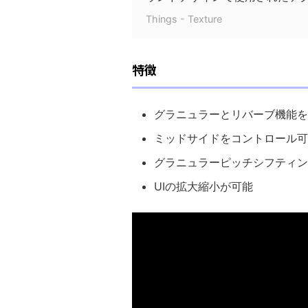
Things - Texture
特徴
グラニュラーとリバーブ機能を
ミッドサイドをコントロール可
グラニュラーピッチシフティン
UIの拡大縮小が可能