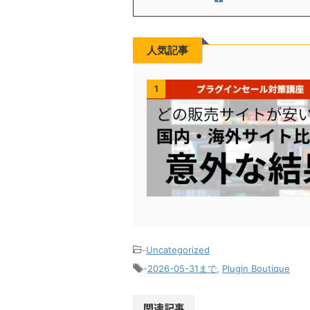
人気記事
1
-
Uncategorized
-
2026-05-31まで
,
Plugin Boutique
関連記事