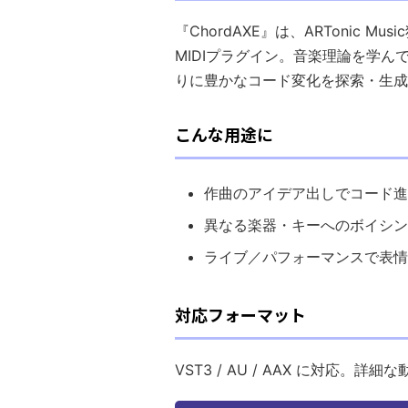
『ChordAXE』は、ARTonic Mus
MIDIプラグイン。音楽理論を学
りに豊かなコード変化を探索・生成
こんな用途に
作曲のアイデア出しでコード進
異なる楽器・キーへのボイシン
ライブ／パフォーマンスで表情
対応フォーマット
VST3 / AU / AAX に対応