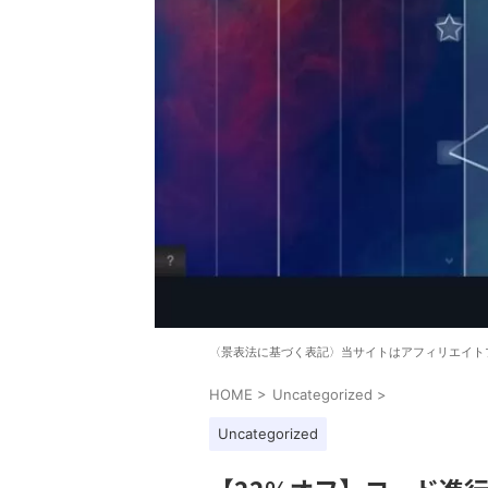
〈景表法に基づく表記〉当サイトはアフィリエイト
HOME
>
Uncategorized
>
Uncategorized