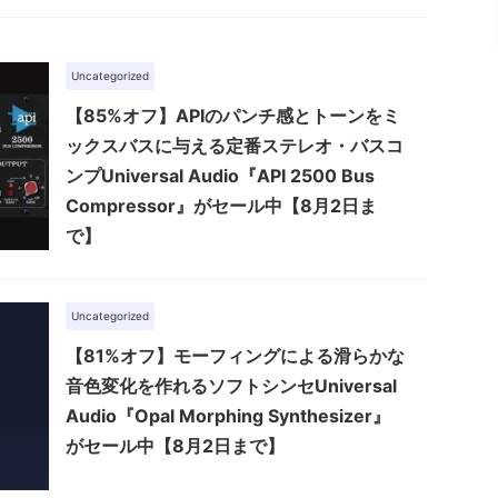
Uncategorized
【85%オフ】APIのパンチ感とトーンをミ
ックスバスに与える定番ステレオ・バスコ
ンプUniversal Audio『API 2500 Bus
Compressor』がセール中【8月2日ま
で】
Uncategorized
【81%オフ】モーフィングによる滑らかな
音色変化を作れるソフトシンセUniversal
Audio『Opal Morphing Synthesizer』
がセール中【8月2日まで】