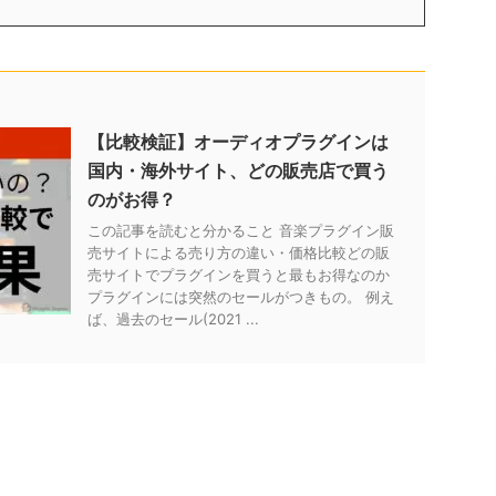
【比較検証】オーディオプラグインは
国内・海外サイト、どの販売店で買う
のがお得？
この記事を読むと分かること 音楽プラグイン販
売サイトによる売り方の違い・価格比較どの販
売サイトでプラグインを買うと最もお得なのか
プラグインには突然のセールがつきもの。 例え
ば、過去のセール(2021 ...