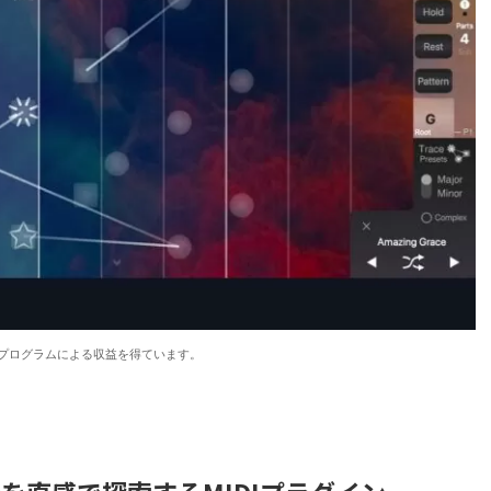
プログラムによる収益を得ています。