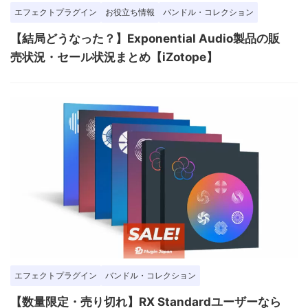
エフェクトプラグイン
お役立ち情報
バンドル・コレクション
【結局どうなった？】Exponential Audio製品の販
売状況・セール状況まとめ【iZotope】
エフェクトプラグイン
バンドル・コレクション
【数量限定・売り切れ】RX Standardユーザーなら