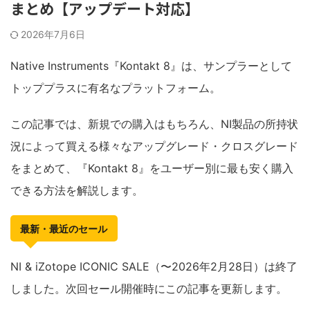
まとめ【アップデート対応】
2026年7月6日
Native Instruments『Kontakt 8』は、サンプラーとして
トッププラスに有名なプラットフォーム。
この記事では、新規での購入はもちろん、NI製品の所持状
況によって買える様々なアップグレード・クロスグレード
をまとめて、『Kontakt 8』をユーザー別に最も安く購入
できる方法を解説します。
最新・最近のセール
NI & iZotope ICONIC SALE（〜2026年2月28日）は終了
しました。次回セール開催時にこの記事を更新します。