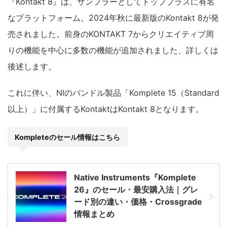
『Kontakt 8』は、サンプラーとしてトッププラスに有名
なプラットフォーム。2024年秋に最新版のKontakt 8が発
売されました。前身のKONTAKT 7からクリエイティブ周
りの機能を中心に多数の機能が追加されました、詳しくは
後述します。
これに伴い、NIのバンドル製品「Komplete 15（Standard
以上）」に付属するKontaktはKontakt 8となります。
Kompleteのセール情報はこちら
Native Instruments『Komplete
26』のセール・最安購入法｜グレ
ード別の違い・価格・Crossgrade
情報まとめ