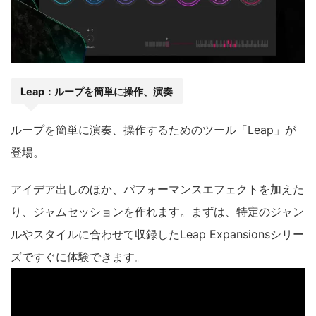
Leap：ループを簡単に操作、演奏
ループを簡単に演奏、操作するためのツール「Leap」が
登場。
アイデア出しのほか、パフォーマンスエフェクトを加えた
り、ジャムセッションを作れます。まずは、特定のジャン
ルやスタイルに合わせて収録したLeap Expansionsシリー
ズですぐに体験できます。