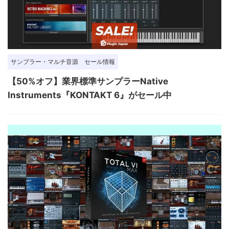
サンプラー・マルチ音源
セール情報
【50%オフ】業界標準サンプラーNative
Instruments『KONTAKT 6』がセール中