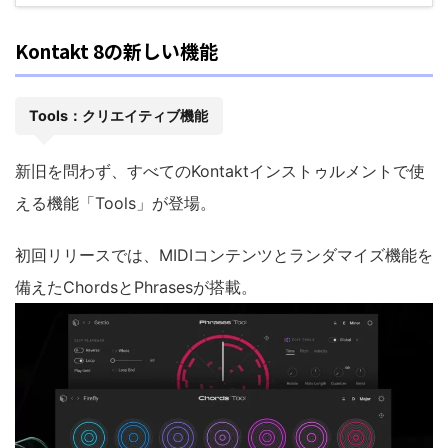
Kontakt 8の新しい機能
Tools：クリエイティブ機能
新旧を問わず、すべてのKontaktインストゥルメントで使
える機能「Tools」が登場。
初回リリースでは、MIDIコンテンツとランダマイズ機能を
備えたChordsとPhrasesが搭載。