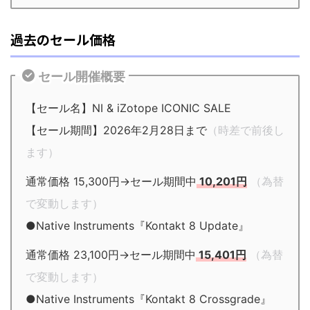
過去のセール価格
セール開催概要
【セール名】NI & iZotope ICONIC SALE
【セール期間】2026年2月28日まで
（時差で前後し
ます）
通常価格 15,300円→セール期間中
10,201円
（為替
で変動します）
●Native Instruments『Kontakt 8 Update』
通常価格 23,100円→セール期間中
15,401円
（為替
で変動します）
●Native Instruments『Kontakt 8 Crossgrade』