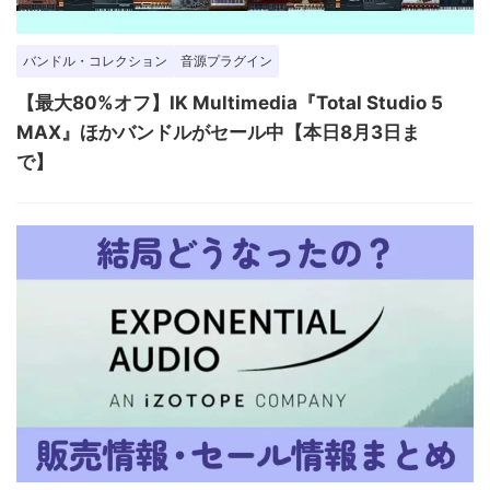
バンドル・コレクション
音源プラグイン
【最大80%オフ】IK Multimedia『Total Studio 5
MAX』ほかバンドルがセール中【本日8月3日ま
で】