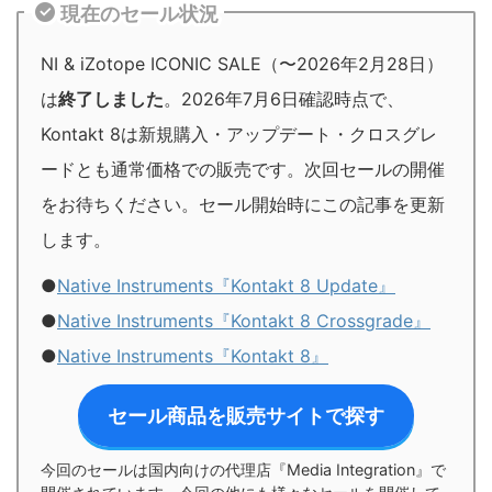
現在のセール状況
NI & iZotope ICONIC SALE（〜2026年2月28日）
は
終了しました
。2026年7月6日確認時点で、
Kontakt 8は新規購入・アップデート・クロスグレ
ードとも通常価格での販売です。次回セールの開催
をお待ちください。セール開始時にこの記事を更新
します。
●
Native Instruments『Kontakt 8 Update』
●
Native Instruments『Kontakt 8 Crossgrade』
●
Native Instruments『Kontakt 8』
セール商品を販売サイトで探す
今回のセールは国内向けの代理店『Media Integration』で