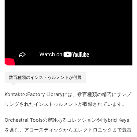
数百種類のインストゥルメントが付属
KontaktのFactory Libraryには、数百種類の精巧にサンプ
リングされたインストゥルメントが収録されています。
Orchestral Toolsの定評あるコレクションやHybrid Keys
を含む、アコースティックからエレクトロニックまで豊富