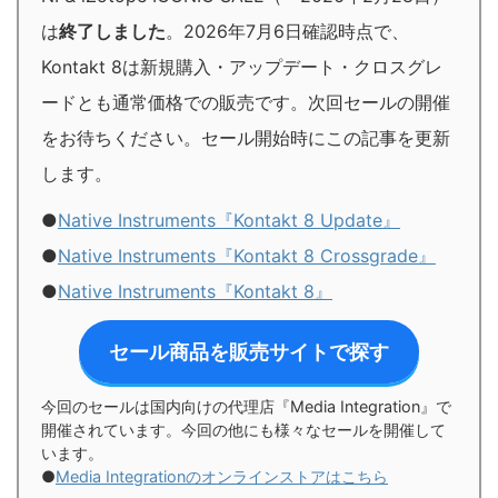
は
終了しました
。2026年7月6日確認時点で、
Kontakt 8は新規購入・アップデート・クロスグレ
ードとも通常価格での販売です。次回セールの開催
をお待ちください。セール開始時にこの記事を更新
します。
●
Native Instruments『Kontakt 8 Update』
●
Native Instruments『Kontakt 8 Crossgrade』
●
Native Instruments『Kontakt 8』
セール商品を販売サイトで探す
今回のセールは国内向けの代理店『Media Integration』で
開催されています。今回の他にも様々なセールを開催して
います。
●
Media Integrationのオンラインストアはこちら