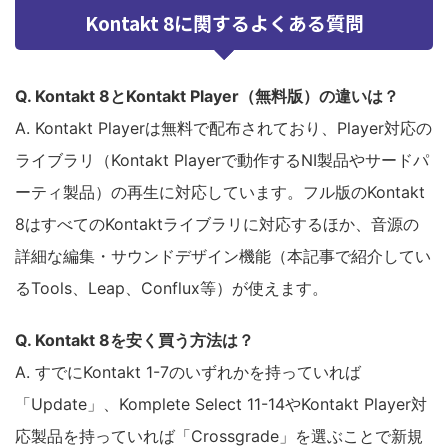
Kontakt 8に関するよくある質問
Q. Kontakt 8とKontakt Player（無料版）の違いは？
A. Kontakt Playerは無料で配布されており、Player対応の
ライブラリ（Kontakt Playerで動作するNI製品やサードパ
ーティ製品）の再生に対応しています。フル版のKontakt
8はすべてのKontaktライブラリに対応するほか、音源の
詳細な編集・サウンドデザイン機能（本記事で紹介してい
るTools、Leap、Conflux等）が使えます。
Q. Kontakt 8を安く買う方法は？
A. すでにKontakt 1-7のいずれかを持っていれば
「Update」、Komplete Select 11-14やKontakt Player対
応製品を持っていれば「Crossgrade」を選ぶことで新規