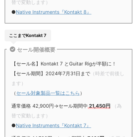
替で変動します）
●
Native Instruments『Kontakt 8』
ここまでKontakt 7
セール開催概要
【セール名】Kontakt 7 とGuitar Rigが半額に！
【セール期間】2024年7月31日まで
（時差で前後し
ます）
（
セール対象製品一覧はこちら
）
通常価格 42,900円→セール期間中
21,450円
（為
替で変動します）
●
Native Instruments『Kontakt 7』