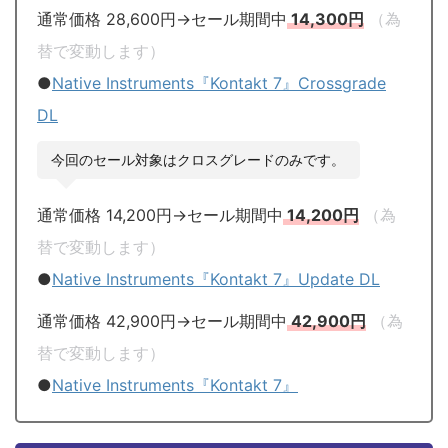
通常価格 28,600円→セール期間中
14,300円
（為
替で変動します）
●
Native Instruments『Kontakt 7』Crossgrade
DL
今回のセール対象はクロスグレードのみです。
通常価格 14,200円→セール期間中
14,200円
（為
替で変動します）
●
Native Instruments『Kontakt 7』Update DL
通常価格 42,900円→セール期間中
42,900円
（為
替で変動します）
●
Native Instruments『Kontakt 7』