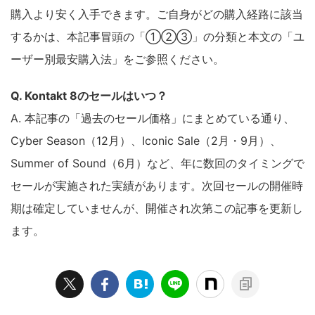
購入より安く入手できます。ご自身がどの購入経路に該当
するかは、本記事冒頭の「①②③」の分類と本文の「ユ
ーザー別最安購入法」をご参照ください。
Q. Kontakt 8のセールはいつ？
A. 本記事の「過去のセール価格」にまとめている通り、
Cyber Season（12月）、Iconic Sale（2月・9月）、
Summer of Sound（6月）など、年に数回のタイミングで
セールが実施された実績があります。次回セールの開催時
期は確定していませんが、開催され次第この記事を更新し
ます。