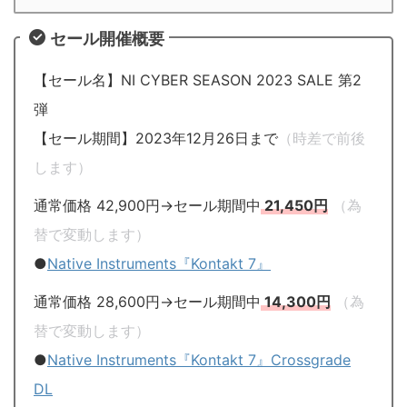
セール開催概要
【セール名】NI CYBER SEASON 2023 SALE 第2
弾
【セール期間】2023年12月26日まで
（時差で前後
します）
通常価格 42,900円→セール期間中
21,450円
（為
替で変動します）
●
Native Instruments『Kontakt 7』
通常価格 28,600円→セール期間中
14,300円
（為
替で変動します）
●
Native Instruments『Kontakt 7』Crossgrade
DL