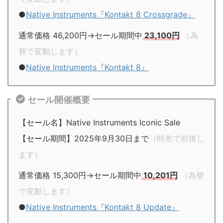
●
Native Instruments『Kontakt 8 Crossgrade』
通常価格 46,200円→セール期間中
23,100円
（為
替で変動します）
●
Native Instruments『Kontakt 8』
セール開催概要
【セール名】Native Instruments Iconic Sale
【セール期間】2025年9月30日まで
（時差で前後し
ます）
通常価格 15,300円→セール期間中
10,201円
（為替
で変動します）
●
Native Instruments『Kontakt 8 Update』