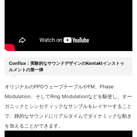
Conflux：実験的なサウンドデザインのKontaktインストゥ
ルメントの第一弾
オリジナルのPPGウェーブテーブルやFM、Phase
Modulation、そしてRing Modulationなどを駆使し、オー
ガニックとシンセティックなサンプルをレイヤーすること
で、静的なサウンドにリアルタイムでダイナミックな動き
を加えることができます。