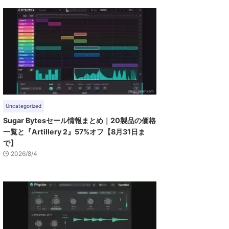
Uncategorized
Sugar Bytesセール情報まとめ｜20製品の価格
一覧と『Artillery 2』57%オフ【8月31日ま
で】
2026/8/4