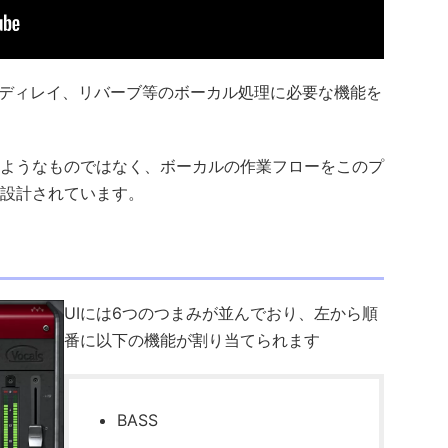
ンプ、ディレイ、リバーブ等のボーカル処理に必要な機能を
ようなものではなく、ボーカルの作業フローをこのプ
設計されています。
UIには6つのつまみが並んでおり、左から順
番に以下の機能が割り当てられます
BASS