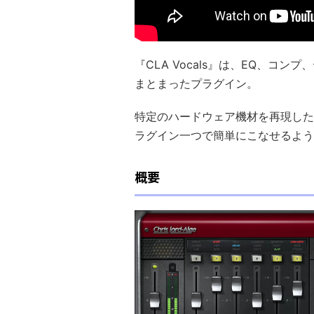
『CLA Vocals』は、EQ、コ
まとまったプラグイン。
特定のハードウェア機材を再現した
ラグイン一つで簡単にこなせるよう
概要