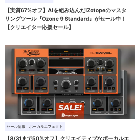
【実質67%オフ】AIを組み込んだiZotopeのマスタ
リングツール『Ozone 9 Standard』がセール中！
【クリエイター応援セール】
セール情報
ボーカルエフェクト
【8/31まで50%オフ】クリエイティブなボーカルエ