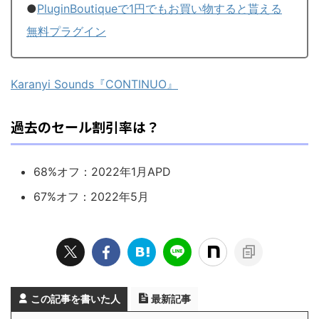
●
PluginBoutiqueで1円でもお買い物すると貰える
無料プラグイン
Karanyi Sounds『CONTINUO』
過去のセール割引率は？
68%オフ：2022年1月APD
67%オフ：2022年5月
この記事を書いた人
最新記事