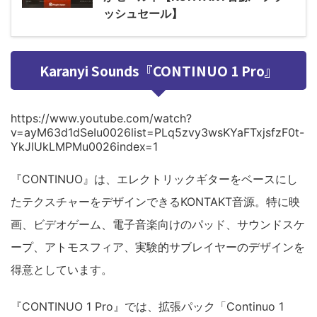
ッシュセール】
Karanyi Sounds『CONTINUO 1 Pro』
https://www.youtube.com/watch?
v=ayM63d1dSeIu0026list=PLq5zvy3wsKYaFTxjsfzF0t-
YkJIUkLMPMu0026index=1
『CONTINUO』は、エレクトリックギターをベースにし
たテクスチャーをデザインできるKONTAKT音源。特に映
画、ビデオゲーム、電子音楽向けのパッド、サウンドスケ
ープ、アトモスフィア、実験的サブレイヤーのデザインを
得意としています。
『CONTINUO 1 Pro』では、拡張パック「Continuo 1