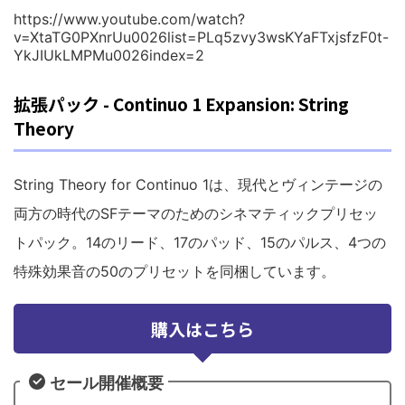
https://www.youtube.com/watch?
v=XtaTG0PXnrUu0026list=PLq5zvy3wsKYaFTxjsfzF0t-
YkJIUkLMPMu0026index=2
拡張パック - Continuo 1 Expansion: String
Theory
String Theory for Continuo 1は、現代とヴィンテージの
両方の時代のSFテーマのためのシネマティックプリセッ
トパック。14のリード、17のパッド、15のパルス、4つの
特殊効果音の50のプリセットを同梱しています。
購入はこちら
セール開催概要