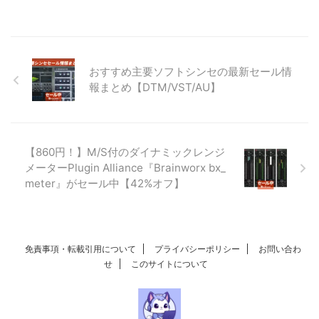
おすすめ主要ソフトシンセの最新セール情
報まとめ【DTM/VST/AU】
【860円！】M/S付のダイナミックレンジ
メーターPlugin Alliance『Brainworx bx_
meter』がセール中【42%オフ】
免責事項・転載引用について
プライバシーポリシー
お問い合わ
せ
このサイトについて