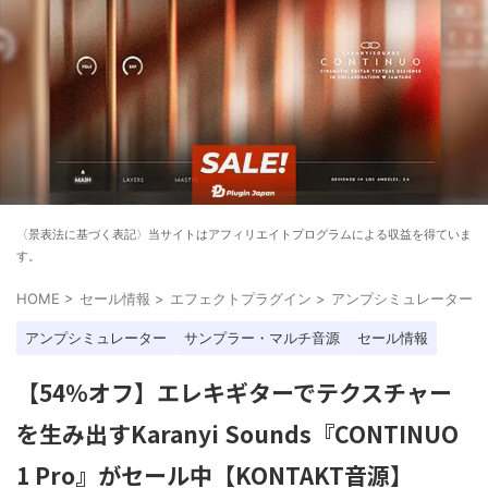
〈景表法に基づく表記〉当サイトはアフィリエイトプログラムによる収益を得ていま
す。
HOME
>
セール情報
>
エフェクトプラグイン
>
アンプシミュレーター
>
アンプシミュレーター
サンプラー・マルチ音源
セール情報
【54%オフ】エレキギターでテクスチャー
を生み出すKaranyi Sounds『CONTINUO
1 Pro』がセール中【KONTAKT音源】