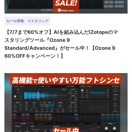
セール情報
マスタリング
【7/7まで60%オフ】AIを組み込んだiZotopeのマ
スタリングツール『Ozone 9
Standard/Advanced』がセール中！【Ozone 9
60%OFFキャンペーン！】