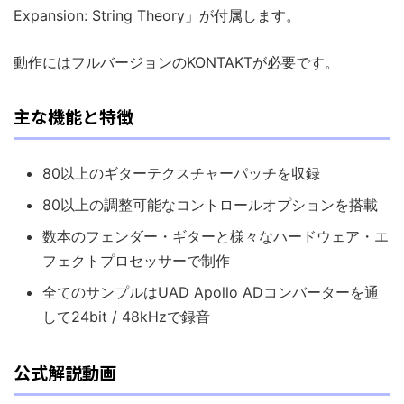
Expansion: String Theory」が付属します。
動作にはフルバージョンのKONTAKTが必要です。
主な機能と特徴
80以上のギターテクスチャーパッチを収録
80以上の調整可能なコントロールオプションを搭載
数本のフェンダー・ギターと様々なハードウェア・エ
フェクトプロセッサーで制作
全てのサンプルはUAD Apollo ADコンバーターを通
して24bit / 48kHzで録音
公式解説動画