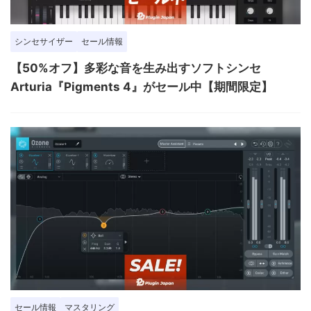
シンセサイザー
セール情報
【50%オフ】多彩な音を生み出すソフトシンセ
Arturia『Pigments 4』がセール中【期間限定】
セール情報
マスタリング