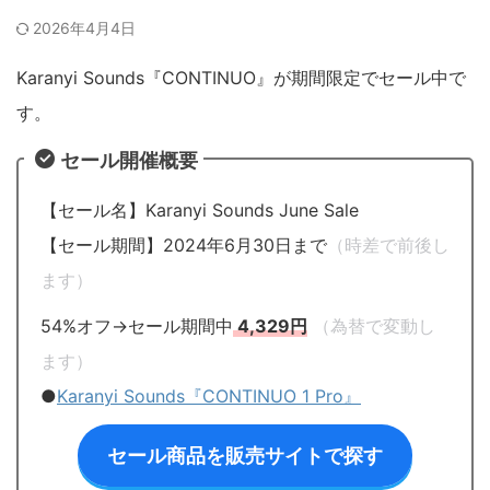
2026年4月4日
Karanyi Sounds『CONTINUO』が期間限定でセール中で
す。
セール開催概要
【セール名】Karanyi Sounds June Sale
【セール期間】2024年6月30日まで
（時差で前後し
ます）
54%オフ→セール期間中
4,329円
（為替で変動し
ます）
●
Karanyi Sounds『CONTINUO 1 Pro』
セール商品を販売サイトで探す