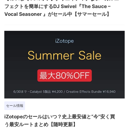
フェクトを簡単にするDJ Swivel『The Sauce –
Vocal Seasoner 』がセール中【サマーセール】
セール情報
iZotopeのセールはいつ？史上最安値と“今”安く買
う最安ルートまとめ【随時更新】