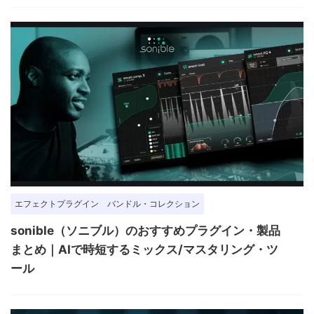
エフェクトプラグイン
バンドル・コレクション
sonible（ソニブル）のおすすめプラグイン・製品
まとめ｜AIで時短するミックス/マスタリング・ツ
ール