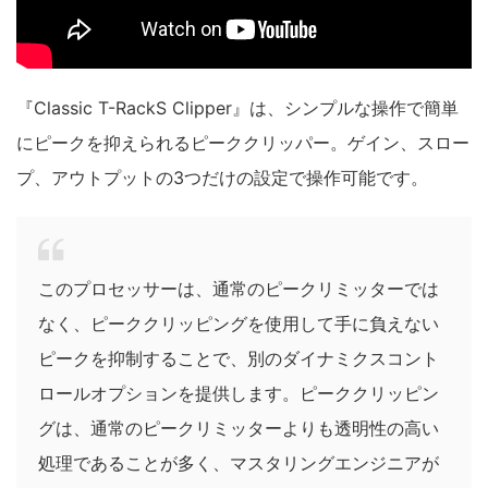
『Classic T-RackS Clipper』は、シンプルな操作で簡単
にピークを抑えられるピーククリッパー。ゲイン、スロー
プ、アウトプットの3つだけの設定で操作可能です。
このプロセッサーは、通常のピークリミッターでは
なく、ピーククリッピングを使用して手に負えない
ピークを抑制することで、別のダイナミクスコント
ロールオプションを提供します。ピーククリッピン
グは、通常のピークリミッターよりも透明性の高い
処理であることが多く、マスタリングエンジニアが