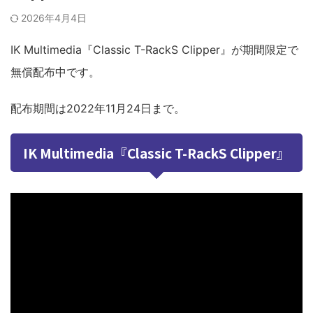
2026年4月4日
IK Multimedia『Classic T-RackS Clipper』が期間限定で
無償配布中です。
配布期間は2022年11月24日まで。
IK Multimedia『Classic T-RackS Clipper』