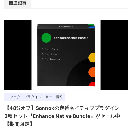
関連記事
エフェクトプラグイン
セール情報
【48%オフ】Sonnoxの定番ネイティブプラグイン
3種セット『Enhance Native Bundle』がセール中
【期間限定】