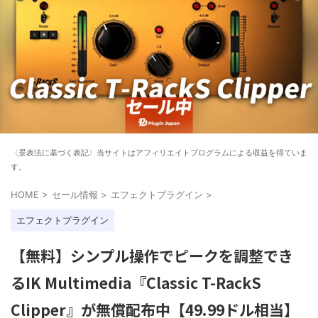
〈景表法に基づく表記〉当サイトはアフィリエイトプログラムによる収益を得ていま
す。
HOME
>
セール情報
>
エフェクトプラグイン
>
エフェクトプラグイン
【無料】シンプル操作でピークを調整でき
るIK Multimedia『Classic T-RackS
Clipper』が無償配布中【49.99ドル相当】