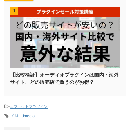
1
【比較検証】オーディオプラグインは国内・海外
サイト、どの販売店で買うのがお得？
-
エフェクトプラグイン
-
IK Multimedia