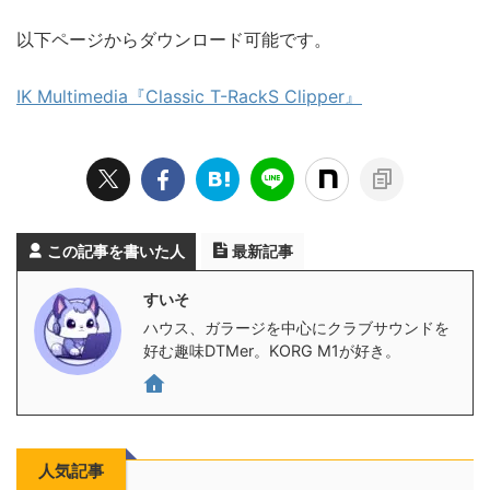
以下ページからダウンロード可能です。
IK Multimedia『Classic T-RackS Clipper』
この記事を書いた人
最新記事
すいそ
ハウス、ガラージを中心にクラブサウンドを
好む趣味DTMer。KORG M1が好き。
人気記事