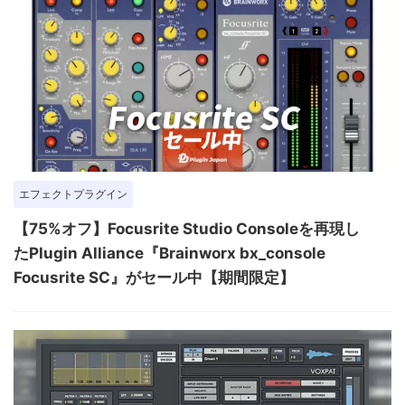
エフェクトプラグイン
【75%オフ】Focusrite Studio Consoleを再現し
たPlugin Alliance『Brainworx bx_console
Focusrite SC』がセール中【期間限定】