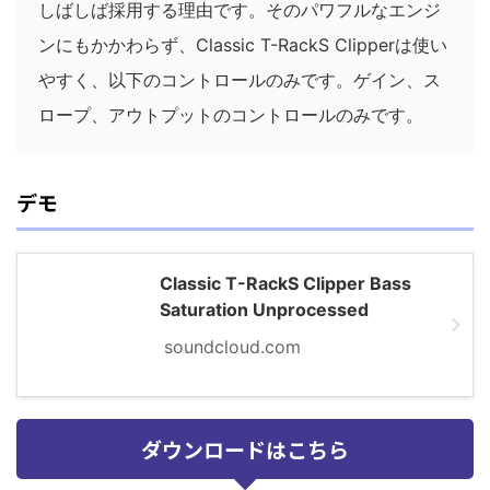
しばしば採用する理由です。そのパワフルなエンジ
ンにもかかわらず、Classic T-RackS Clipperは使い
やすく、以下のコントロールのみです。ゲイン、ス
ロープ、アウトプットのコントロールのみです。
デモ
Classic T-RackS Clipper Bass
Saturation Unprocessed
soundcloud.com
ダウンロードはこちら