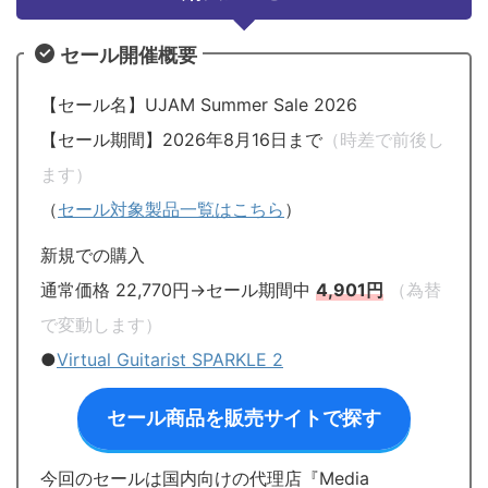
セール開催概要
【セール名】UJAM Summer Sale 2026
【セール期間】2026年8月16日まで
（時差で前後し
ます）
（
セール対象製品一覧はこちら
）
新規での購入
通常価格 22,770円→セール期間中
4,901円
（為替
で変動します）
●
Virtual Guitarist SPARKLE 2
セール商品を販売サイトで探す
今回のセールは国内向けの代理店『Media