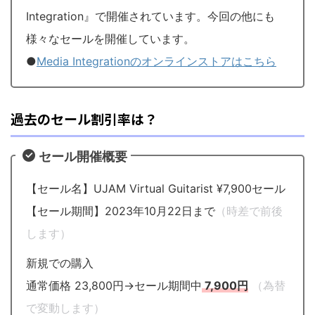
Integration』で開催されています。今回の他にも
様々なセールを開催しています。
●
Media Integrationのオンラインストアはこちら
過去のセール割引率は？
セール開催概要
【セール名】UJAM Virtual Guitarist ¥7,900セール
【セール期間】2023年10月22日まで
（時差で前後
します）
新規での購入
通常価格 23,800円→セール期間中
7,900円
（為替
で変動します）