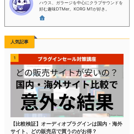
ハウス、ガラージを中心にクラブサウンドを
好む趣味DTMer。KORG M1が好き。
人気記事
1
【比較検証】オーディオプラグインは国内・海外
サイト、どの販売店で買うのがお得？