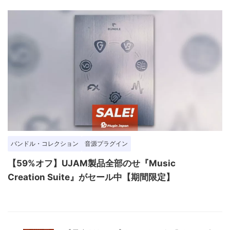
バンドル・コレクション
音源プラグイン
【59%オフ】UJAM製品全部のせ『Music
Creation Suite』がセール中【期間限定】