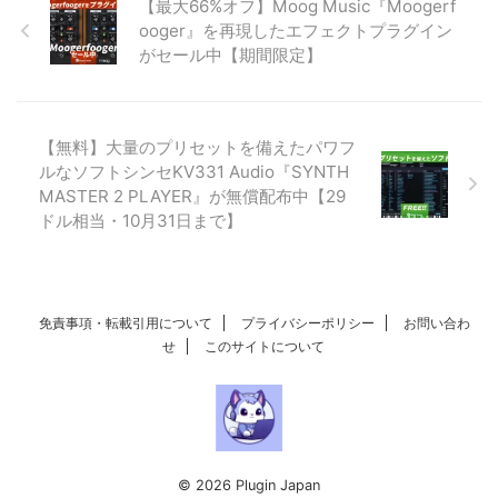
【最大66%オフ】Moog Music『Moogerf
ooger』を再現したエフェクトプラグイン
がセール中【期間限定】
【無料】大量のプリセットを備えたパワフ
ルなソフトシンセKV331 Audio『SYNTH
MASTER 2 PLAYER』が無償配布中【29
ドル相当・10月31日まで】
免責事項・転載引用について
プライバシーポリシー
お問い合わ
せ
このサイトについて
© 2026 Plugin Japan