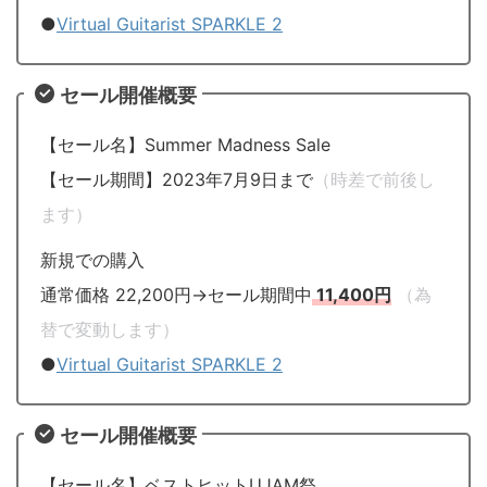
●
Virtual Guitarist SPARKLE 2
セール開催概要
【セール名】Summer Madness Sale
【セール期間】2023年7月9日まで
（時差で前後し
ます）
新規での購入
通常価格 22,200円→セール期間中
11,400円
（為
替で変動します）
●
Virtual Guitarist SPARKLE 2
セール開催概要
【セール名】ベストヒットUJAM祭