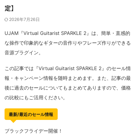
定】
2026年7月26日
UJAM『Virtual Guitarist SPARKLE 2』は、簡単・直感的
な操作で印象的なギターの音作りやフレーズ作りができる
音源プラグイン。
この記事では『Virtual Guitarist SPARKLE 2』のセール情
報・キャンペーン情報を随時まとめます。また、記事の最
後に過去のセールについてもまとめてありますので、価格
の比較にもご活用ください。
最新/最近のセール情報
ブラックフライデー開催！