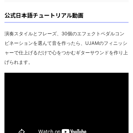
公式日本語チュートリアル動画
演奏スタイルとフレーズ、30個のエフェクトペダルコン
ビネーションを選んて音を作ったら、UJAMのフィニッシ
ャーで仕上げるだけで心をつかむギターサウンドを作り上
げられます。