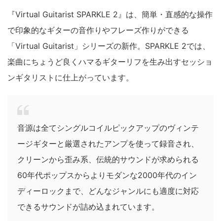
『Virtual Guitarist SPARKLE 2』は、簡単・直感的な操作
で印象的なギターの音作りやフレーズ作りができる
「Virtual Guitarist」シリーズの新作。SPARKLE 2では、
楽曲にちょうど良くハマるギターリフを生み出すセッショ
ンギタリストに仕上がっています。
音源は全てシングルコイルピックアップのヴィンテ
ージギターと厳選されたアンプを使って録音され、
クリーンから歪み系、伝統的サウンドが求められる
60年代ポップスからよりモダンな2000年代のイン
ディーロックまで、どんなジャンルにも適度に対応
できるサウンドが詰め込まれています。