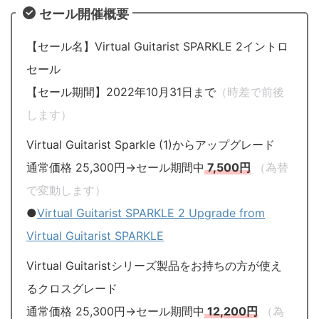
セール開催概要
【セール名】Virtual Guitarist SPARKLE 2イントロ
セール
【セール期間】2022年10月31日まで
（時差で前後
します）
Virtual Guitarist Sparkle (1)からアップグレード
通常価格 25,300円→セール期間中
7,500円
（為替
で変動します）
●
Virtual Guitarist SPARKLE 2 Upgrade from
Virtual Guitarist SPARKLE
Virtual Guitaristシリーズ製品をお持ちの方が使え
るクロスグレード
通常価格 25,300円→セール期間中
12,200円
（為