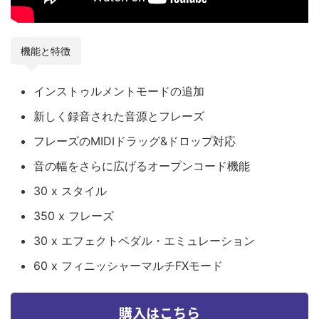
機能と特徴
インストゥルメントモードの追加
新しく録音された音源とフレーズ
フレーズのMIDIドラッグ&ドロップ対応
音の幅をさらに広げるオープンコード機能
30 x スタイル
350 x フレーズ
30 x エフェクトペダル・エミュレーション
60 x フィニッシャーマルチFXモード
購入はこちら