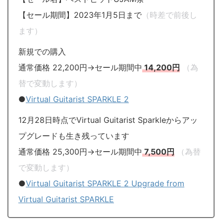
【セール期間】2023年1月5日まで
（時差で前後し
ます）
新規での購入
通常価格 22,200円→セール期間中
14,200円
（為
替で変動します）
●
Virtual Guitarist SPARKLE 2
12月28日時点でVirtual Guitarist Sparkleからアッ
プグレードも生き残っています
通常価格 25,300円→セール期間中
7,500円
（為替
で変動します）
●
Virtual Guitarist SPARKLE 2 Upgrade from
Virtual Guitarist SPARKLE