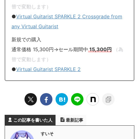
替で変動します）
●
Virtual Guitarist SPARKLE 2 Crossgrade from
any Virtual Guitarist
新規での購入
通常価格 15,300円→セール期間中
15,300円
（為
替で変動します）
●
Virtual Guitarist SPARKLE 2
この記事を書いた人
最新記事
すいそ