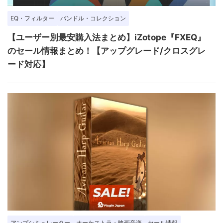
EQ・フィルター
バンドル・コレクション
【ユーザー別最安購入法まとめ】iZotope『FXEQ』
のセール情報まとめ！【アップグレード/クロスグレ
ード対応】
アンプシミュレーター
オーケストラ・映画音楽
セール情報