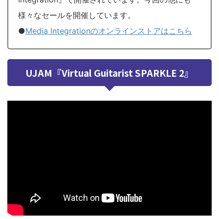
様々なセールを開催しています。
●
Media Integrationのオンラインストアはこちら
UJAM『Virtual Guitarist SPARKLE 2』