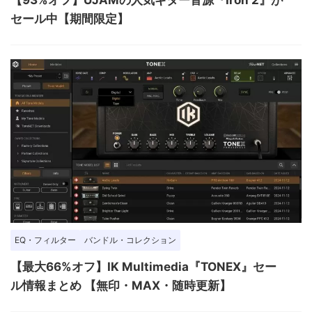
セール中【期間限定】
EQ・フィルター
バンドル・コレクション
【最大66%オフ】IK Multimedia『TONEX』セー
ル情報まとめ 【無印・MAX・随時更新】