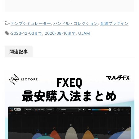
-
アンプシミュレーター
,
バンドル・コレクション
,
音源プラグイン
-
2023-12-03まで
,
2026-08-16まで
,
UJAM
関連記事