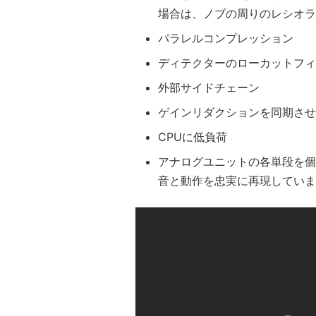
場合は、ノブの周りのレシオラ
パラレルコンプレッション
ディテクターのローカットフィ
外部サイドチェーン
ゲインリダクションを同期させ
CPUに低負荷
アナログユニットの各単段を個
音と動作を忠実に再現していま