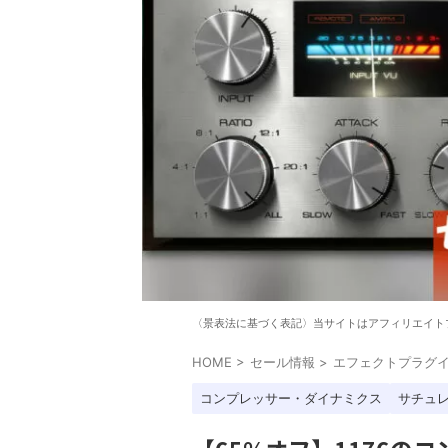
〈景表法に基づく表記〉当サイトはアフィリエイト
HOME
>
セール情報
>
エフェクトプラグ
コンプレッサー・ダイナミクス
サチュ