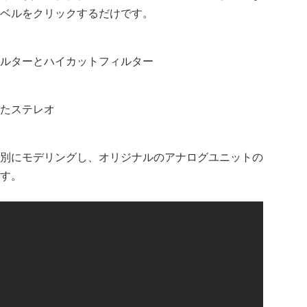
ベルをクリックするだけです。
ルターとハイカットフィルター
たステレオ
別にモデリングし、オリジナルのアナログユニットの
す。