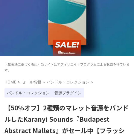
〈景表法に基づく表記〉当サイトはアフィリエイトプログラムによる収益を得ていま
す。
HOME
>
セール情報
>
バンドル・コレクション
>
バンドル・コレクション
音源プラグイン
【50%オフ】2種類のマレット音源をバンド
ルしたKaranyi Sounds『Budapest
Abstract Mallets』がセール中【フラッシ