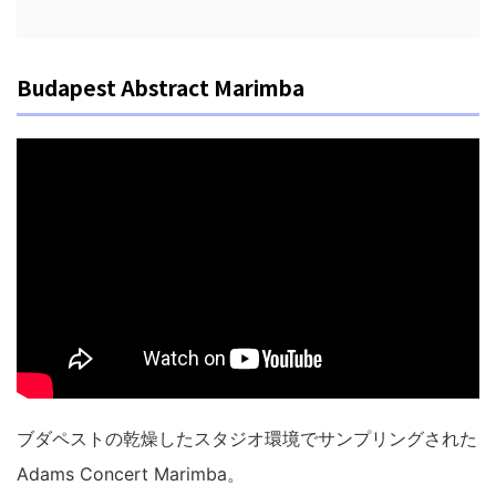
Budapest Abstract Marimba
ブダペストの乾燥したスタジオ環境でサンプリングされた
Adams Concert Marimba。