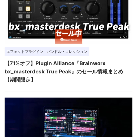
エフェクトプラグイン
バンドル・コレクション
【71%オフ】Plugin Alliance『Brainworx
bx_masterdesk True Peak』のセール情報まとめ
【期間限定】