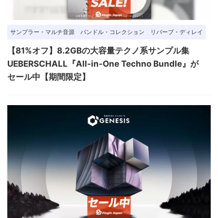
サンプラー・マルチ音源
バンドル・コレクション
リバーブ・ディレイ
【81%オフ】8.2GBの大容量テクノ系サンプル集
UEBERSCHALL『All-in-One Techno Bundle』が
セール中【期間限定】