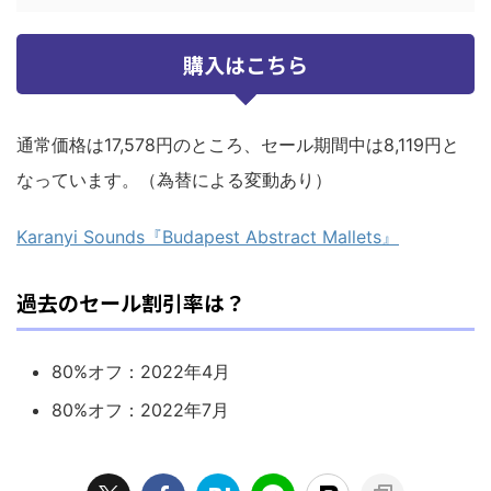
購入はこちら
通常価格は17,578円のところ、セール期間中は8,119円と
なっています。（為替による変動あり）
Karanyi Sounds『Budapest Abstract Mallets』
過去のセール割引率は？
80%オフ：2022年4月
80%オフ：2022年7月