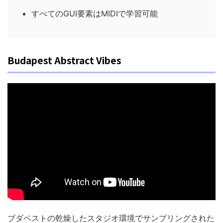
すべてのGUI要素はMIDIで学習可能
Budapest Abstract Vibes
ブダペストの乾燥したスタジオ環境でサンプリングされた