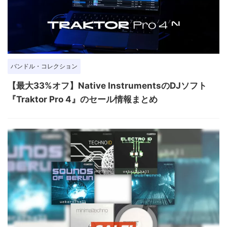
バンドル・コレクション
【最大33%オフ】Native InstrumentsのDJソフト
『Traktor Pro 4』のセール情報まとめ