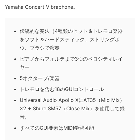
Yamaha Concert Vibraphone。
伝統的な奏法（4種類のヒット＆トレモロ楽器
をソフト＆ハードスティック、ストリングボ
ウ、ブラシで演奏
ピアノからフォルテまで3つのベロシティレイ
ヤー
5オクターブ/楽器
トレモロを含む18のGUIコントロール
Universal Audio Apollo XにAT35（Mid Mix）
×2 + Shure SM57（Close Mix）を使用して録
音。
すべてのGUI要素はMIDI学習可能