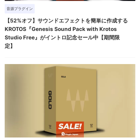
音源プラグイン
【52%オフ】サウンドエフェクトを簡単に作成する
KROTOS『Genesis Sound Pack with Krotos
Studio Free』がイントロ記念セール中【期間限
定】