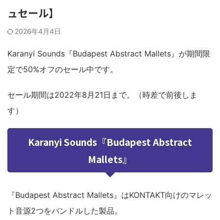
ュセール】
2026年4月4日
Karanyi Sounds『Budapest Abstract Mallets』が期間限
定で50%オフのセール中です。
セール期間は2022年8月21日まで。（時差で前後しま
す）
Karanyi Sounds『Budapest Abstract
Mallets』
『Budapest Abstract Mallets』はKONTAKT向けのマレッ
ト音源2つをバンドルした製品。