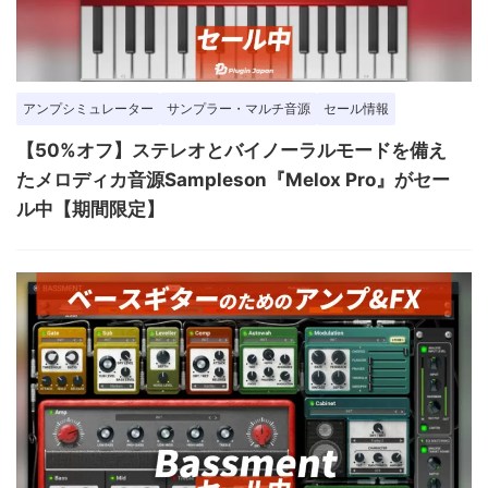
アンプシミュレーター
サンプラー・マルチ音源
セール情報
【50%オフ】ステレオとバイノーラルモードを備え
たメロディカ音源Sampleson『Melox Pro』がセー
ル中【期間限定】