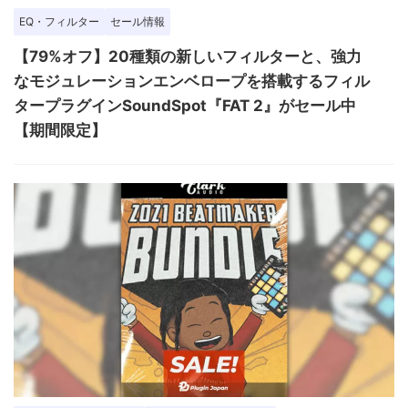
EQ・フィルター
セール情報
【79%オフ】20種類の新しいフィルターと、強力
なモジュレーションエンベロープを搭載するフィル
タープラグインSoundSpot『FAT 2』がセール中
【期間限定】