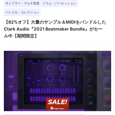
サンプラー・マルチ音源
ドラム・パーカッション
バンドル・コレクション
【82%オフ】大量のサンプル＆MIDIをバンドルした
Clark Audio『2021 Beatmaker Bundle』がセー
ル中【期間限定】