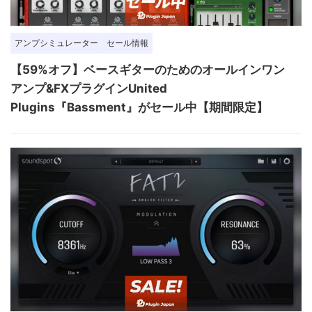
アンプシミュレーター
セール情報
【59%オフ】ベースギターのためのオールインワン
アンプ&FXプラグインUnited
Plugins『Bassment』がセール中【期間限定】