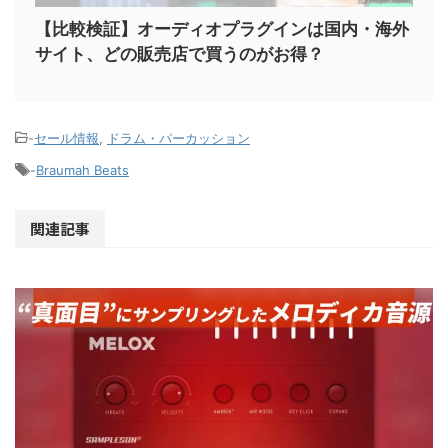
【比較検証】オーディオプラグインは国内・海外
サイト、どの販売店で買うのがお得？
-
セール情報
,
ドラム・パーカッション
-
Braumah Beats
関連記事