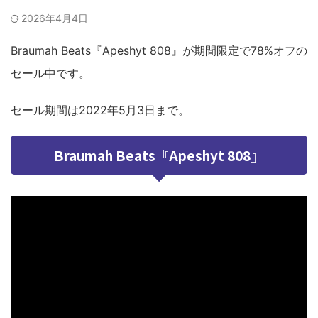
2026年4月4日
Braumah Beats『Apeshyt 808』が期間限定で78%オフの
セール中です。
セール期間は2022年5月3日まで。
Braumah Beats『Apeshyt 808』