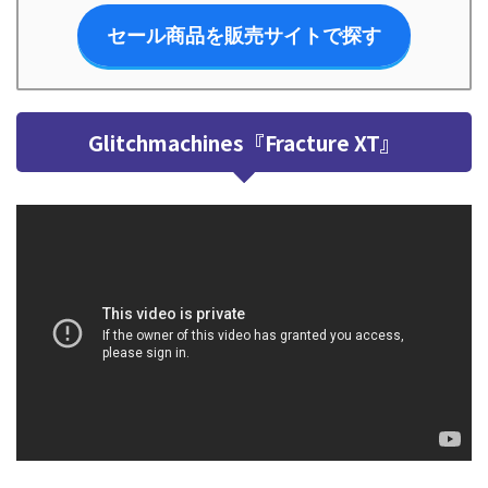
セール商品を販売サイトで探す
Glitchmachines『Fracture XT』