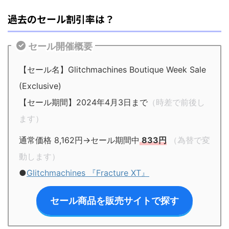
過去のセール割引率は？
セール開催概要
【セール名】Glitchmachines Boutique Week Sale
(Exclusive)
【セール期間】2024年4月3日まで
（時差で前後し
ます）
通常価格 8,162円→セール期間中
833円
（為替で変
動します）
●
Glitchmachines 『Fracture XT』
セール商品を販売サイトで探す