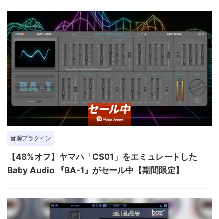
音源プラグイン
【48%オフ】ヤマハ「CS01」をエミュレートした
Baby Audio 『BA-1』がセール中【期間限定】