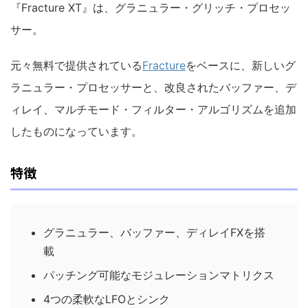
『Fracture XT』は、グラニュラー・グリッチ・プロセッ
サー。
元々無料で提供されている
Fracture
をベースに、新しいグ
ラニュラー・プロセッサーと、改良されたバッファー、デ
ィレイ、マルチモード・フィルター・アルゴリズムを追加
したものになっています。
特徴
グラニュラー、バッファー、ディレイFXを搭
載
パッチング可能なモジュレーションマトリクス
4つの柔軟なLFOとシンク