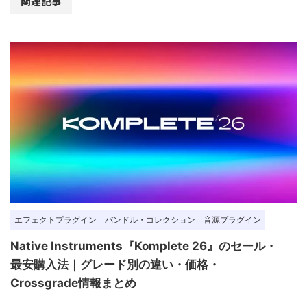
関連記事
エフェクトプラグイン
バンドル・コレクション
音源プラグイン
Native Instruments『Komplete 26』のセール・
最安購入法｜グレード別の違い・価格・
Crossgrade情報まとめ