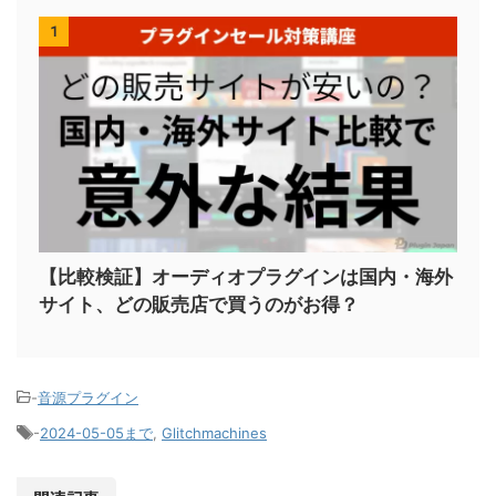
1
【比較検証】オーディオプラグインは国内・海外
サイト、どの販売店で買うのがお得？
-
音源プラグイン
-
2024-05-05まで
,
Glitchmachines