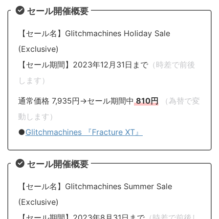
セール開催概要
【セール名】Glitchmachines Holiday Sale
(Exclusive)
【セール期間】2023年12月31日まで
（時差で前後
します）
通常価格 7,935円→セール期間中
810円
（為替で変
動します）
●
Glitchmachines 『Fracture XT』
セール開催概要
【セール名】Glitchmachines Summer Sale
(Exclusive)
【セール期間】2023年8月31日まで
（時差で前後し