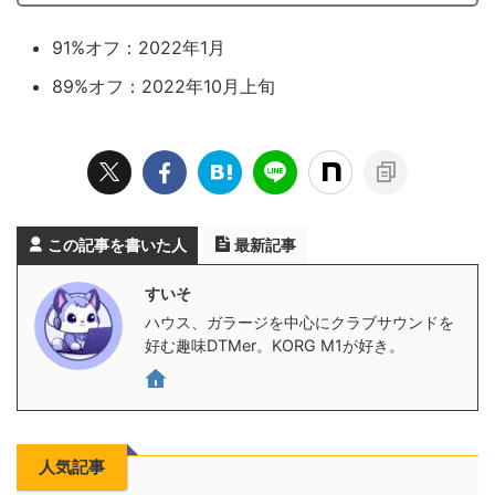
91%オフ：2022年1月
89%オフ：2022年10月上旬
この記事を書いた人
最新記事
すいそ
ハウス、ガラージを中心にクラブサウンドを
好む趣味DTMer。KORG M1が好き。
人気記事