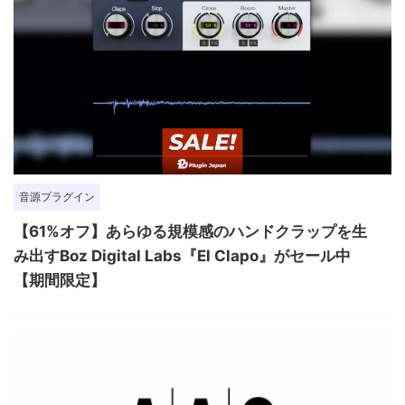
音源プラグイン
【61%オフ】あらゆる規模感のハンドクラップを生
み出すBoz Digital Labs『El Clapo』がセール中
【期間限定】