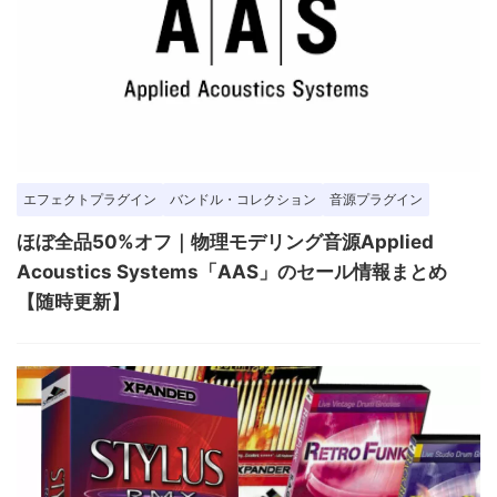
エフェクトプラグイン
バンドル・コレクション
音源プラグイン
ほぼ全品50%オフ｜物理モデリング音源Applied
Acoustics Systems「AAS」のセール情報まとめ
【随時更新】