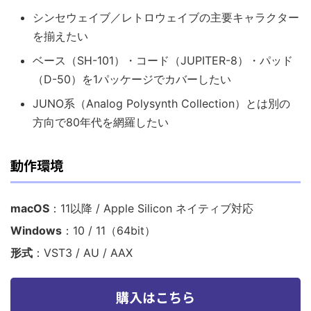
シンセウェイブ／レトロウェイブの主要キャラクター
を揃えたい
ベース（SH-101）・コード（JUPITER-8）・パッド
（D-50）を1パッケージでカバーしたい
JUNO系（Analog Polysynth Collection）とは別の
方向で80年代を網羅したい
動作環境
macOS
：11以降 / Apple Silicon ネイティブ対応
Windows
：10 / 11（64bit）
形式
：VST3 / AU / AAX
購入はこちら