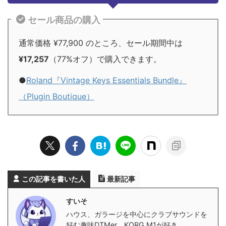
セール商品の購入
通常価格 ¥77,900 のところ、セール期間中は
¥17,257
（77%オフ）で購入できます。
●
Roland『Vintage Keys Essentials Bundle』
（Plugin Boutique）
この記事を書いた人
最新記事
すいそ
ハウス、ガラージを中心にクラブサウンドを
好む趣味DTMer。KORG M1が好き。