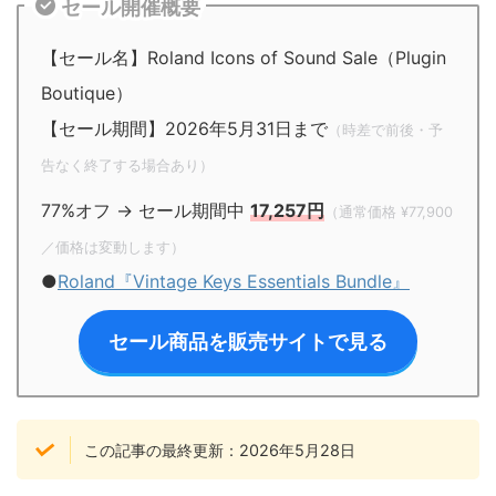
セール開催概要
【セール名】Roland Icons of Sound Sale（Plugin
Boutique）
【セール期間】2026年5月31日まで
（時差で前後・予
告なく終了する場合あり）
77%オフ → セール期間中
17,257円
（通常価格 ¥77,900
／価格は変動します）
●
Roland『Vintage Keys Essentials Bundle』
セール商品を販売サイトで見る
この記事の最終更新：2026年5月28日