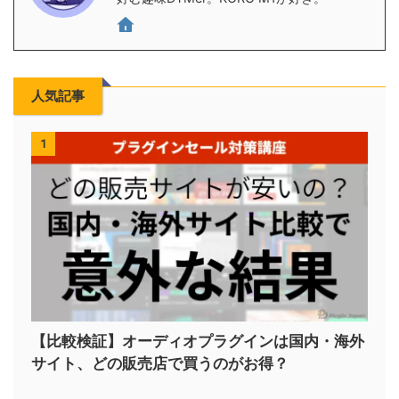
人気記事
1
【比較検証】オーディオプラグインは国内・海外
サイト、どの販売店で買うのがお得？