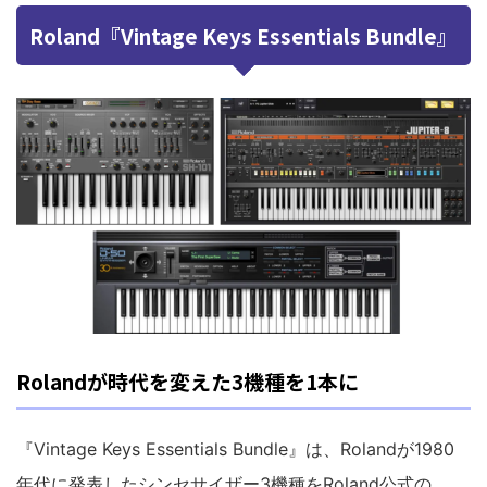
Roland『Vintage Keys Essentials Bundle』
Rolandが時代を変えた3機種を1本に
『Vintage Keys Essentials Bundle』は、Rolandが1980
年代に発表したシンセサイザー3機種をRoland公式の