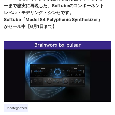
ーまで忠実に再現した、Softubeのコンポーネント
レベル・モデリング・シンセです。
Softube『Model 84 Polyphonic Synthesizer』
がセール中【6月1日まで】
Uncategorized