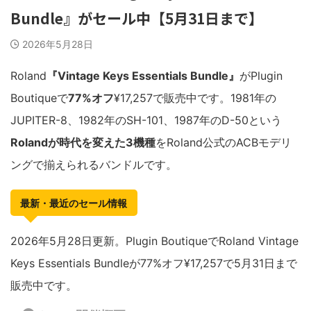
Bundle』がセール中【5月31日まで】
2026年5月28日
Roland
『Vintage Keys Essentials Bundle』
がPlugin
Boutiqueで
77%オフ
¥17,257で販売中です。1981年の
JUPITER-8、1982年のSH-101、1987年のD-50という
Rolandが時代を変えた3機種
をRoland公式のACBモデリ
ングで揃えられるバンドルです。
最新・最近のセール情報
2026年5月28日更新。Plugin BoutiqueでRoland Vintage
Keys Essentials Bundleが77%オフ¥17,257で5月31日まで
販売中です。