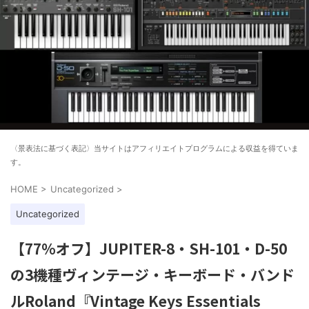
〈景表法に基づく表記〉当サイトはアフィリエイトプログラムによる収益を得ていま
す。
HOME
>
Uncategorized
>
Uncategorized
【77%オフ】JUPITER-8・SH-101・D-50
の3機種ヴィンテージ・キーボード・バンド
ルRoland『Vintage Keys Essentials