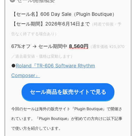
セール開催概要
【セール名】606 Day Sale（Plugin Boutique）
【セール期間】2026年6月14日まで
（時差で前後・予
告なく終了する場合あり）
67%オフ → セール期間中
8,560円
（通常価格 ¥25,970
／過去最安値・価格は変動します）
●
Roland『TR-606 Software Rhythm
Composer』
セール商品を販売サイトで見る
今回のセールは海外の販売サイト『Plugin Boutique』で開催さ
れています。『Plugin Boutique』が初めての方向けに以下記事
で使い方を紹介しています。