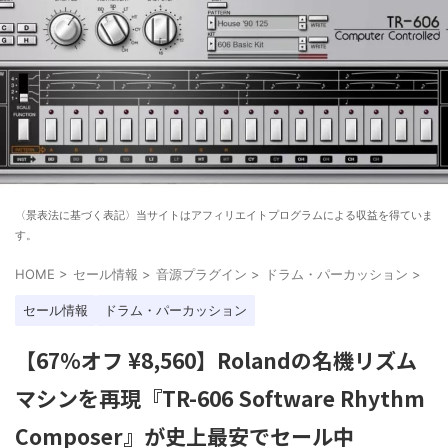
〈景表法に基づく表記〉当サイトはアフィリエイトプログラムによる収益を得ていま
す。
HOME
>
セール情報
>
音源プラグイン
>
ドラム・パーカッション
>
セール情報
ドラム・パーカッション
【67%オフ ¥8,560】Rolandの名機リズム
マシンを再現『TR-606 Software Rhythm
Composer』が史上最安でセール中