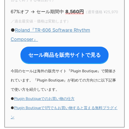
67%オフ → セール期間中
8,560円
（通常価格 ¥25,970
／過去最安値・価格は変動します）
●
Roland『TR-606 Software Rhythm
Composer』
セール商品を販売サイトで見る
今回のセールは海外の販売サイト『Plugin Boutique』で開催さ
れています。『Plugin Boutique』が初めての方向けに以下記事
で使い方を紹介しています。
●
Plugin Boutiqueでのお買い物の仕方
●
Plugin Boutiqueで1円でもお買い物すると貰える無料プラグイ
ン