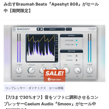
み出すBraumah Beats『Apeshyt 808』がセール
中【期間限定】
コンプレッサー・ダイナミクス
セール情報
【7/3まで30%オフ】音をソフトに調和させるコン
プレッサーCaelum Audio『Smoov』がセール中