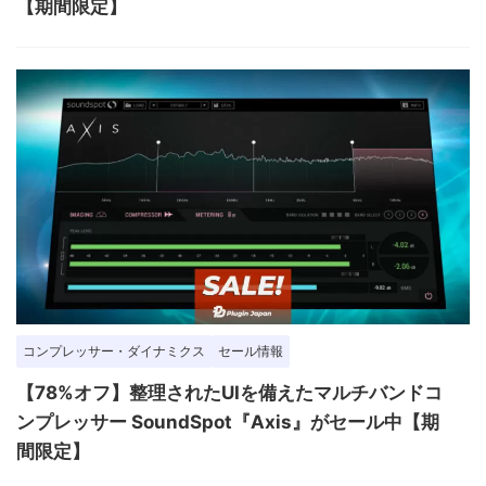
【期間限定】
コンプレッサー・ダイナミクス
セール情報
【78%オフ】整理されたUIを備えたマルチバンドコ
ンプレッサー SoundSpot『Axis』がセール中【期
間限定】