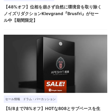
【48%オフ】位相を崩さず自然に環境音を取り除く
ノイズリダクションKlevgrand『Brusfri』がセー
ル中【期間限定】
セール情報
ドラム・パーカッション
【5/8まで78%オフ】HOTな808とサブベースを生