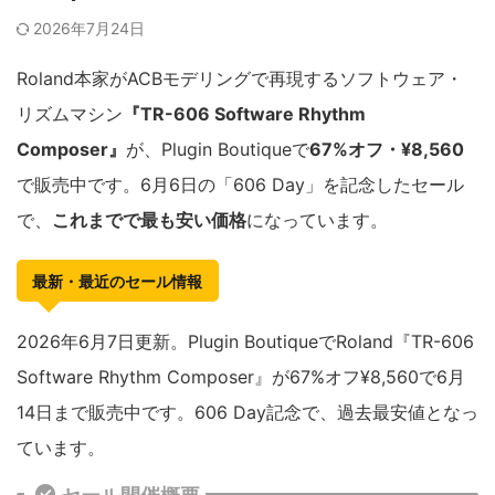
2026年7月24日
Roland本家がACBモデリングで再現するソフトウェア・
リズムマシン
『TR-606 Software Rhythm
Composer』
が、Plugin Boutiqueで
67%オフ・¥8,560
で販売中です。6月6日の「606 Day」を記念したセール
で、
これまでで最も安い価格
になっています。
最新・最近のセール情報
2026年6月7日更新。Plugin BoutiqueでRoland『TR-606
Software Rhythm Composer』が67%オフ¥8,560で6月
14日まで販売中です。606 Day記念で、過去最安値となっ
ています。