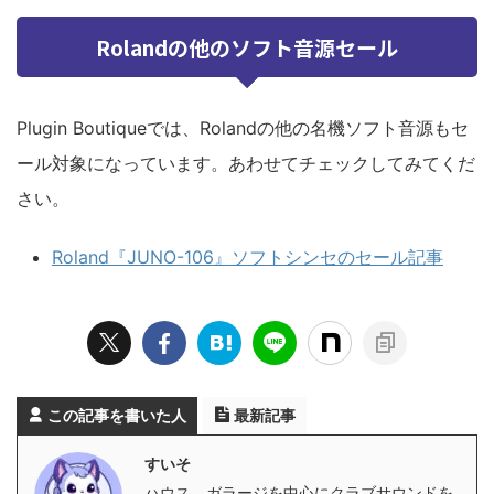
Rolandの他のソフト音源セール
Plugin Boutiqueでは、Rolandの他の名機ソフト音源もセ
ール対象になっています。あわせてチェックしてみてくだ
さい。
Roland『JUNO-106』ソフトシンセのセール記事
この記事を書いた人
最新記事
すいそ
ハウス、ガラージを中心にクラブサウンドを