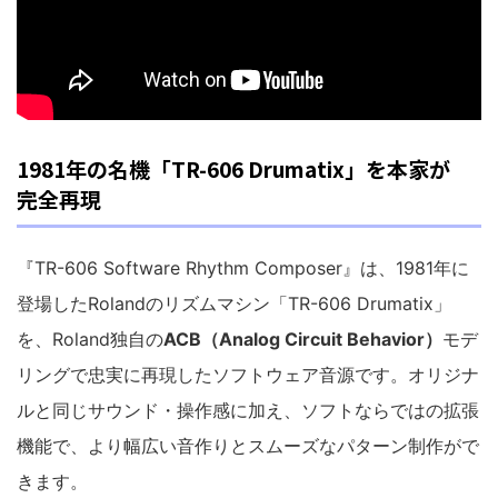
1981年の名機「TR-606 Drumatix」を本家が
完全再現
『TR-606 Software Rhythm Composer』は、1981年に
登場したRolandのリズムマシン「TR-606 Drumatix」
を、Roland独自の
ACB（Analog Circuit Behavior）
モデ
リングで忠実に再現したソフトウェア音源です。オリジナ
ルと同じサウンド・操作感に加え、ソフトならではの拡張
機能で、より幅広い音作りとスムーズなパターン制作がで
きます。