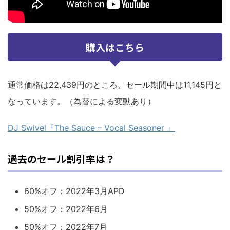
購入はこちら
通常価格は22,439円のところ、セール期間中は11,145円と
なっています。（為替による変動あり）
DJ Swivel『The Sauce – Vocal Seasoner 』
過去のセール割引率は？
60%オフ：2022年3月APD
50%オフ：2022年6月
50%オフ：2022年7月