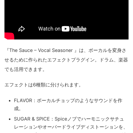
『The Sauce – Vocal Seasoner 』は、ボーカルを変身さ
せるために作られたエフェクトプラグイン。ドラム、楽器
でも活用できます。
エフェクトは6種類に分けられます。
FLAVOR：ボーカルチョップのようなサウンドを作
成。
SUGAR & SPICE：Spiceノブでハーモニックサチュ
レーションやオーバードライブディストーションを、