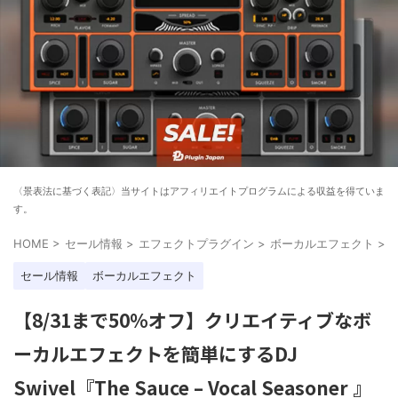
〈景表法に基づく表記〉当サイトはアフィリエイトプログラムによる収益を得ていま
す。
HOME
>
セール情報
>
エフェクトプラグイン
>
ボーカルエフェクト
>
セール情報
ボーカルエフェクト
【8/31まで50%オフ】クリエイティブなボ
ーカルエフェクトを簡単にするDJ
Swivel『The Sauce – Vocal Seasoner 』