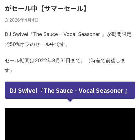
がセール中【サマーセール】
2026年4月4日
DJ Swivel『The Sauce – Vocal Seasoner 』が期間限定
で50%オフのセール中です。
セール期間は2022年8月31日まで。（時差で前後しま
す）
DJ Swivel『The Sauce – Vocal Seasoner 』