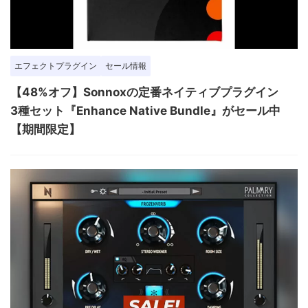
エフェクトプラグイン
セール情報
【48%オフ】Sonnoxの定番ネイティブプラグイン
3種セット『Enhance Native Bundle』がセール中
【期間限定】