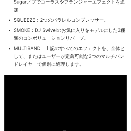
Sugarノブでコーラスやフランジャーエフェクトを追
加
SQUEEZE：2つのパラレルコンプレッサー。
SMOKE：DJ Swivelのお気に入りをモデルにした3種
類のコンボリューションリバーブ。
MULTIBAND：上記のすべてのエフェクトを、全体と
して、またはユーザーが定義可能な3つのマルチバン
ドレイヤーで個別に処理します。