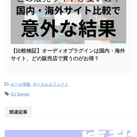
【比較検証】オーディオプラグインは国内・海外
サイト、どの販売店で買うのがお得？
-
セール情報
,
ボーカルエフェクト
-
DJ Swivel
関連記事