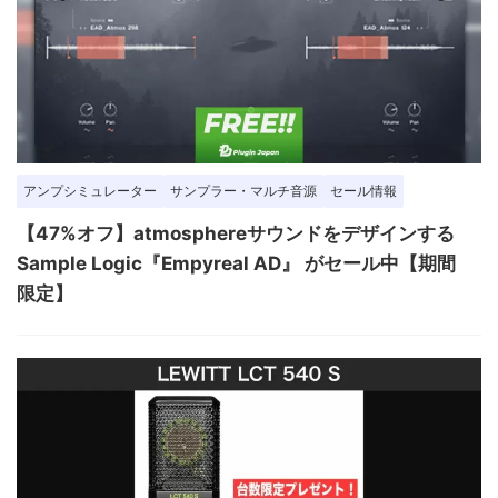
アンプシミュレーター
サンプラー・マルチ音源
セール情報
【47%オフ】atmosphereサウンドをデザインする
Sample Logic『Empyreal AD』 がセール中【期間
限定】