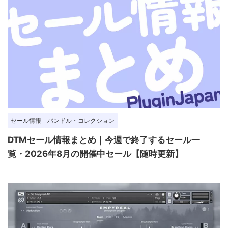
セール情報
バンドル・コレクション
DTMセール情報まとめ｜今週で終了するセール一
覧・2026年8月の開催中セール【随時更新】