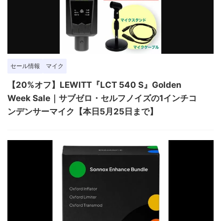
セール情報
マイク
【20%オフ】LEWITT『LCT 540 S』Golden
Week Sale｜サブゼロ・セルフノイズの1インチコ
ンデンサーマイク【本日5月25日まで】