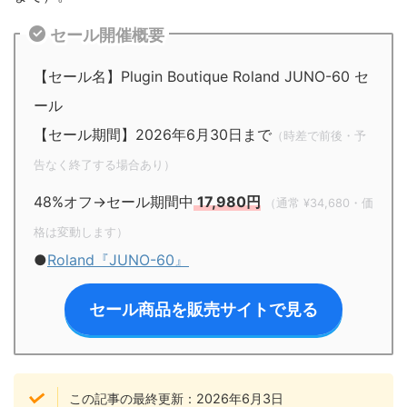
セール開催概要
【セール名】Plugin Boutique Roland JUNO-60 セ
ール
【セール期間】2026年6月30日まで
（時差で前後・予
告なく終了する場合あり）
48%オフ→セール期間中
17,980円
（通常 ¥34,680・価
格は変動します）
●
Roland『JUNO-60』
セール商品を販売サイトで見る
この記事の最終更新：2026年6月3日