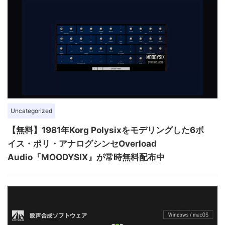
Uncategorized
【無料】1981年Korg Polysixをモデリングした6ボ
イス・ポリ・アナログシンセOverload
Audio『MOODYSIX』が常時無料配布中