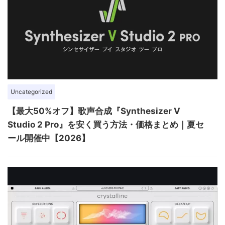
Uncategorized
【最大50%オフ】歌声合成『Synthesizer V
Studio 2 Pro』を安く買う方法・価格まとめ｜夏セ
ール開催中【2026】