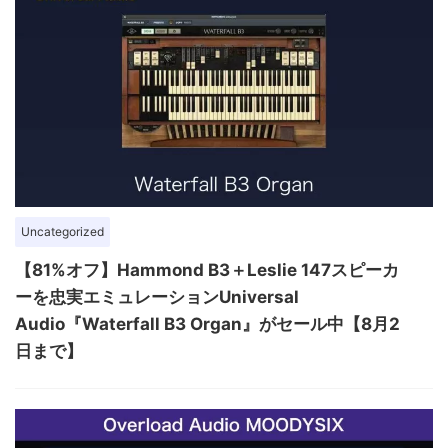
Uncategorized
【81%オフ】Hammond B3＋Leslie 147スピーカ
ーを忠実エミュレーションUniversal
Audio『Waterfall B3 Organ』がセール中【8月2
日まで】