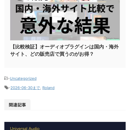
【比較検証】オーディオプラグインは国内・海外
サイト、どの販売店で買うのがお得？
-
Uncategorized
-
2026-06-30まで
,
Roland
関連記事