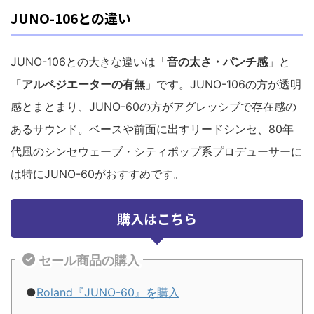
JUNO-106との違い
JUNO-106との大きな違いは「
音の太さ・パンチ感
」と
「
アルペジエーターの有無
」です。JUNO-106の方が透明
感とまとまり、JUNO-60の方がアグレッシブで存在感の
あるサウンド。ベースや前面に出すリードシンセ、80年
代風のシンセウェーブ・シティポップ系プロデューサーに
は特にJUNO-60がおすすめです。
購入はこちら
セール商品の購入
●
Roland『JUNO-60』を購入