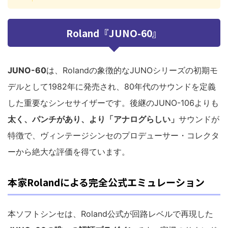
Roland『JUNO-60』
JUNO-60
は、Rolandの象徴的なJUNOシリーズの初期モ
デルとして1982年に発売され、80年代のサウンドを定義
した重要なシンセサイザーです。後継のJUNO-106よりも
太く、パンチがあり、より「アナログらしい」
サウンドが
特徴で、ヴィンテージシンセのプロデューサー・コレクタ
ーから絶大な評価を得ています。
本家Rolandによる完全公式エミュレーション
本ソフトシンセは、Roland公式が回路レベルで再現した