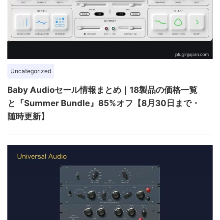
Uncategorized
Baby Audioセール情報まとめ｜18製品の価格一覧
と『Summer Bundle』85%オフ【8月30日まで・
随時更新】