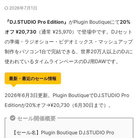
2026年7月1日
『DJ.STUDIO Pro Edition』
がPlugin Boutiqueにて
20%
オフ ¥20,730
（通常 ¥25,970）で登場中です。DJセット
の準備・ラジオショー・ビデオミックス・マッシュアップ
制作をパソコン1台で完結できる、世界20万人以上のDJに
使われているタイムラインベースのDJ用DAWです。
最新・最近のセール情報
2026年6月3日更新。Plugin BoutiqueでDJ.STUDIO Pro
Editionが20%オフ→¥20,730（6月30日まで）。
セール開催概要
【セール名】Plugin Boutique DJ.STUDIO Pro