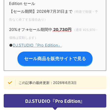
Edition セール
【セール期間】2026年7月31日まで
（時差で前後・予
告なく終了する場合あり）
20%オフ→セール期間中
20,730円
（通常 ¥25,970・
価格は変動します）
●
DJ.STUDIO『Pro Edition』
セール商品を販売サイトで見る
この記事の最終更新：2026年6月3日
DJ.STUDIO『Pro Edition』