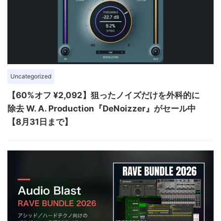
Uncategorized
【60%オフ ¥2,092】狙ったノイズだけを外科的に
除去 W. A. Production『DeNoizzer』がセール中
【8月31日まで】