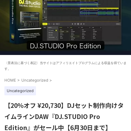
〈景表法に基づく表記〉当サイトはアフィリエイトプログラムによる収益を得ていま
す。
HOME
>
Uncategorized
>
Uncategorized
【20%オフ ¥20,730】DJセット制作向けタ
イムラインDAW『DJ.STUDIO Pro
Edition』がセール中【6月30日まで】