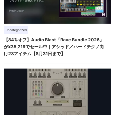
Uncategorized
【84%オフ】Audio Blast『Rave Bundle 2026』
が¥35,219でセール中｜アシッド／ハードテクノ向
け23アイテム【8月31日まで】