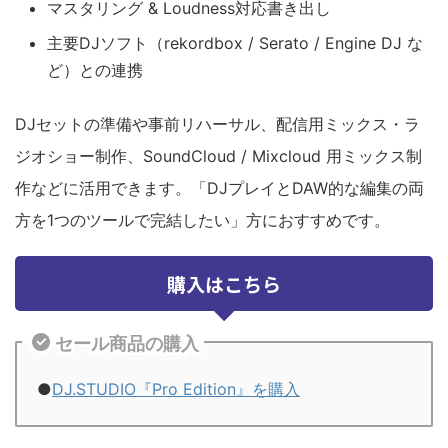
マスタリング & Loudness対応書き出し
主要DJソフト（rekordbox / Serato / Engine DJ な
ど）との連携
DJセットの準備や事前リハーサル、配信用ミックス・ラ
ジオショー制作、SoundCloud / Mixcloud 用ミックス制
作などに活用できます。「DJプレイとDAW的な編集の両
方を1つのツールで完結したい」方におすすめです。
購入はこちら
セール商品の購入
●
DJ.STUDIO『Pro Edition』を購入