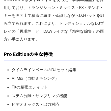
用しており、トランジション・ミックス・FX・テンポ・
キーを画面上で精密に編集・確認しながらDJセットを組
み立てられます。これにより、トラディショナルなDJプ
レイの「再現性」と、DAWライクな「精密な編集」の両
方が手に入ります。
Pro Editionの主な特徴
タイムラインベースのDJセット編集
AI Mix（自動ミキシング）
FXの精密エディット
ステム分離・サンプリング機能
ビデオミックス・出力対応