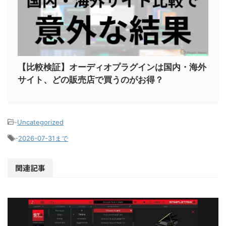
【比較検証】オーディオプラグインは国内・海外
サイト、どの販売店で買うのがお得？
-
Uncategorized
-
2026-07-31まで
関連記事