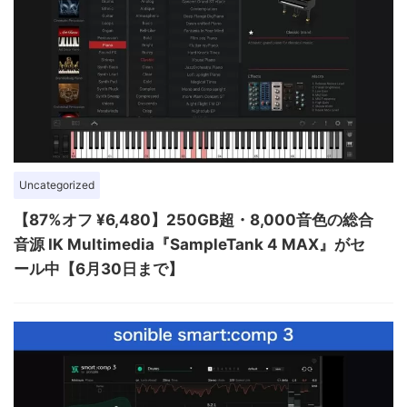
Uncategorized
【87%オフ ¥6,480】250GB超・8,000音色の総合
音源 IK Multimedia『SampleTank 4 MAX』がセ
ール中【6月30日まで】