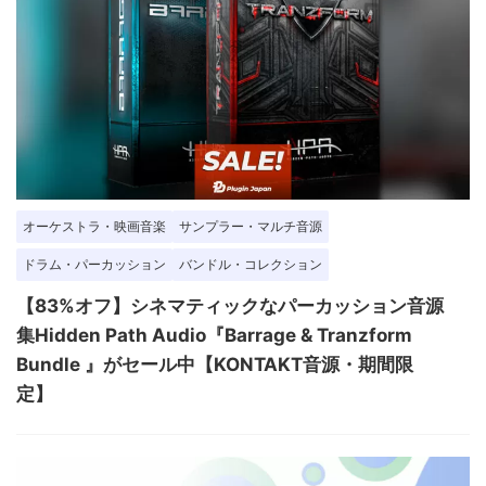
オーケストラ・映画音楽
サンプラー・マルチ音源
ドラム・パーカッション
バンドル・コレクション
【83%オフ】シネマティックなパーカッション音源
集Hidden Path Audio『Barrage & Tranzform
Bundle 』がセール中【KONTAKT音源・期間限
定】