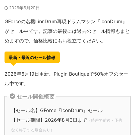
2026年6月20日
GForceの名機LinnDrum再現ドラムマシン『IconDrum』
がセール中です。記事の最後には過去のセール情報もまと
めますので、価格比較にもお役立てください。
最新・最近のセール情報
2026年6月19日更新。Plugin Boutiqueで50%オフのセー
ル中です。
セール開催概要
【セール名】GForce『IconDrum』セール
【セール期間】2026年8月3日まで
（時差で前後・予告
なく終了する場合あり）