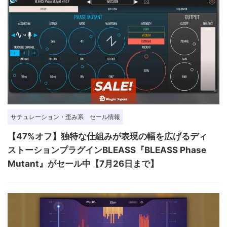
サチュレーション・歪み系
セール情報
【47%オフ】独特な仕組みが表現の幅を広げるディ
ストーションプラグインBLEASS『BLEASS Phase
Mutant』がセール中【7月26日まで】