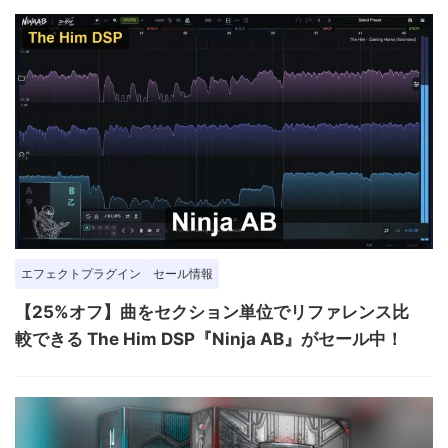
エフェクトプラグイン
セール情報
【25%オフ】曲をセクション単位でリファレンス比
較できる The Him DSP『Ninja AB』がセール中！