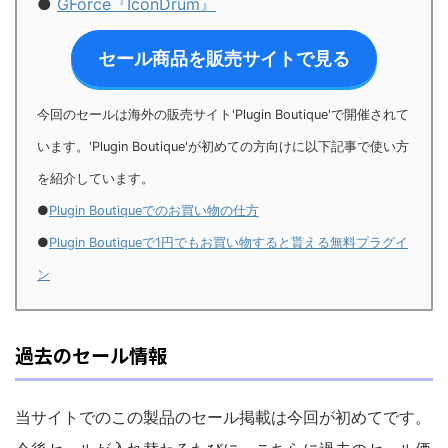
●
GForce『IconDrum』
セール商品を販売サイトで見る
今回のセールは海外の販売サイト'Plugin Boutique'で開催されて
います。'Plugin Boutique'が初めての方向けに以下記事で使い方
を紹介しています。
●
Plugin Boutiqueでのお買い物の仕方
●
Plugin Boutiqueで1円でもお買い物すると貰える無料プラグイ
ン
過去のセール情報
当サイトでのこの製品のセール掲載は今回が初めてです。