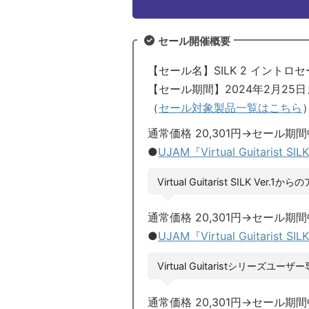
セール開催概要
【セール名】SILK 2 イントロ
【セール期間】2024年2月25
（
セール対象製品一覧はこちら
通常価格 20,301円→セール期間
●
UJAM『Virtual Guitarist SIL
Virtual Guitarist SILK Ver
通常価格 20,301円→セール期間
●
UJAM『Virtual Guitarist
Virtual Guitaristシリー
通常価格 20,301円→セール期間