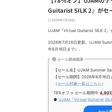
【78%オフ】UJAMのナ
Guitarist SILK 
2026年7月26日
UJAM『Virtual Guitarist S
2026年7月26日更新。UJAM Sum
年8月16日まで）。
セール開催概要
【セール名】UJAM Summer Sal
【セール期間】2026年8月16日
（
セール対象一覧はこちら
）
78%オフ→ セール期間中
4,90
●
UJAM『Virtual Guitarist SI
セール