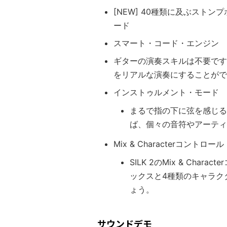
[NEW] 40種類に及ぶストンプ
ード
スマート・コード・エンジン
ギターの演奏スキルは不要です
をリアルな演奏にすることがで
インストゥルメント・モード
まるで指の下に弦を感じる
ば、個々の音符やアーティ
Mix & Characterコントロール
SILK 2のMix & Ch
ックスと4種類のキャラク
ょう。
サウンドデモ