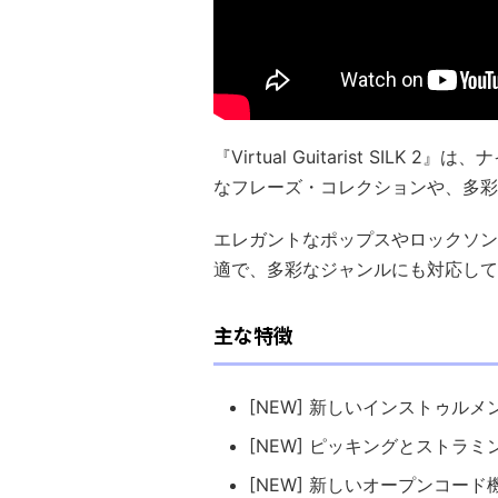
『Virtual Guitarist SI
なフレーズ・コレクションや、多彩
エレガントなポップスやロックソン
適で、多彩なジャンルにも対応して
主な特徴
[NEW] 新しいインストゥルメ
[NEW] ピッキングとストラ
[NEW] 新しいオープンコード