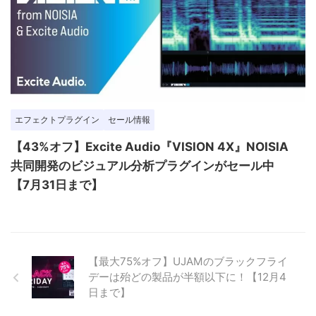
エフェクトプラグイン
セール情報
【43%オフ】Excite Audio『VISION 4X』NOISIA
共同開発のビジュアル分析プラグインがセール中
【7月31日まで】
【最大75%オフ】UJAMのブラックフライ
デーは殆どの製品が半額以下に！【12月4
日まで】