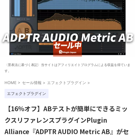
〈景表法に基づく表記〉当サイトはアフィリエイトプログラムによる収益を得ていま
す。
HOME
>
セール情報
>
エフェクトプラグイン
>
エフェクトプラグイン
【16%オフ】ABテストが簡単にできるミッ
クスリファレンスプラグインPlugin
Alliance『ADPTR AUDIO Metric AB』がセ