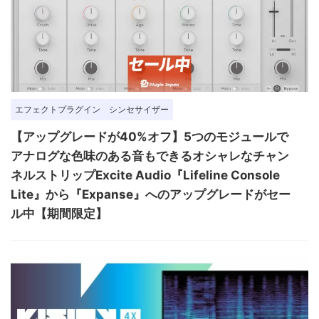
エフェクトプラグイン
シンセサイザー
【アップグレードが40%オフ】5つのモジュールで
アナログな色味のある音もできるオシャレなチャン
ネルストリップExcite Audio『Lifeline Console
Lite』から『Expanse』へのアップグレードがセー
ル中【期間限定】