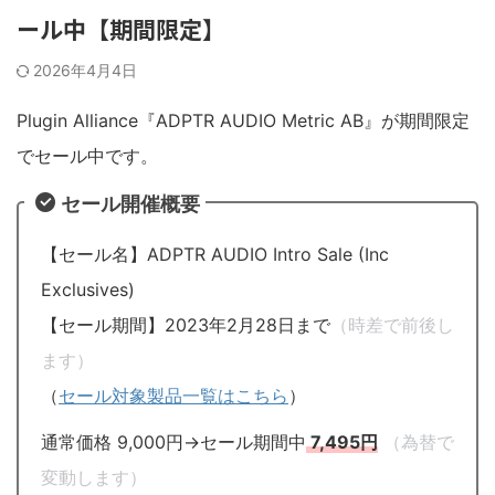
ール中【期間限定】
2026年4月4日
Plugin Alliance『ADPTR AUDIO Metric AB』が期間限定
でセール中です。
セール開催概要
【セール名】ADPTR AUDIO Intro Sale (Inc
Exclusives)
【セール期間】2023年2月28日まで
（時差で前後し
ます）
（
セール対象製品一覧はこちら
）
通常価格 9,000円→セール期間中
7,495円
（為替で
変動します）