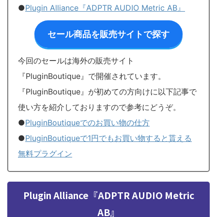
●
Plugin Alliance『ADPTR AUDIO Metric AB』
セール商品を販売サイトで探す
今回のセールは海外の販売サイト
『PluginBoutique』で開催されています。
『PluginBoutique』が初めての方向けに以下記事で
使い方を紹介しておりますので参考にどうぞ。
●
PluginBoutiqueでのお買い物の仕方
●
PluginBoutiqueで1円でもお買い物すると貰える
無料プラグイン
Plugin Alliance『ADPTR AUDIO Metric
AB』