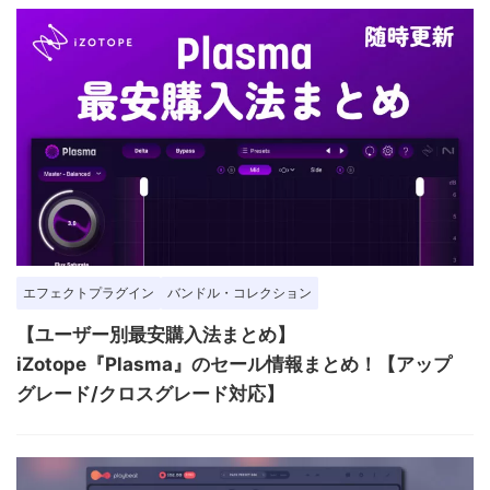
エフェクトプラグイン
バンドル・コレクション
【ユーザー別最安購入法まとめ】
iZotope『Plasma』のセール情報まとめ！【アップ
グレード/クロスグレード対応】