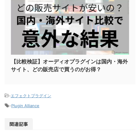
【比較検証】オーディオプラグインは国内・海外
サイト、どの販売店で買うのがお得？
-
エフェクトプラグイン
-
Plugin Alliance
関連記事