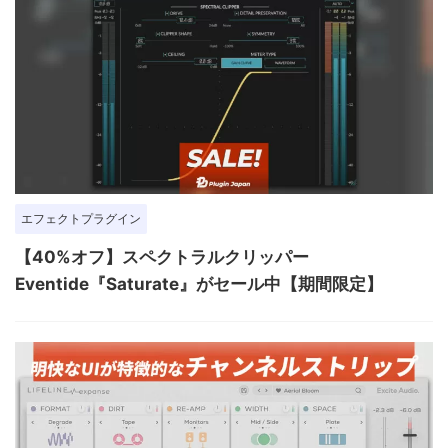
エフェクトプラグイン
【40%オフ】スペクトラルクリッパー
Eventide『Saturate』がセール中【期間限定】