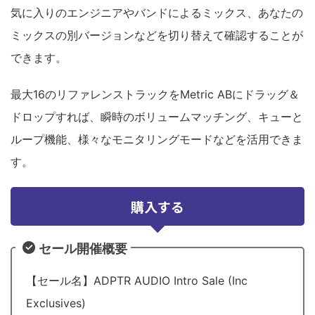
気に入りのエンジニアやバンドによるミックス、あなたの
ミックスの別バージョンなどを切り替えて確認することが
できます。
最大16のリファレンストラックをMetric ABにドラッグ＆
ドロップすれば、瞬時のボリュームマッチング、キューと
ループ機能、様々なモニタリングモードなどを活用できま
す。
購入する
セール開催概要
【セール名】ADPTR AUDIO Intro Sale (Inc
Exclusives)