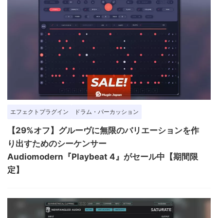
エフェクトプラグイン
ドラム・パーカッション
【29%オフ】グルーヴに無限のバリエーションを作
り出すためのシーケンサー
Audiomodern『Playbeat 4』がセール中【期間限
定】