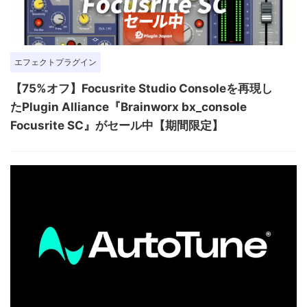
エフェクトプラグイン
【75%オフ】Focusrite Studio Consoleを再現し
たPlugin Alliance『Brainworx bx_console
Focusrite SC』がセール中【期間限定】