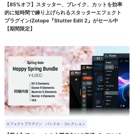
【85%オフ】スタッター、ブレイク、カットを効率
的に短時間で練り上げられるスタッターエフェクト
プラグインiZotope『Stutter Edit 2』がセール中
【期間限定】
エフェクトプラグイン
バンドル・コレクション