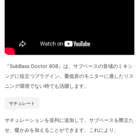
『SubBass Doctor 808』は、サブベースの音域のミキシ
ングに役立つプラグイン。重低音のモニターに適したリス
ニング環境でない時でも活躍します。
サチュレート
サチュレーションを並列に追加して、サブベースを際立た
せ、暖かみを加えることができます。これにより、