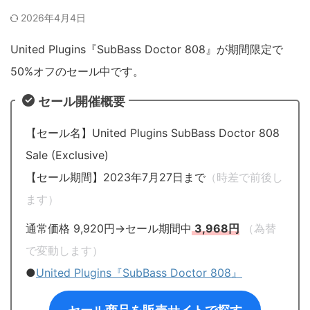
2026年4月4日
United Plugins『SubBass Doctor 808』が期間限定で
50%オフのセール中です。
セール開催概要
【セール名】United Plugins SubBass Doctor 808
Sale (Exclusive)
【セール期間】2023年7月27日まで
（時差で前後し
ます）
通常価格 9,920円→セール期間中
3,968円
（為替
で変動します）
●
United Plugins『SubBass Doctor 808』