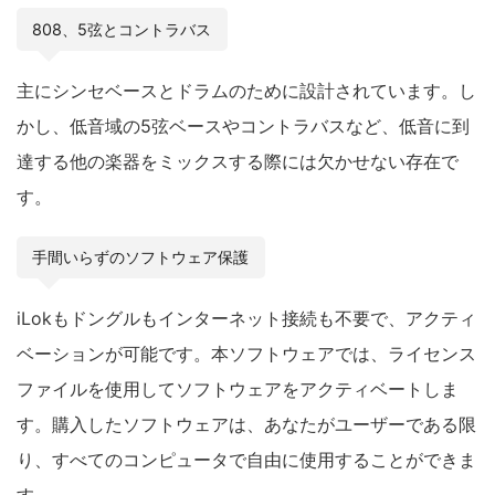
808、5弦とコントラバス
主にシンセベースとドラムのために設計されています。し
かし、低音域の5弦ベースやコントラバスなど、低音に到
達する他の楽器をミックスする際には欠かせない存在で
す。
手間いらずのソフトウェア保護
iLokもドングルもインターネット接続も不要で、アクティ
ベーションが可能です。本ソフトウェアでは、ライセンス
ファイルを使用してソフトウェアをアクティベートしま
す。購入したソフトウェアは、あなたがユーザーである限
り、すべてのコンピュータで自由に使用することができま
す。