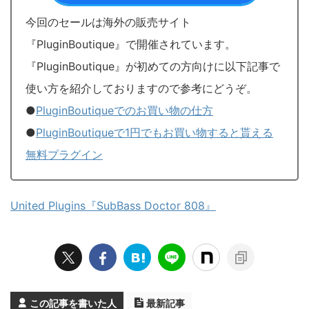
今回のセールは海外の販売サイト
『PluginBoutique』で開催されています。
『PluginBoutique』が初めての方向けに以下記事で
使い方を紹介しておりますので参考にどうぞ。
●
PluginBoutiqueでのお買い物の仕方
●
PluginBoutiqueで1円でもお買い物すると貰える
無料プラグイン
United Plugins『SubBass Doctor 808』
この記事を書いた人
最新記事