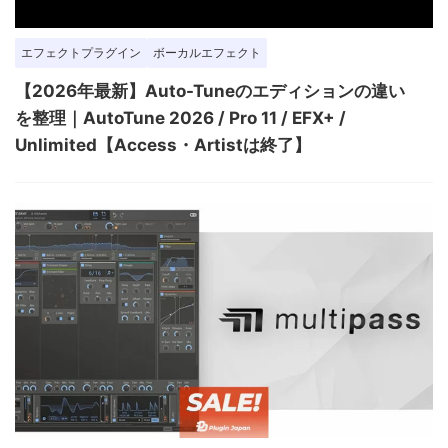
エフェクトプラグイン
ボーカルエフェクト
【2026年最新】Auto-Tuneのエディションの違い
を整理｜AutoTune 2026 / Pro 11 / EFX+ /
Unlimited【Access・Artistは終了】