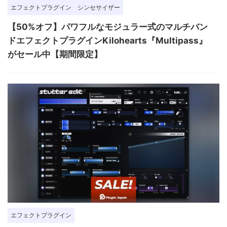
エフェクトプラグイン
シンセサイザー
【50%オフ】パワフルなモジュラー式のマルチバン
ドエフェクトプラグインKilohearts『Multipass』
がセール中【期間限定】
エフェクトプラグイン