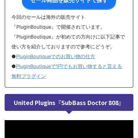
セール商品を販売サイトで探す
今回のセールは海外の販売サイト
『PluginBoutique』で開催されています。
『PluginBoutique』が初めての方向けに以下記事で
使い方を紹介しておりますので参考にどうぞ。
●
PluginBoutiqueでのお買い物の仕方
●
PluginBoutiqueで1円でもお買い物すると貰える
無料プラグイン
United Plugins『SubBass Doctor 808』