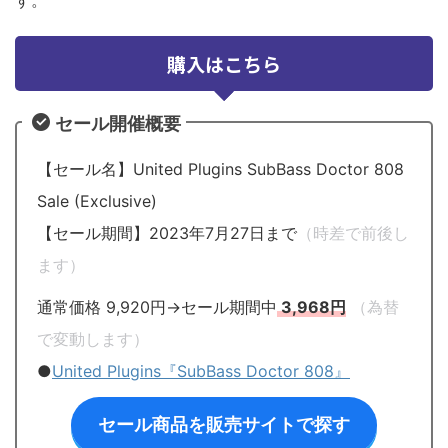
購入はこちら
セール開催概要
【セール名】United Plugins SubBass Doctor 808
Sale (Exclusive)
【セール期間】2023年7月27日まで
（時差で前後し
ます）
通常価格 9,920円→セール期間中
3,968円
（為替
で変動します）
●
United Plugins『SubBass Doctor 808』
セール商品を販売サイトで探す