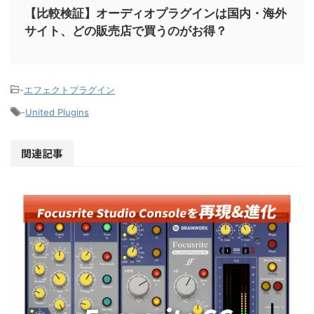
【比較検証】オーディオプラグインは国内・海外
サイト、どの販売店で買うのがお得？
-
エフェクトプラグイン
-
United Plugins
関連記事