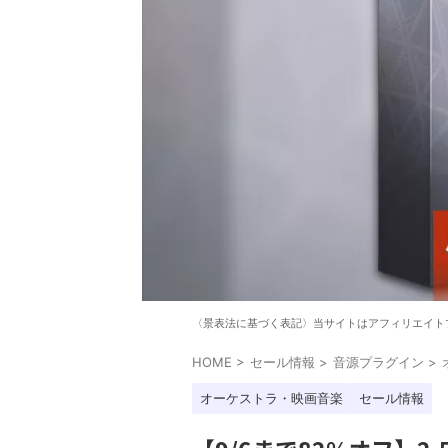
〈景表法に基づく表記〉当サイトはアフィリエイト
HOME
>
セール情報
>
音源プラグイン
>
オーケストラ・映画音楽
セール情報