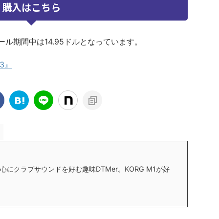
購入はこちら
ール期間中は14.95ドルとなっています。
 3』
にクラブサウンドを好む趣味DTMer。KORG M1が好