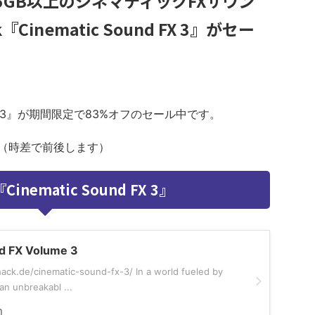
.5GB以上のシネマティックFXサウン
Cinematic Sound FX 3』がセー
und FX 3』が期間限定で83%オフのセール中です。
。（時差で前後します）
Cinematic Sound FX 3』
d FX Volume 3
ack.de/cinematic-sound-fx-3/ In a world fueled by
an unbreakabl ...
m