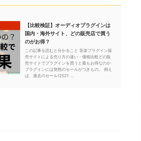
【比較検証】オーディオプラグインは
国内・海外サイト、どの販売店で買う
のがお得？
この記事を読むと分かること 音楽プラグイン販
売サイトによる売り方の違い・価格比較どの販
売サイトでプラグインを買うと最もお得なのか
プラグインには突然のセールがつきもの。 例え
ば、過去のセール(2021 ...