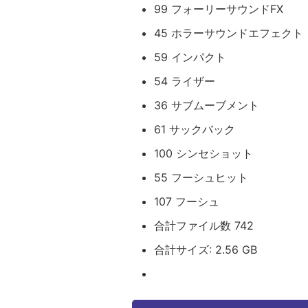
99 フォーリーサウンドFX
45 ホラーサウンドエフェクト
59 インパクト
54 ライザー
36 サブムーブメント
61 サックバック
100 シンセショット
55 フーシュヒット
107 フーシュ
合計ファイル数 742
合計サイズ: 2.56 GB