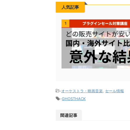
人気記事
1
-
オーケストラ・映画音楽
,
セール情報
-
GHOSTHACK
関連記事