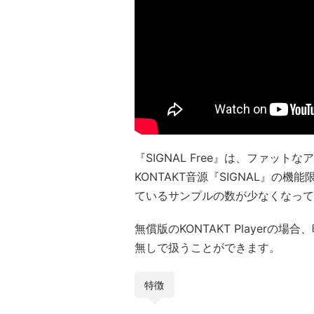
『SIGNAL Free』は、ファット
KONTAKT音源『SIGNAL』
ているサンプルの数が少なくなって
無償版のKONTAKT Playerの
無しで扱うことができます。
特徴