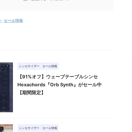
ー
,
セール情報
シンセサイザー
セール情報
【91%オフ】ウェーブテーブルシンセ
Hexachords『Orb Synth』がセール中
【期間限定】
シンセサイザー
セール情報