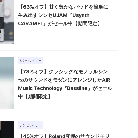
【63%オフ】甘く豊かなパッドを簡単に
生み出すシンセUJAM『Usynth
CARAMEL』がセール中【期間限定】
シンセサイザー
【73%オフ】クラシックなモノラルシン
セのサウンドをモダンにアレンジしたAIR
Music Technology『Bassline』がセール
中【期間限定】
シンセサイザー
【45%オフ】Roland究極のサウンドモジ