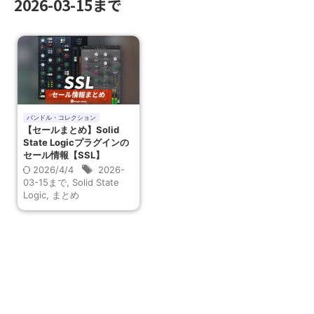
2026-03-15まで
バンドル・コレクション
【セールまとめ】Solid
State Logicプラグインの
セール情報【SSL】
2026/4/4
2026-
03-15まで
,
Solid State
Logic
,
まとめ