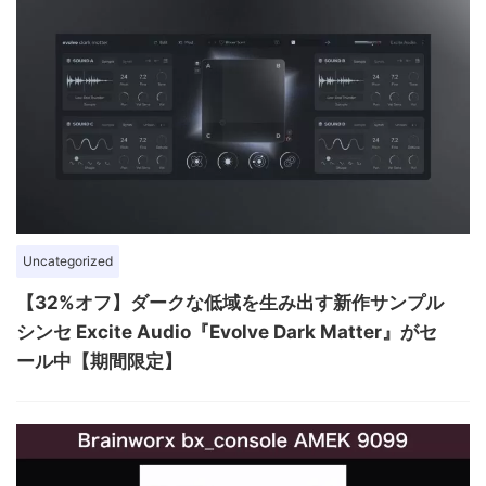
Uncategorized
【32%オフ】ダークな低域を生み出す新作サンプル
シンセ Excite Audio『Evolve Dark Matter』がセ
ール中【期間限定】