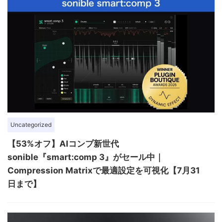
Uncategorized
【53%オフ】AIコンプ新世代
sonible『smart:comp 3』がセール中｜
Compression Matrixで最適設定を可視化【7月31
日まで】