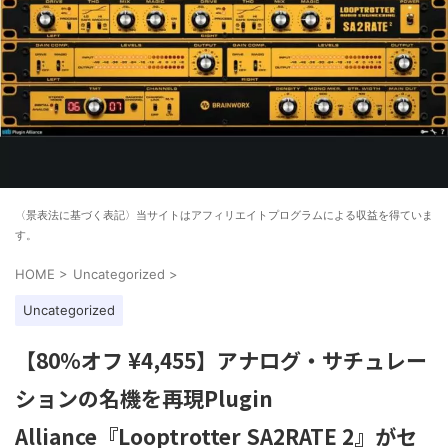
〈景表法に基づく表記〉当サイトはアフィリエイトプログラムによる収益を得ていま
す。
HOME
>
Uncategorized
>
Uncategorized
【80%オフ ¥4,455】アナログ・サチュレー
ションの名機を再現Plugin
Alliance『Looptrotter SA2RATE 2』がセ