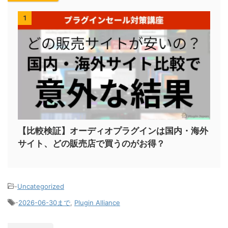
1
【比較検証】オーディオプラグインは国内・海外
サイト、どの販売店で買うのがお得？
-
Uncategorized
-
2026-06-30まで
,
Plugin Alliance