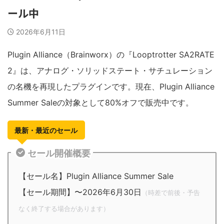
ール中
2026年6月11日
Plugin Alliance（Brainworx）の『Looptrotter SA2RATE
2』は、アナログ・ソリッドステート・サチュレーション
の名機を再現したプラグインです。現在、Plugin Alliance
Summer Saleの対象として80%オフで販売中です。
最新・最近のセール
セール開催概要
【セール名】Plugin Alliance Summer Sale
【セール期間】〜2026年6月30日
（時差で前後・予告
なく終了する場合があります）