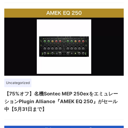
Uncategorized
【75%オフ】名機Sontec MEP 250exをエミュレー
ションPlugin Alliance『AMEK EQ 250』がセール
中【5月31日まで】