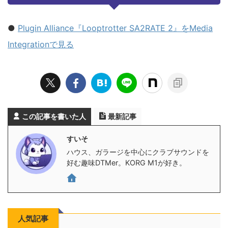
●
Plugin Alliance『Looptrotter SA2RATE 2』をMedia
Integrationで見る
この記事を書いた人
最新記事
すいそ
ハウス、ガラージを中心にクラブサウンドを
好む趣味DTMer。KORG M1が好き。
人気記事