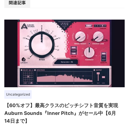
関連記事
Uncategorized
【60%オフ】最高クラスのピッチシフト音質を実現
Auburn Sounds『Inner Pitch』がセール中【6月
14日まで】