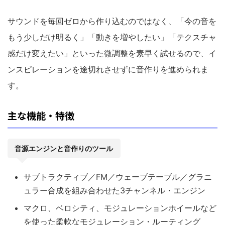
サウンドを毎回ゼロから作り込むのではなく、「今の音を
もう少しだけ明るく」「動きを増やしたい」「テクスチャ
感だけ変えたい」といった微調整を素早く試せるので、イ
ンスピレーションを途切れさせずに音作りを進められま
す。
主な機能・特徴
音源エンジンと音作りのツール
サブトラクティブ／FM／ウェーブテーブル／グラニ
ュラー合成を組み合わせた3チャンネル・エンジン
マクロ、ベロシティ、モジュレーションホイールなど
を使った柔軟なモジュレーション・ルーティング