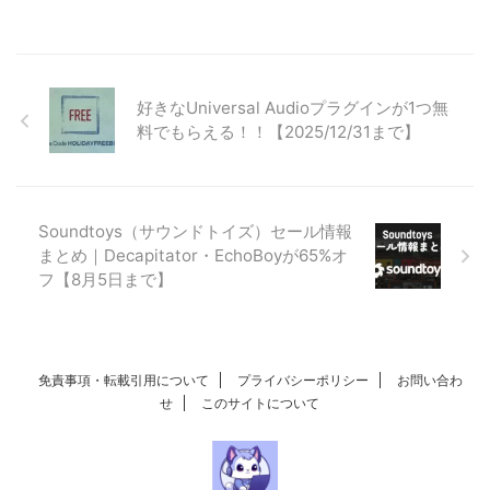
好きなUniversal Audioプラグインが1つ無
料でもらえる！！【2025/12/31まで】
Soundtoys（サウンドトイズ）セール情報
まとめ｜Decapitator・EchoBoyが65%オ
フ【8月5日まで】
免責事項・転載引用について
プライバシーポリシー
お問い合わ
せ
このサイトについて