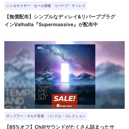
シンセサイザー
セール情報
リバーブ・ディレイ
【無償配布】シンプルなディレイ&リバーブプラグ
インValhalla『Supermassive』が配布中
サンプラー・マルチ音源
バンドル・コレクション
【85%オフ】Chillサウンドがたくさん詰まったサ