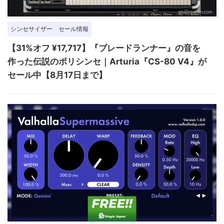
シンセサイザー
セール情報
【31%オフ ¥17,717】『ブレードランナー』の音を
作った伝説のポリシンセ｜Arturia『CS-80 V4』が
セール中【8月17日まで】