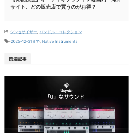
サイト、どの販売店で買うのがお得？
-
シンセサイザー
,
バンドル・コレクション
-
2025-12-31まで
,
Native Instruments
関連記事