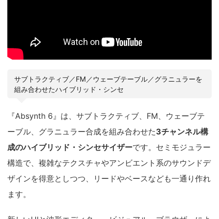
サブトラクティブ／FM／ウェーブテーブル／グラニュラーを
組み合わせたハイブリッド・シンセ
『Absynth 6』は、サブトラクティブ、FM、ウェーブテ
ーブル、グラニュラー合成を組み合わせた
3チャンネル構
成のハイブリッド・シンセサイザー
です。セミモジュラー
構造で、複雑なテクスチャやアンビエント系のサウンドデ
ザインを得意としつつ、リードやベースなども一通り作れ
ます。