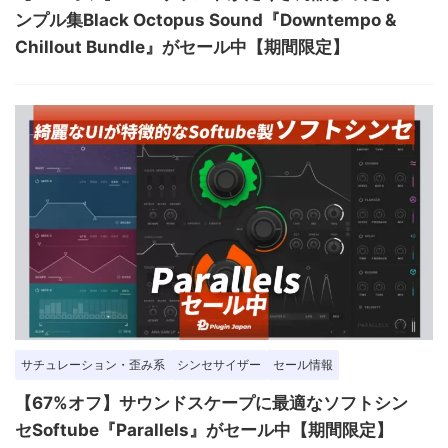
ンプル集Black Octopus Sound『Downtempo &
Chillout Bundle』がセール中【期間限定】
サチュレーション・歪み系
シンセサイザー
セール情報
【67%オフ】サウンドスケープに最適なソフトシン
セSoftube『Parallels』がセール中【期間限定】