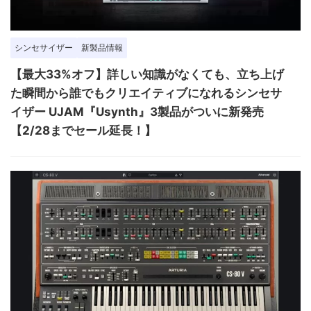
シンセサイザー
新製品情報
【最大33%オフ】詳しい知識がなくても、立ち上げ
た瞬間から誰でもクリエイティブになれるシンセサ
イザー UJAM『Usynth』3製品がついに新発売
【2/28までセール延長！】