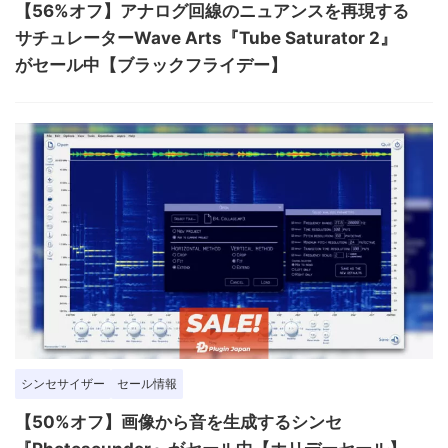
【56%オフ】アナログ回線のニュアンスを再現する
サチュレーターWave Arts『Tube Saturator 2』
がセール中【ブラックフライデー】
シンセサイザー
セール情報
【50%オフ】画像から音を生成するシンセ