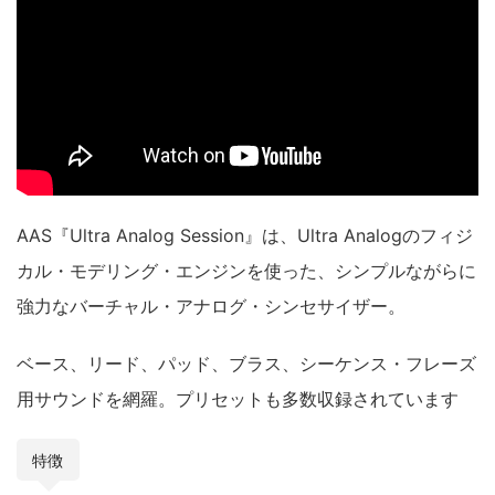
AAS『Ultra Analog Session』は、Ultra Analogのフィジ
カル・モデリング・エンジンを使った、シンプルながらに
強力なバーチャル・アナログ・シンセサイザー。
ベース、リード、パッド、ブラス、シーケンス・フレーズ
用サウンドを網羅。プリセットも多数収録されています
特徴