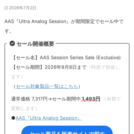
2026年7月2日
AAS『Ultra Analog Session』が期間限定でセール中で
す。
セール開催概要
【セール名】AAS Session Series Sale (Exclusive)
【セール期間】2026年9月8日まで
（時差で前後し
ます）
（
セール対象製品一覧はこちら
）
通常価格 7,317円→セール期間中
1,493円
（為替で
変動します）
●
AAS『Ultra Analog Session』