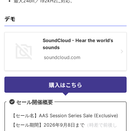
最大24bit／192kHzに対応。
デモ
SoundCloud - Hear the world’s
sounds
soundcloud.com
購入はこちら
セール開催概要
【セール名】AAS Session Series Sale (Exclusive)
【セール期間】2026年9月8日まで
（時差で前後し