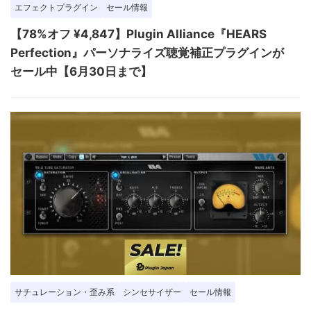
エフェクトプラグイン
セール情報
【78%オフ ¥4,847】Plugin Alliance『HEARS
Perfection』パーソナライズ聴覚補正プラグインが
セール中【6月30日まで】
サチュレーション・歪み系
シンセサイザー
セール情報