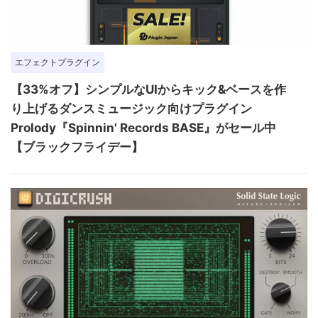
エフェクトプラグイン
【33%オフ】シンプルなUIからキック&ベースを作
り上げるダンスミュージック向けプラグイン
Prolody『Spinnin' Records BASE』がセール中
【ブラックフライデー】