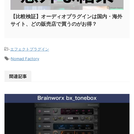
【比較検証】オーディオプラグインは国内・海外
サイト、どの販売店で買うのがお得？
-
エフェクトプラグイン
-
Nomad Factory
関連記事