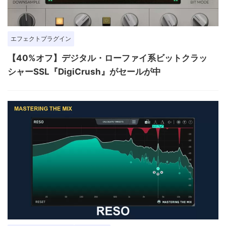
エフェクトプラグイン
【40%オフ】デジタル・ローファイ系ビットクラッ
シャーSSL『DigiCrush』がセールが中