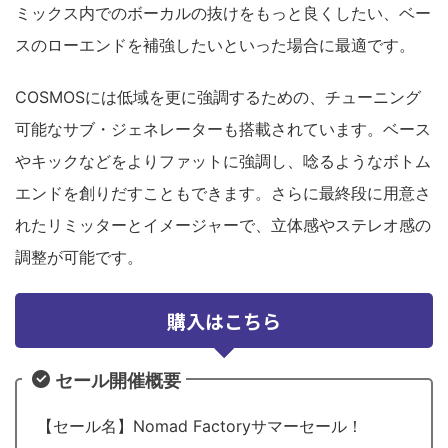
ミックス内でのボーカルの抜けをもっと良くしたい、ベー
スのローエンドを補強したいといった場合に最適です。
COSMOSには低域を更に強調するための、チューニング
可能なサブ・ジェネレーターも搭載されています。ベース
やキックなどをよりファットに強調し、唸るようなボトム
エンドを創りだすこともできます。さらに最終段に用意さ
れたリミッターとイメージャーで、立体感やステレオ感の
調整が可能です。
購入はこちら
セール開催概要
【セール名】Nomad Factoryサマーセール！