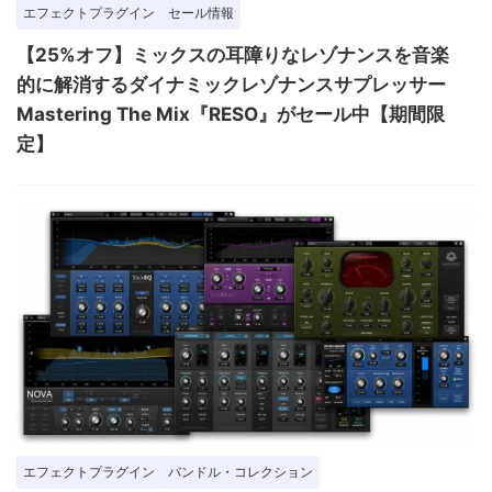
エフェクトプラグイン
セール情報
【25%オフ】ミックスの耳障りなレゾナンスを音楽
的に解消するダイナミックレゾナンスサプレッサー
Mastering The Mix『RESO』がセール中【期間限
定】
エフェクトプラグイン
バンドル・コレクション