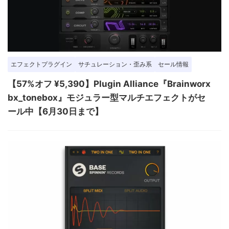
エフェクトプラグイン
サチュレーション・歪み系
セール情報
【57%オフ ¥5,390】Plugin Alliance『Brainworx
bx_tonebox』モジュラー型マルチエフェクトがセ
ール中【6月30日まで】