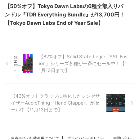
【50%オフ】Tokyo Dawn Labsの6種全部入りバ
ンドル『TDR Everything Bundle』が13,700円！
【Tokyo Dawn Labs End of Year Sale】
【82%オフ】Solid State Logic『SSL Fus
ion』シリーズ各種が一斉にセール中！【1
1月13日まで】
【43%オフ】クラップに特化したシンセサ
イザーAudioThing『Hand Clapper』がセ
ール中【11月13日まで】
免責事項・転載引用について
プライバシーポリシー
お問い合わ