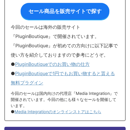
セール商品を販売サイトで探す
今回のセールは海外の販売サイト
『PluginBoutique』で開催されています。
『PluginBoutique』が初めての方向けに以下記事で
使い方を紹介しておりますので参考にどうぞ。
●
PluginBoutiqueでのお買い物の仕方
●
PluginBoutiqueで1円でもお買い物すると貰える
無料プラグイン
今回のセールは国内向けの代理店『Media Integration』で
開催されています。今回の他にも様々なセールを開催して
います。
●
Media Integrationのオンラインストアはこちら