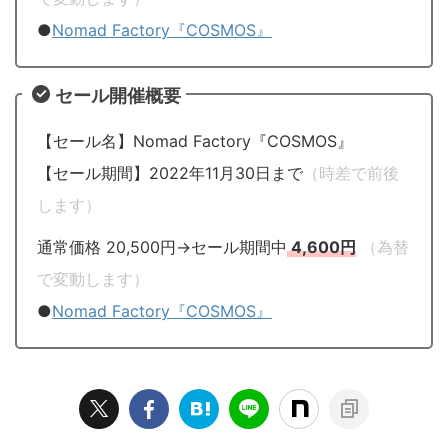
●
Nomad Factory『COSMOS』
セール開催概要
【セール名】Nomad Factory『COSMOS』
【セール期間】2022年11月30日まで
（時差で前後
します）
通常価格 20,500円→セール期間中
4,600円
（為替
で変動します）
●
Nomad Factory『COSMOS』