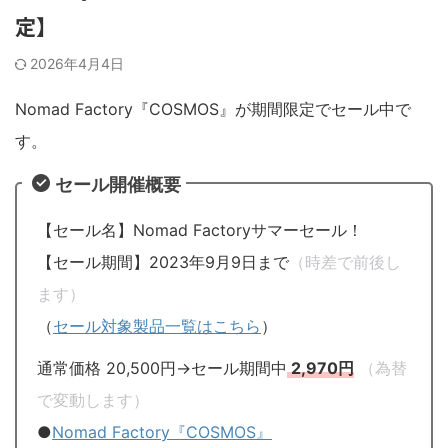
定】
2026年4月4日
Nomad Factory『COSMOS』が期間限定でセール中で
す。
セール開催概要
【セール名】Nomad Factoryサマーセール！
【セール期間】2023年9月9日まで
（時差で前後し
ます）
（
セール対象製品一覧はこちら
）
通常価格 20,500円→セール期間中
2,970円
（為替
で変動します）
●
Nomad Factory『COSMOS』