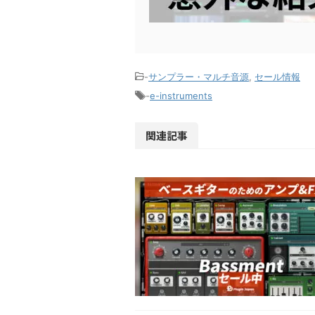
-
サンプラー・マルチ音源
,
セール情報
-
e-instruments
関連記事