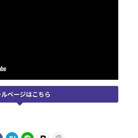
ールページはこちら