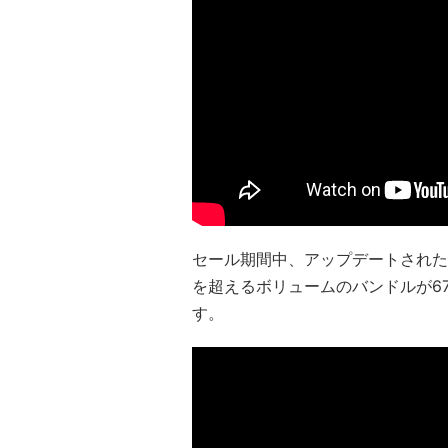
セール期間中、アップデートされたCre
を超えるボリュームのバンドルが6
す。