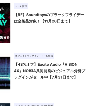
セール情報
【BF】Soundtoysのブラックフライデー
は全製品対象！【11月28日まで】
エフェクトプラグイン
セール情報
【43%オフ】Excite Audio『VISION
4X』NOISIA共同開発のビジュアル分析プ
ラグインがセール中【7月31日まで】
アンプシミュレーター
セール情報