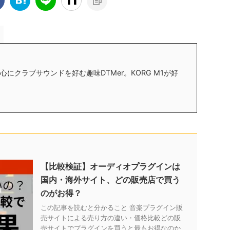
にクラブサウンドを好む趣味DTMer。KORG M1が好
【比較検証】オーディオプラグインは
国内・海外サイト、どの販売店で買う
のがお得？
この記事を読むと分かること 音楽プラグイン販
売サイトによる売り方の違い・価格比較どの販
売サイトでプラグインを買うと最もお得なのか