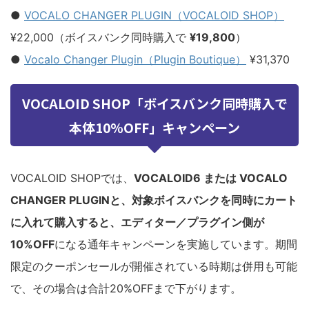
●
VOCALO CHANGER PLUGIN（VOCALOID SHOP）
¥22,000（ボイスバンク同時購入で
¥19,800
）
●
Vocalo Changer Plugin（Plugin Boutique）
¥31,370
VOCALOID SHOP「ボイスバンク同時購入で
本体10%OFF」キャンペーン
VOCALOID SHOPでは、
VOCALOID6 または VOCALO
CHANGER PLUGINと、対象ボイスバンクを同時にカート
に入れて購入すると、エディター／プラグイン側が
10%OFF
になる通年キャンペーンを実施しています。期間
限定のクーポンセールが開催されている時期は併用も可能
で、その場合は合計20%OFFまで下がります。