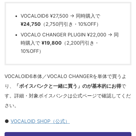
VOCALOID6 ¥27,500 → 同時購入で
¥24,750
（2,750円引き・10%OFF）
VOCALO CHANGER PLUGIN ¥22,000 → 同
時購入で
¥19,800
（2,200円引き・
10%OFF）
VOCALOID6本体／VOCALO CHANGERを単体で買うよ
り、
「ボイスバンクと一緒に買う」のが基本的にお得
で
す。詳細・対象ボイスバンクは公式ページで確認してくだ
さい。
●
VOCALOID SHOP（公式）