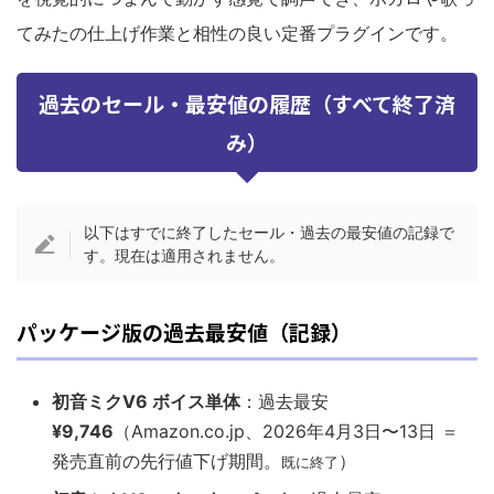
てみたの仕上げ作業と相性の良い定番プラグインです。
過去のセール・最安値の履歴（すべて終了済
み）
以下はすでに終了したセール・過去の最安値の記録で
す。現在は適用されません。
パッケージ版の過去最安値（記録）
初音ミクV6 ボイス単体
：過去最安
¥9,746
（Amazon.co.jp、2026年4月3日〜13日 ＝
発売直前の先行値下げ期間。
）
既に終了