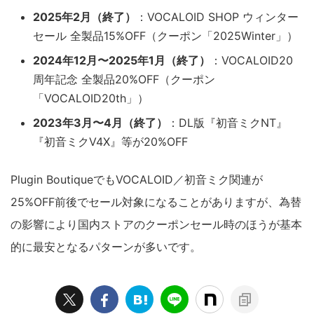
2025年2月（終了）
：VOCALOID SHOP ウィンター
セール 全製品15%OFF（クーポン「2025Winter」）
2024年12月〜2025年1月（終了）
：VOCALOID20
周年記念 全製品20%OFF（クーポン
「VOCALOID20th」）
2023年3月〜4月（終了）
：DL版『初音ミクNT』
『初音ミクV4X』等が20%OFF
Plugin BoutiqueでもVOCALOID／初音ミク関連が
25%OFF前後でセール対象になることがありますが、為替
の影響により国内ストアのクーポンセール時のほうが基本
的に最安となるパターンが多いです。