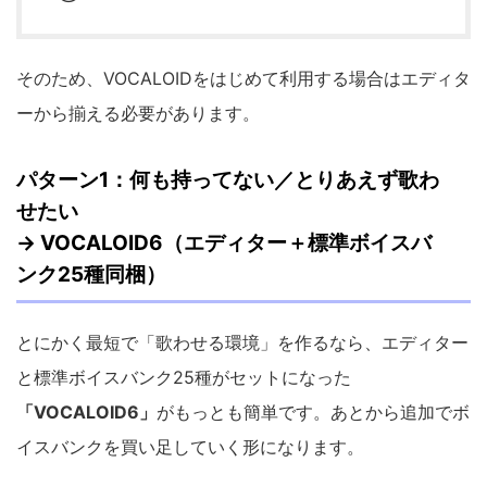
そのため、VOCALOIDをはじめて利用する場合はエディタ
ーから揃える必要があります。
パターン1：何も持ってない／とりあえず歌わ
せたい
→ VOCALOID6（エディター＋標準ボイスバ
ンク25種同梱）
とにかく最短で「歌わせる環境」を作るなら、エディター
と標準ボイスバンク25種がセットになった
「VOCALOID6」
がもっとも簡単です。あとから追加でボ
イスバンクを買い足していく形になります。