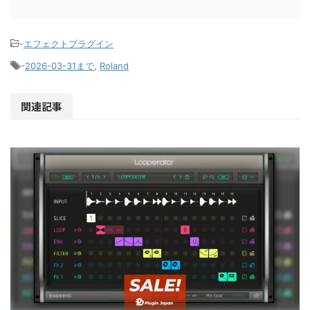
-
エフェクトプラグイン
-
2026-03-31まで
,
Roland
関連記事