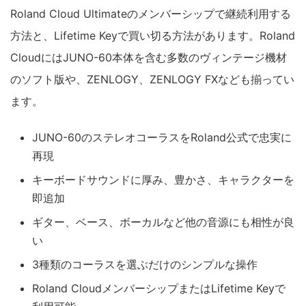
Roland Cloud Ultimateのメンバーシップで継続利用する
方法と、Lifetime Keyで買い切る方法があります。Roland
CloudにはJUNO-60本体を含む多数のヴィンテージ機材
のソフト版や、ZENLOGY、ZENLOGY FXなども揃ってい
ます。
JUNO-60のステレオコーラスをRoland公式で忠実に
再現
キーボードサウンドに厚み、豊かさ、キャラクターを
即追加
ギター、ベース、ボーカルなど他の音源にも相性が良
い
3種類のコーラスを選ぶだけのシンプルな操作
Roland CloudメンバーシップまたはLifetime Keyで