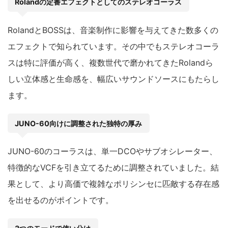
Rolandの定番エフェクトとしてのステレオコーラス
RolandとBOSSは、音楽制作に影響を与えてきた数多くの
エフェクトで知られています。その中でもステレオコーラ
スは特に評価が高く、複数世代で磨かれてきたRolandら
しい立体感と生命感を、幅広いサウンドソースにもたらし
ます。
JUNO-60向けに調整された独特の厚み
JUNO-60のコーラスは、単一DCOやサブオシレーター、
特徴的なVCFを引き立てるために調整されていました。結
果として、より高価で複雑なポリシンセに匹敵する存在感
を出せるのがポイントです。