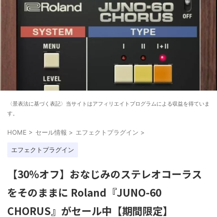
〈景表法に基づく表記〉当サイトはアフィリエイトプログラムによる収益を得ていま
す。
HOME
>
セール情報
>
エフェクトプラグイン
>
エフェクトプラグイン
【30%オフ】おなじみのステレオコーラス
をそのままに Roland『JUNO-60
CHORUS』がセール中【期間限定】