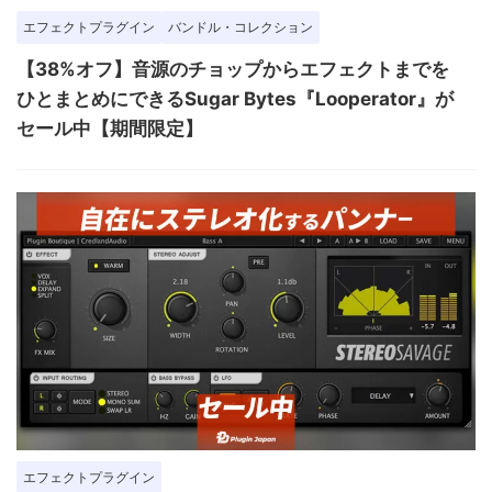
エフェクトプラグイン
バンドル・コレクション
【38%オフ】音源のチョップからエフェクトまでを
ひとまとめにできるSugar Bytes『Looperator』が
セール中【期間限定】
エフェクトプラグイン