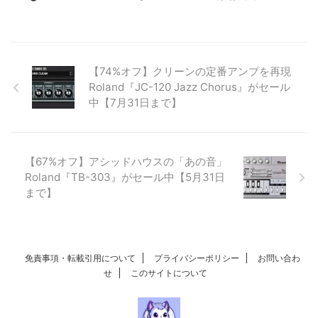
【74%オフ】クリーンの定番アンプを再現
Roland『JC-120 Jazz Chorus』がセール
中【7月31日まで】
【67%オフ】アシッドハウスの「あの音」
Roland『TB-303』がセール中【5月31日
まで】
免責事項・転載引用について
プライバシーポリシー
お問い合わ
せ
このサイトについて