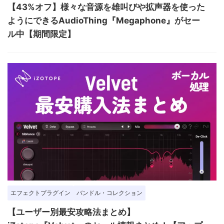
【43%オフ】様々な音源を雄叫びや拡声器を使った
ようにできるAudioThing『Megaphone』がセー
ル中【期間限定】
エフェクトプラグイン
バンドル・コレクション
【ユーザー別最安攻略法まとめ】