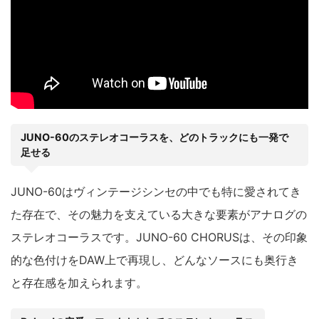
JUNO-60のステレオコーラスを、どのトラックにも一発で
足せる
JUNO-60はヴィンテージシンセの中でも特に愛されてき
た存在で、その魅力を支えている大きな要素がアナログの
ステレオコーラスです。JUNO-60 CHORUSは、その印象
的な色付けをDAW上で再現し、どんなソースにも奥行き
と存在感を加えられます。