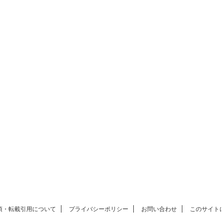
項・転載引用について
プライバシーポリシー
お問い合わせ
このサイト